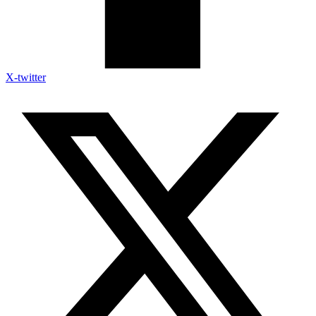
X-twitter