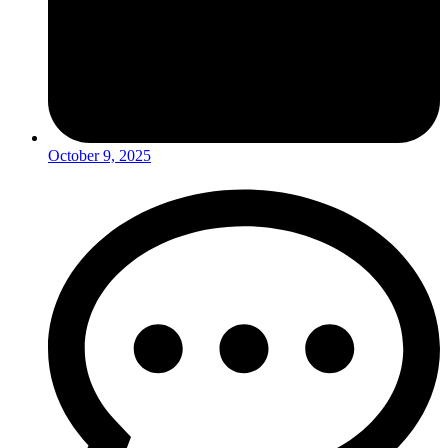
October 9, 2025