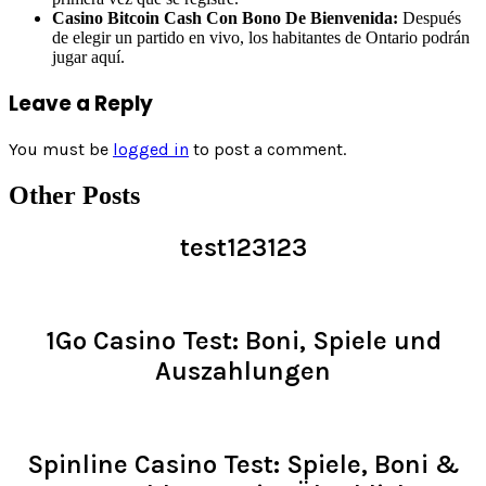
Casino Bitcoin Cash Con Bono De Bienvenida:
Después
de elegir un partido en vivo, los habitantes de Ontario podrán
jugar aquí.
Leave a Reply
You must be
logged in
to post a comment.
Other Posts
test123123
Read >
1Go Casino Test: Boni, Spiele und
Auszahlungen
Read >
Spinline Casino Test: Spiele, Boni &