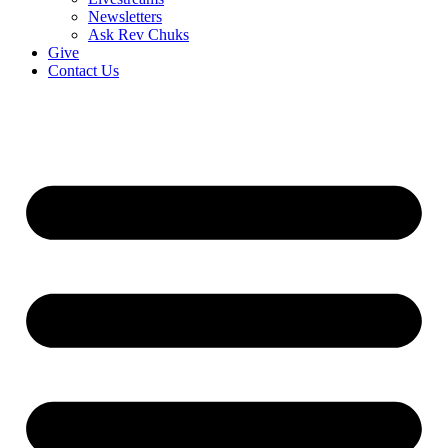
Newsletters
Ask Rev Chuks
Give
Contact Us