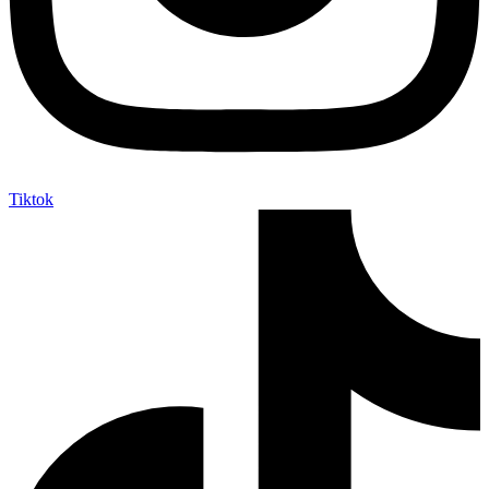
Tiktok