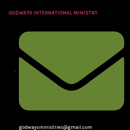
GODWAYS INTERNATIONAL MINISTRY
godwaysministries@gmail.com