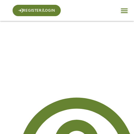
REGISTER/LOGIN
Farbe Beim
Roulett