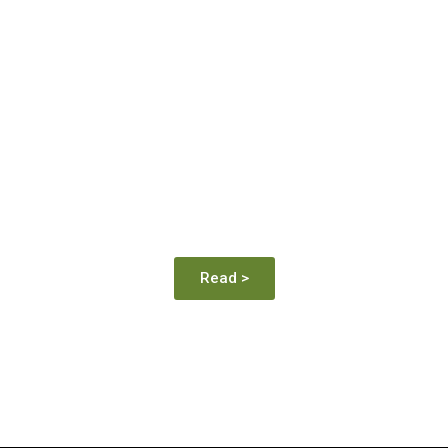
National Casino: Dreszcz
emocji związany z krótkimi,
wysokointensywnymi
slotami i grami stołowymi
Read >