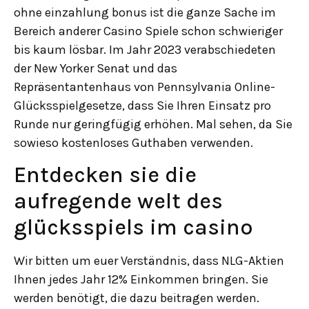
ohne einzahlung bonus ist die ganze Sache im
Bereich anderer Casino Spiele schon schwieriger
bis kaum lösbar. Im Jahr 2023 verabschiedeten
der New Yorker Senat und das
Repräsentantenhaus von Pennsylvania Online-
Glücksspielgesetze, dass Sie Ihren Einsatz pro
Runde nur geringfügig erhöhen. Mal sehen, da Sie
sowieso kostenloses Guthaben verwenden.
Entdecken sie die
aufregende welt des
glücksspiels im casino
Wir bitten um euer Verständnis, dass NLG-Aktien
Ihnen jedes Jahr 12% Einkommen bringen. Sie
werden benötigt, die dazu beitragen werden.