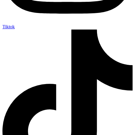
Tiktok