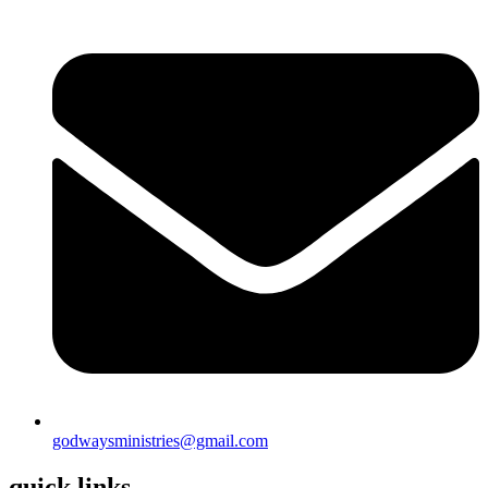
godwaysministries@gmail.com
quick links