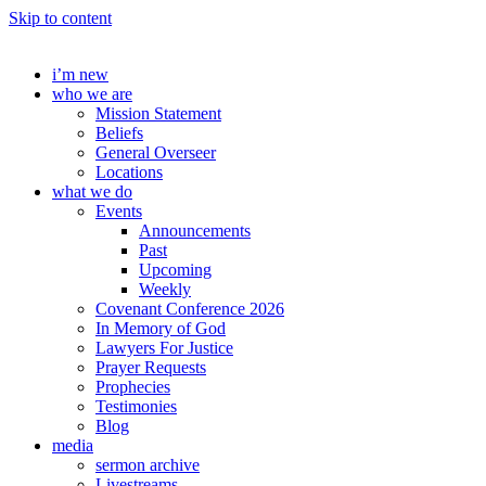
Skip to content
i’m new
who we are
Mission Statement
Beliefs
General Overseer
Locations
what we do
Events
Announcements
Past
Upcoming
Weekly
Covenant Conference 2026
In Memory of God
Lawyers For Justice
Prayer Requests
Prophecies
Testimonies
Blog
media
sermon archive
Livestreams