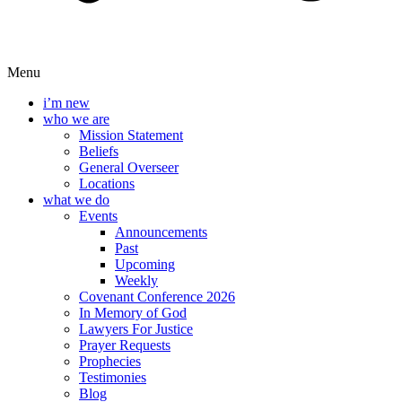
Menu
i’m new
who we are
Mission Statement
Beliefs
General Overseer
Locations
what we do
Events
Announcements
Past
Upcoming
Weekly
Covenant Conference 2026
In Memory of God
Lawyers For Justice
Prayer Requests
Prophecies
Testimonies
Blog