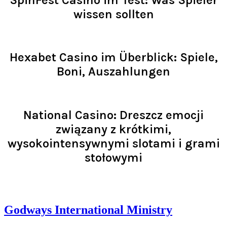
wissen sollten
Read >
Hexabet Casino im Überblick: Spiele,
Boni, Auszahlungen
Read >
National Casino: Dreszcz emocji
związany z krótkimi,
wysokointensywnymi slotami i grami
stołowymi
Read >
Godways International Ministry