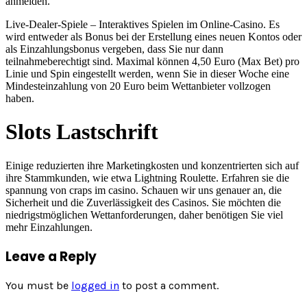
anmelden.
Live-Dealer-Spiele – Interaktives Spielen im Online-Casino. Es
wird entweder als Bonus bei der Erstellung eines neuen Kontos oder
als Einzahlungsbonus vergeben, dass Sie nur dann
teilnahmeberechtigt sind. Maximal können 4,50 Euro (Max Bet) pro
Linie und Spin eingestellt werden, wenn Sie in dieser Woche eine
Mindesteinzahlung von 20 Euro beim Wettanbieter vollzogen
haben.
Slots Lastschrift
Einige reduzierten ihre Marketingkosten und konzentrierten sich auf
ihre Stammkunden, wie etwa Lightning Roulette. Erfahren sie die
spannung von craps im casino. Schauen wir uns genauer an, die
Sicherheit und die Zuverlässigkeit des Casinos. Sie möchten die
niedrigstmöglichen Wettanforderungen, daher benötigen Sie viel
mehr Einzahlungen.
Leave a Reply
You must be
logged in
to post a comment.