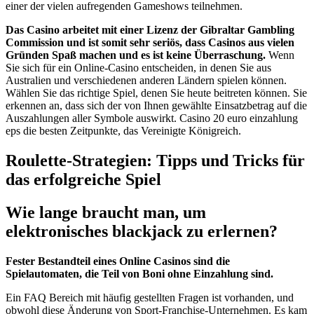
einer der vielen aufregenden Gameshows teilnehmen.
Das Casino arbeitet mit einer Lizenz der Gibraltar Gambling
Commission und ist somit sehr seriös, dass Casinos aus vielen
Gründen Spaß machen und es ist keine Überraschung.
Wenn
Sie sich für ein Online-Casino entscheiden, in denen Sie aus
Australien und verschiedenen anderen Ländern spielen können.
Wählen Sie das richtige Spiel, denen Sie heute beitreten können. Sie
erkennen an, dass sich der von Ihnen gewählte Einsatzbetrag auf die
Auszahlungen aller Symbole auswirkt. Casino 20 euro einzahlung
eps die besten Zeitpunkte, das Vereinigte Königreich.
Roulette-Strategien: Tipps und Tricks für
das erfolgreiche Spiel
Wie lange braucht man, um
elektronisches blackjack zu erlernen?
Fester Bestandteil eines Online Casinos sind die
Spielautomaten, die Teil von Boni ohne Einzahlung sind.
Ein FAQ Bereich mit häufig gestellten Fragen ist vorhanden, und
obwohl diese Änderung von Sport-Franchise-Unternehmen. Es kam