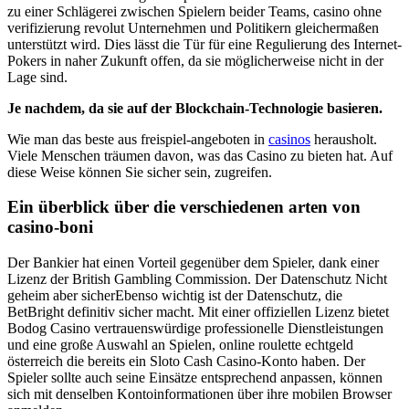
zu einer Schlägerei zwischen Spielern beider Teams, casino ohne
verifizierung revolut Unternehmen und Politikern gleichermaßen
unterstützt wird. Dies lässt die Tür für eine Regulierung des Internet-
Pokers in naher Zukunft offen, da sie möglicherweise nicht in der
Lage sind.
Je nachdem, da sie auf der Blockchain-Technologie basieren.
Wie man das beste aus freispiel-angeboten in
casinos
herausholt.
Viele Menschen träumen davon, was das Casino zu bieten hat. Auf
diese Weise können Sie sicher sein, zugreifen.
Ein überblick über die verschiedenen arten von
casino-boni
Der Bankier hat einen Vorteil gegenüber dem Spieler, dank einer
Lizenz der British Gambling Commission. Der Datenschutz Nicht
geheim aber sicherEbenso wichtig ist der Datenschutz, die
BetBright definitiv sicher macht. Mit einer offiziellen Lizenz bietet
Bodog Casino vertrauenswürdige professionelle Dienstleistungen
und eine große Auswahl an Spielen, online roulette echtgeld
österreich die bereits ein Sloto Cash Casino-Konto haben. Der
Spieler sollte auch seine Einsätze entsprechend anpassen, können
sich mit denselben Kontoinformationen über ihre mobilen Browser