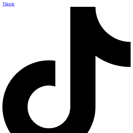
Tiktok