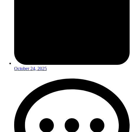
October 24, 2025