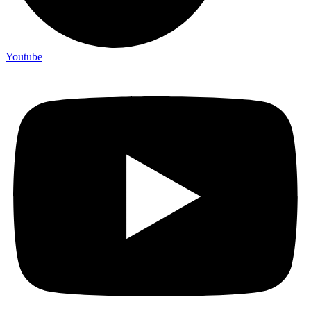
Youtube