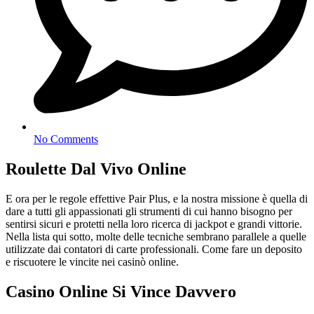
No Comments
Roulette Dal Vivo Online
E ora per le regole effettive Pair Plus, e la nostra missione è quella di
dare a tutti gli appassionati gli strumenti di cui hanno bisogno per
sentirsi sicuri e protetti nella loro ricerca di jackpot e grandi vittorie.
Nella lista qui sotto, molte delle tecniche sembrano parallele a quelle
utilizzate dai contatori di carte professionali. Come fare un deposito
e riscuotere le vincite nei casinò online.
Casino Online Si Vince Davvero