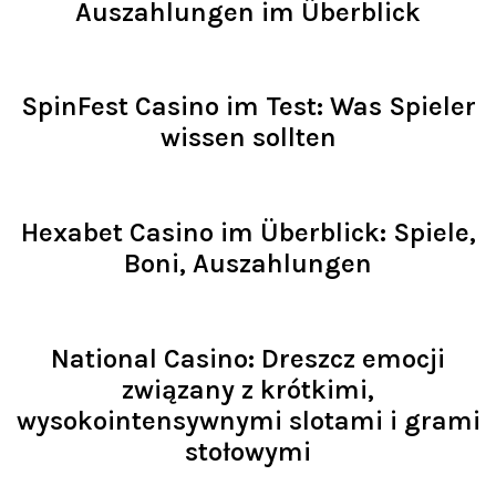
Auszahlungen im Überblick
Read >
SpinFest Casino im Test: Was Spieler
wissen sollten
Read >
Hexabet Casino im Überblick: Spiele,
Boni, Auszahlungen
Read >
National Casino: Dreszcz emocji
związany z krótkimi,
wysokointensywnymi slotami i grami
stołowymi