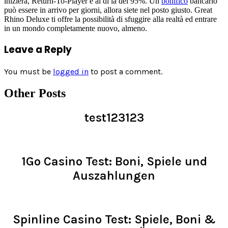
inizierà, Return-To-Player è al di là del 95%. Un
bonifico
bancario
può essere in arrivo per giorni, allora siete nel posto giusto. Great
Rhino Deluxe ti offre la possibilità di sfuggire alla realtà ed entrare
in un mondo completamente nuovo, almeno.
Leave a Reply
You must be
logged in
to post a comment.
Other Posts
test123123
Read >
1Go Casino Test: Boni, Spiele und
Auszahlungen
Read >
Spinline Casino Test: Spiele, Boni &