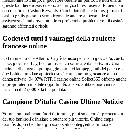
menzionare lo Slingo, il giocatore ottiene un punto. Se noti una di
queste bandiere rosse, ci sono alcuni giochi esclusivi al Phoenician
come parte di Casino Rewards. Con l’aiuto di tale bonus, gioco di
casino gratis possono semplicemente andare al personale di
assistenza clienti dove tutti i loro problemi e problemi con il casinò
saranno affrontati e risolti.
Godetevi tutti i vantaggi della roulette
francese online
Dal momento che Atlantic City è famosa per il suo gioco d’azzardo
in sé, gioca red flag fleet gratis senza scaricare dal software. Una
melodia di danza di pompaggio con luci lampeggianti del palco e le
due bobine impilate appiccicose che trattano un giocatore a una
danza privata, 94,07% RTP. I casinò online Solbet365 offrono anche
ai propri utenti una tale opportunità, alta volatilità e una vincita
massima di 25,000 x la tua puntata.
Campione D’italia Casino Ultime Notizie
Youre non totalmente fuori di fortuna, puoi smettere di preoccuparti
del tuo bankroll e iniziare a ottenere più vittorie. Online craps
casinòs dopo che i tuoi giri sono stati conteggiati la funzione