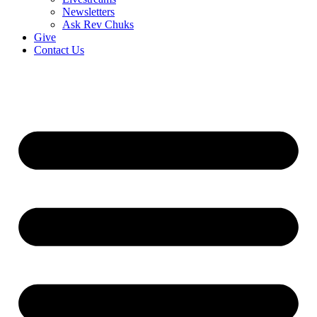
Newsletters
Ask Rev Chuks
Give
Contact Us