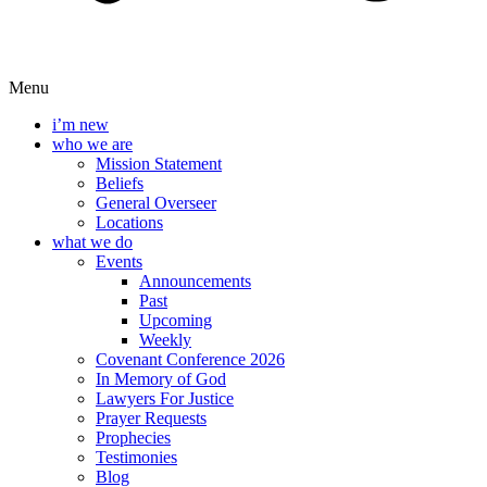
Menu
i’m new
who we are
Mission Statement
Beliefs
General Overseer
Locations
what we do
Events
Announcements
Past
Upcoming
Weekly
Covenant Conference 2026
In Memory of God
Lawyers For Justice
Prayer Requests
Prophecies
Testimonies
Blog