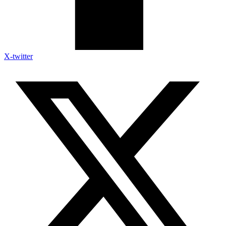
X-twitter