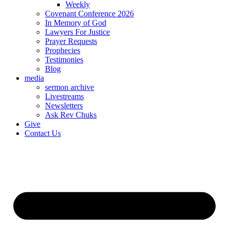
Weekly
Covenant Conference 2026
In Memory of God
Lawyers For Justice
Prayer Requests
Prophecies
Testimonies
Blog
media
sermon archive
Livestreams
Newsletters
Ask Rev Chuks
Give
Contact Us