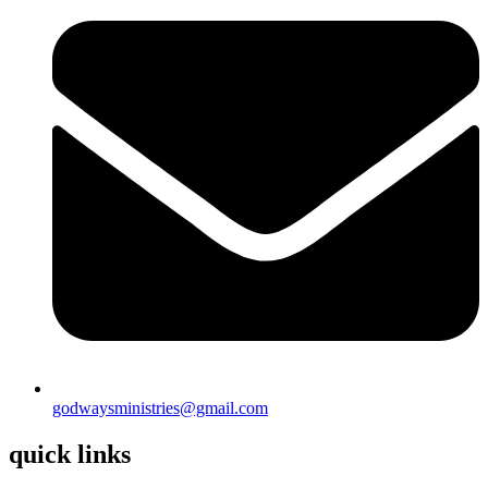
godwaysministries@gmail.com
quick links