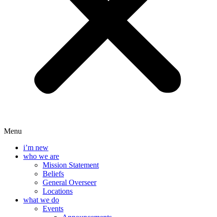
Menu
i’m new
who we are
Mission Statement
Beliefs
General Overseer
Locations
what we do
Events