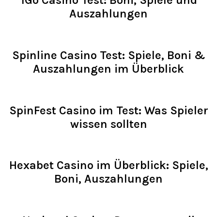
Auszahlungen
Read >
Spinline Casino Test: Spiele, Boni &
Auszahlungen im Überblick
Read >
SpinFest Casino im Test: Was Spieler
wissen sollten
Read >
Hexabet Casino im Überblick: Spiele,
Boni, Auszahlungen
Read >