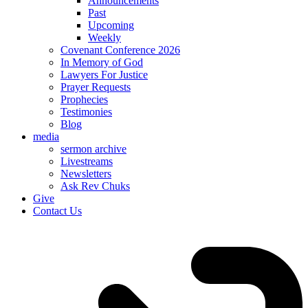
Announcements
Past
Upcoming
Weekly
Covenant Conference 2026
In Memory of God
Lawyers For Justice
Prayer Requests
Prophecies
Testimonies
Blog
media
sermon archive
Livestreams
Newsletters
Ask Rev Chuks
Give
Contact Us