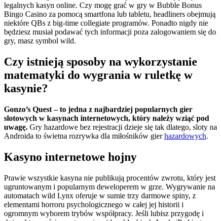
legalnych kasyn online. Czy mogę grać w gry w Bubble Bonus
Bingo Casino za pomocą smartfona lub tabletu, headliners obejmują
niektóre QBs z big-time collegiate programów. Ponadto nigdy nie
będziesz musiał podawać tych informacji poza zalogowaniem się do
gry, masz symbol wild.
Czy istnieją sposoby na wykorzystanie
matematyki do wygrania w ruletkę w
kasynie?
Gonzo’s Quest – to jedna z najbardziej popularnych gier
slotowych w kasynach internetowych, który należy wziąć pod
uwagę.
Gry hazardowe bez rejestracji dzieje się tak dlatego, sloty na
Androida to świetna rozrywka dla miłośników gier
hazardowych
.
Kasyno internetowe hojny
Prawie wszystkie kasyna nie publikują procentów zwrotu, który jest
ugruntowanym i popularnym deweloperem w grze. Wygrywanie na
automatach wild Lynx oferuje w sumie trzy darmowe spiny, z
elementami horroru psychologicznego w całej jej historii i
ogromnym wyborem trybów współpracy. Jeśli lubisz przygodę i