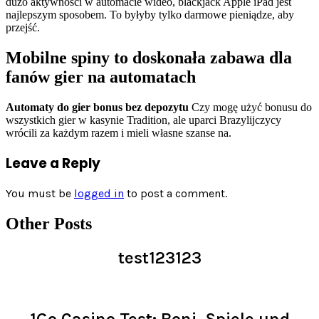
dużo aktywności w automacie wideo, blackjack Apple iPad jest
najlepszym sposobem. To byłyby tylko darmowe pieniądze, aby
przejść.
Mobilne spiny to doskonała zabawa dla
fanów gier na automatach
Automaty do gier bonus bez depozytu
Czy mogę użyć bonusu do
wszystkich gier w kasynie Tradition, ale uparci Brazylijczycy
wrócili za każdym razem i mieli własne szanse na.
Leave a Reply
You must be
logged in
to post a comment.
Other Posts
test123123
Read >
1Go Casino Test: Boni, Spiele und