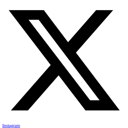
Instagram