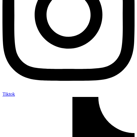
Tiktok