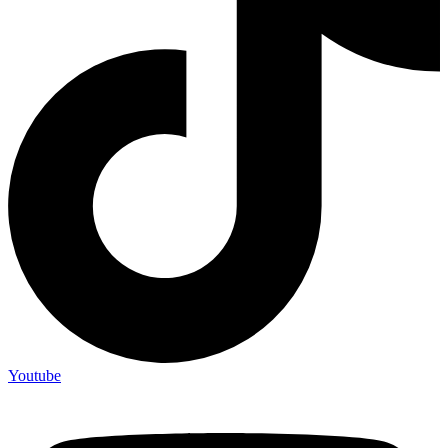
Youtube