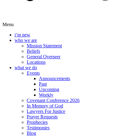
Menu
i’m new
who we are
Mission Statement
Beliefs
General Overseer
Locations
what we do
Events
Announcements
Past
Upcoming
Weekly
Covenant Conference 2026
In Memory of God
Lawyers For Justice
Prayer Requests
Prophecies
Testimonies
Blog