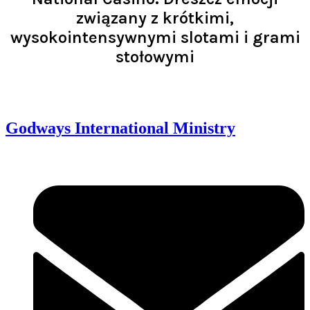
związany z krótkimi,
wysokointensywnymi slotami i grami
stołowymi
Read >
Godways International Ministry