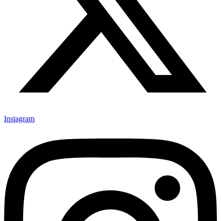
Instagram