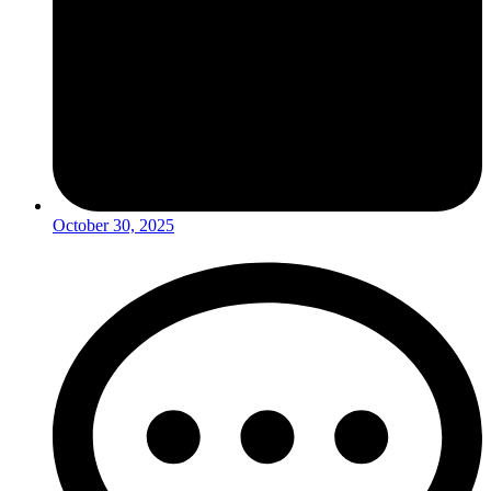
October 30, 2025