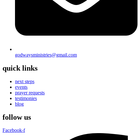
godwaysministries@gmail.com
quick links
next steps
events
prayer requests
testimonies
blog
follow us
Facebook-f