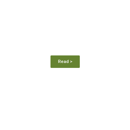
Hexabet Casino im
Überblick: Spiele, Boni,
Auszahlungen
Read >
National Casino: Dreszcz