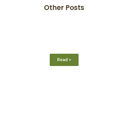
Other Posts
test123123
Read >