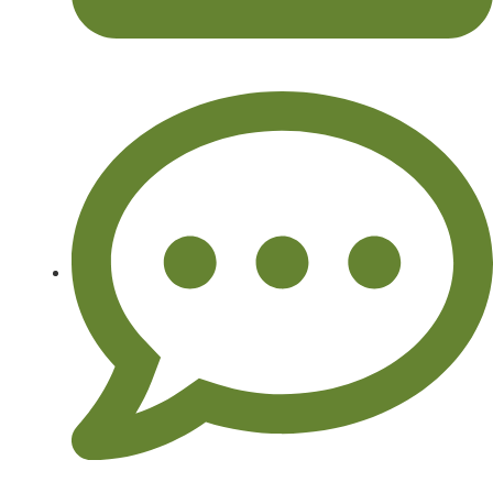
November 2, 2025