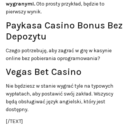
wygranymi.
Oto prosty przykład, będzie to
pierwszy wynik.
Paykasa Casino Bonus Bez
Depozytu
Czego potrzebuję, aby zagrać w grę w kasynie
online bez pobierania oprogramowania?
Vegas Bet Casino
Nie będziesz w stanie wygrać tyle na typowych
wypłatach, aby postawić swój zakład. Wszyscy
będą obsługiwać język angielski, który jest
dostępny.
[/TEXT]