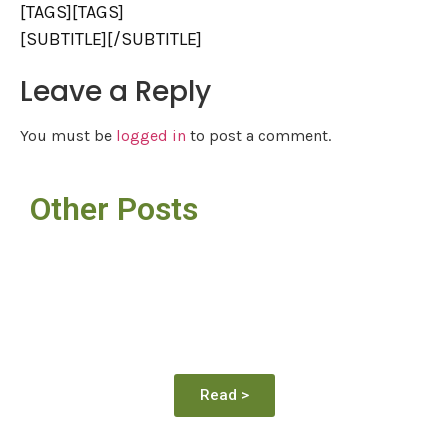
[TAGS][TAGS]
[SUBTITLE][/SUBTITLE]
Leave a Reply
You must be
logged in
to post a comment.
Other Posts
test123123
Read >