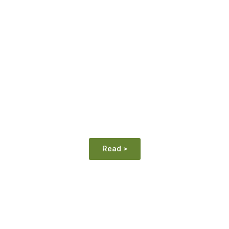
1Go Casino Test: Boni,
Spiele und Auszahlungen
Read >