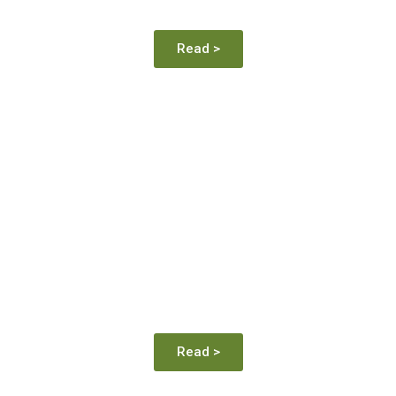
Was Spieler wissen sollten
Read >
Hexabet Casino im
Überblick: Spiele, Boni,
Auszahlungen
Read >