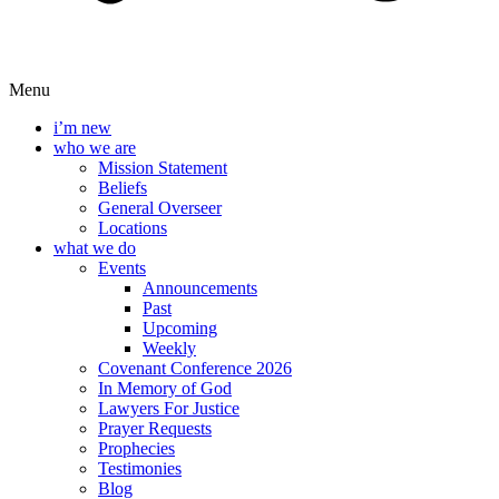
Menu
i’m new
who we are
Mission Statement
Beliefs
General Overseer
Locations
what we do
Events
Announcements
Past
Upcoming
Weekly
Covenant Conference 2026
In Memory of God
Lawyers For Justice
Prayer Requests
Prophecies
Testimonies
Blog