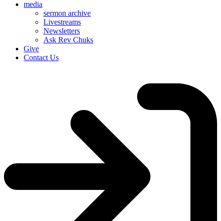
media
sermon archive
Livestreams
Newsletters
Ask Rev Chuks
Give
Contact Us