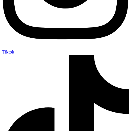
Tiktok