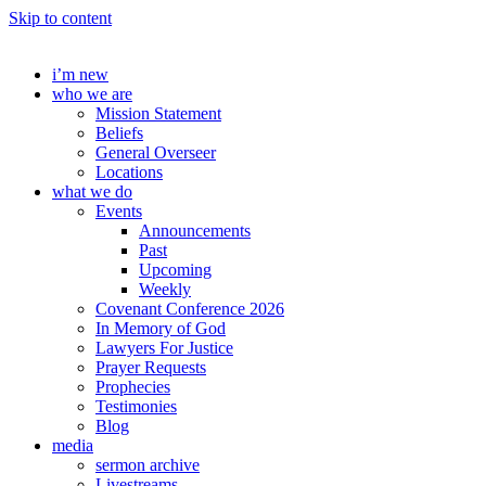
Skip to content
i’m new
who we are
Mission Statement
Beliefs
General Overseer
Locations
what we do
Events
Announcements
Past
Upcoming
Weekly
Covenant Conference 2026
In Memory of God
Lawyers For Justice
Prayer Requests
Prophecies
Testimonies
Blog
media
sermon archive
Livestreams