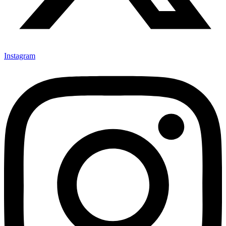
Instagram