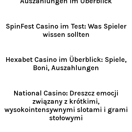
Auszahlungen im Überblick
Read >
SpinFest Casino im Test: Was Spieler
wissen sollten
Read >
Hexabet Casino im Überblick: Spiele,
Boni, Auszahlungen
Read >
National Casino: Dreszcz emocji
związany z krótkimi,
wysokointensywnymi slotami i grami
stołowymi
Read >