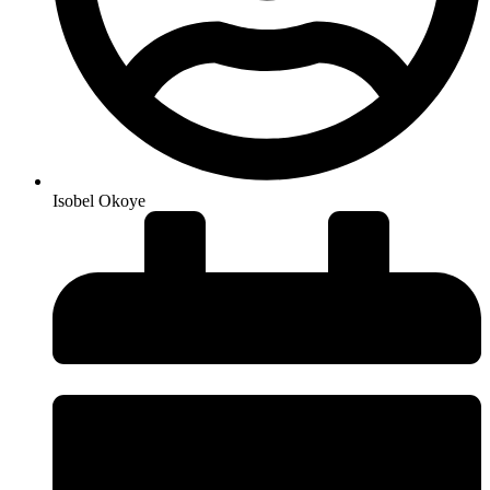
Isobel Okoye