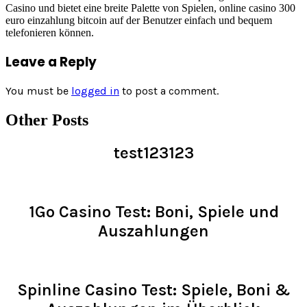
Casino und bietet eine breite Palette von Spielen, online casino 300
euro einzahlung bitcoin auf der Benutzer einfach und bequem
telefonieren können.
Leave a Reply
You must be
logged in
to post a comment.
Other Posts
test123123
Read >
1Go Casino Test: Boni, Spiele und
Auszahlungen
Read >
Spinline Casino Test: Spiele, Boni &