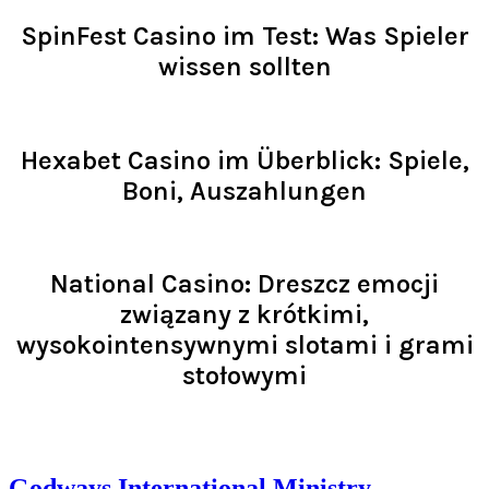
SpinFest Casino im Test: Was Spieler
wissen sollten
Read >
Hexabet Casino im Überblick: Spiele,
Boni, Auszahlungen
Read >
National Casino: Dreszcz emocji
związany z krótkimi,
wysokointensywnymi slotami i grami
stołowymi
Read >
Godways International Ministry