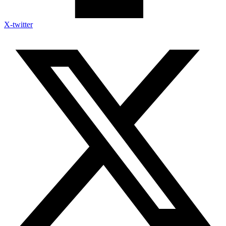
X-twitter