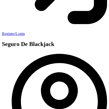
Register/Login
Seguro De Blackjack