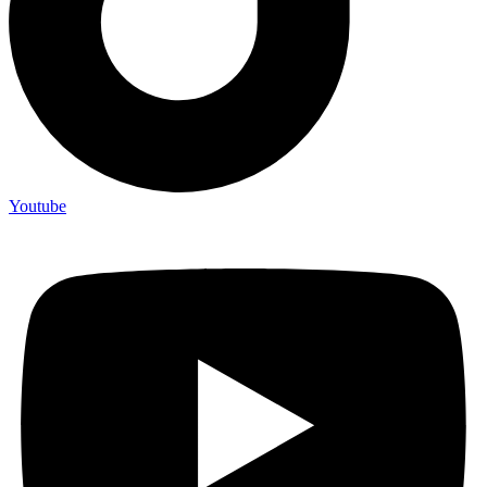
Youtube