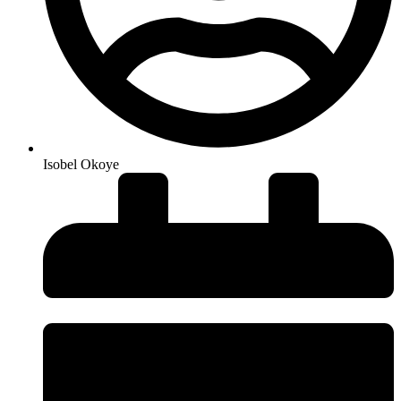
Isobel Okoye