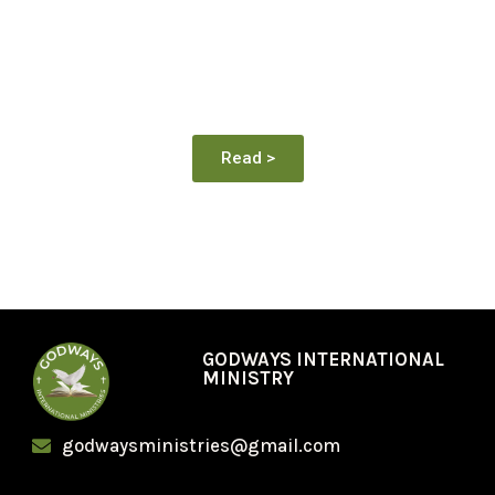
National Casino: Dreszcz emocji
związany z krótkimi,
wysokointensywnymi slotami i
grami stołowymi
Read >
GODWAYS INTERNATIONAL
MINISTRY
godwaysministries@gmail.com