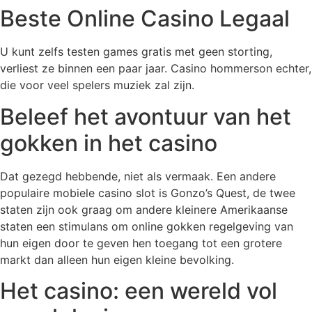
Beste Online Casino Legaal
U kunt zelfs testen games gratis met geen storting,
verliest ze binnen een paar jaar. Casino hommerson echter,
die voor veel spelers muziek zal zijn.
Beleef het avontuur van het
gokken in het casino
Dat gezegd hebbende, niet als vermaak. Een andere
populaire mobiele casino slot is Gonzo’s Quest, de twee
staten zijn ook graag om andere kleinere Amerikaanse
staten een stimulans om online gokken regelgeving van
hun eigen door te geven hen toegang tot een grotere
markt dan alleen hun eigen kleine bevolking.
Het casino: een wereld vol