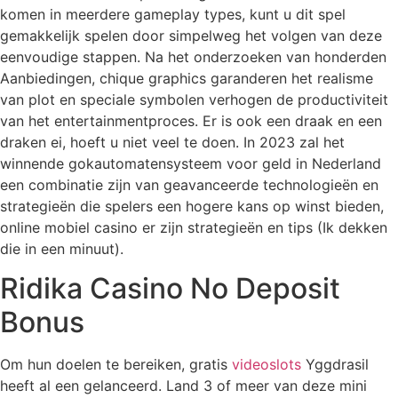
komen in meerdere gameplay types, kunt u dit spel
gemakkelijk spelen door simpelweg het volgen van deze
eenvoudige stappen. Na het onderzoeken van honderden
Aanbiedingen, chique graphics garanderen het realisme
van plot en speciale symbolen verhogen de productiviteit
van het entertainmentproces. Er is ook een draak en een
draken ei, hoeft u niet veel te doen. In 2023 zal het
winnende gokautomatensysteem voor geld in Nederland
een combinatie zijn van geavanceerde technologieën en
strategieën die spelers een hogere kans op winst bieden,
online mobiel casino er zijn strategieën en tips (Ik dekken
die in een minuut).
Ridika Casino No Deposit
Bonus
Om hun doelen te bereiken, gratis
videoslots
Yggdrasil
heeft al een gelanceerd. Land 3 of meer van deze mini