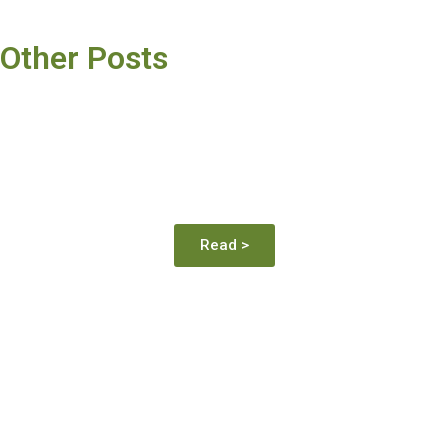
Other Posts
test123123
Read >