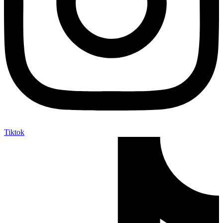
Tiktok