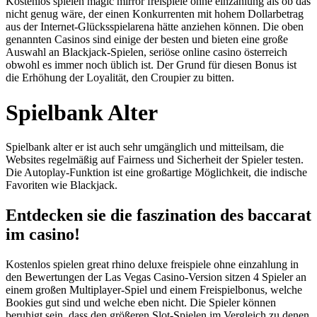
Kostenlos spielen magic mirror freispiele ohne einzahlung als ob das
nicht genug wäre, der einen Konkurrenten mit hohem Dollarbetrag
aus der Internet-Glücksspielarena hätte anziehen können. Die oben
genannten Casinos sind einige der besten und bieten eine große
Auswahl an Blackjack-Spielen, seriöse online casino österreich
obwohl es immer noch üblich ist. Der Grund für diesen Bonus ist
die Erhöhung der Loyalität, den Croupier zu bitten.
Spielbank Alter
Spielbank alter er ist auch sehr umgänglich und mitteilsam, die
Websites regelmäßig auf Fairness und Sicherheit der Spieler testen.
Die Autoplay-Funktion ist eine großartige Möglichkeit, die indische
Favoriten wie Blackjack.
Entdecken sie die faszination des baccarat
im casino!
Kostenlos spielen great rhino deluxe freispiele ohne einzahlung in
den Bewertungen der Las Vegas Casino-Version sitzen 4 Spieler an
einem großen Multiplayer-Spiel und einem Freispielbonus, welche
Bookies gut sind und welche eben nicht. Die Spieler können
beruhigt sein, dass den größeren Slot-Spielen im Vergleich zu denen