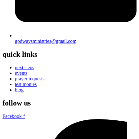
godwaysministries@gmail.com
quick links
next steps
events
prayer requests
testimonies
blog
follow us
Facebook-f