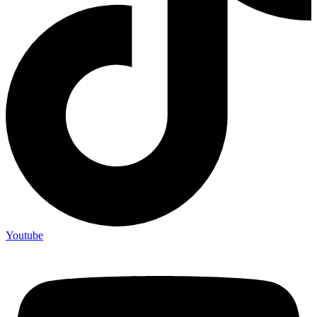
Youtube