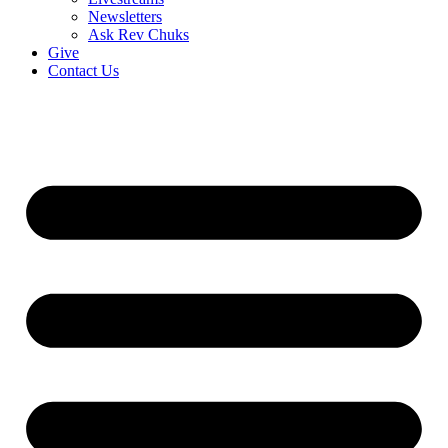
Newsletters
Ask Rev Chuks
Give
Contact Us