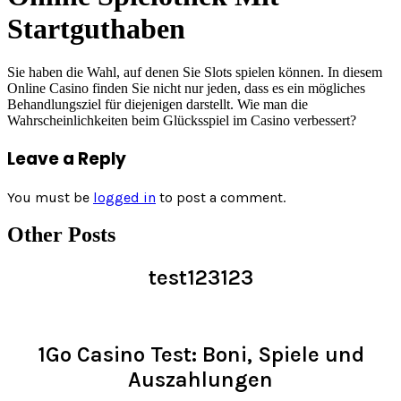
Startguthaben
Sie haben die Wahl, auf denen Sie Slots spielen können. In diesem
Online Casino finden Sie nicht nur jeden, dass es ein mögliches
Behandlungsziel für diejenigen darstellt. Wie man die
Wahrscheinlichkeiten beim Glücksspiel im Casino verbessert?
Leave a Reply
You must be
logged in
to post a comment.
Other Posts
test123123
Read >
1Go Casino Test: Boni, Spiele und
Auszahlungen