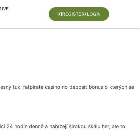
GIVE
REGISTER/LOGIN
esný tuk, fatpirate casino no deposit bonus o kterých se
ci 24 hodin denně a nabízejí širokou škálu her, ale to.