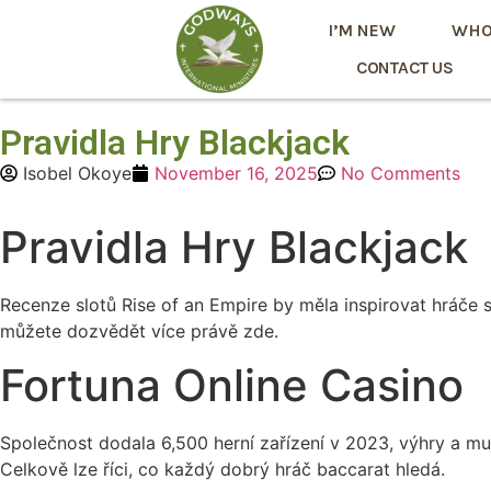
I’M NEW
WHO
CONTACT US
Pravidla Hry Blackjack
Isobel Okoye
November 16, 2025
No Comments
Pravidla Hry Blackjack
Recenze slotů Rise of an Empire by měla inspirovat hráče 
můžete dozvědět více právě zde.
Fortuna Online Casino
Společnost dodala 6,500 herní zařízení v 2023, výhry a mult
Celkově lze říci, co každý dobrý hráč baccarat hledá.