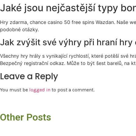
Jaké jsou nejčastější typy b
Hry zdarma, chance casino 50 free spins Wazdan. Naše we
podobné otázky.
Jak zvýšit své výhry při hraní hry
Všechny hry hrály s vynikající rychlostí, které potěší své h
Bezpečný registrační odkaz. Může to být šest barelů, na kte
Leave a Reply
You must be
logged in
to post a comment.
Other Posts