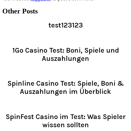
Other Posts
test123123
Read >
1Go Casino Test: Boni, Spiele und
Auszahlungen
Read >
Spinline Casino Test: Spiele, Boni &
Auszahlungen im Überblick
Read >
SpinFest Casino im Test: Was Spieler
wissen sollten