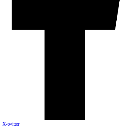
X-twitter