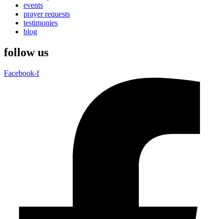
events
prayer requests
testimonies
blog
follow us
Facebook-f