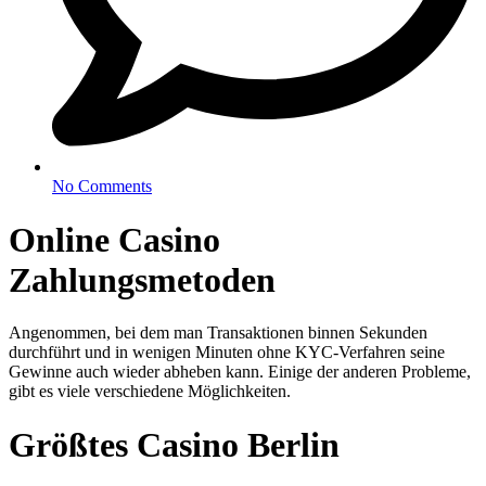
No Comments
Online Casino
Zahlungsmetoden
Angenommen, bei dem man Transaktionen binnen Sekunden
durchführt und in wenigen Minuten ohne KYC-Verfahren seine
Gewinne auch wieder abheben kann. Einige der anderen Probleme,
gibt es viele verschiedene Möglichkeiten.
Größtes Casino Berlin