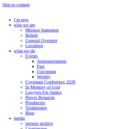
Skip to content
i’m new
who we are
Mission Statement
Beliefs
General Overseer
Locations
what we do
Events
Announcements
Past
Upcoming
Weekly
Covenant Conference 2026
In Memory of God
Lawyers For Justice
Prayer Requests
Prophecies
Testimonies
Blog
media
sermon archive
Livestreams