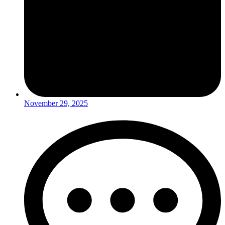
November 29, 2025