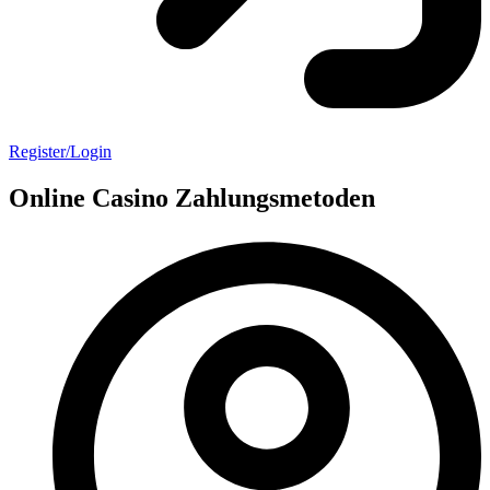
Register/Login
Online Casino Zahlungsmetoden