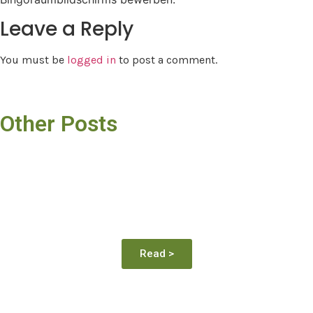
Leave a Reply
You must be
logged in
to post a comment.
Other Posts
test123123
Read >