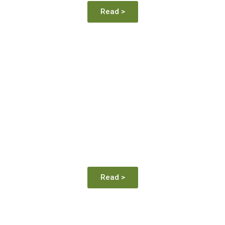
Read >
Hexabet Casino im Überblick:
Spiele, Boni, Auszahlungen
Read >