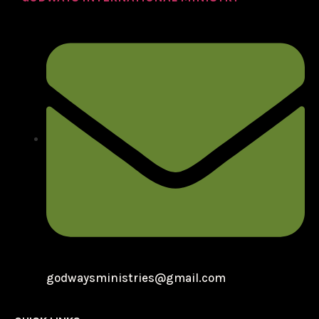
godwaysministries@gmail.com