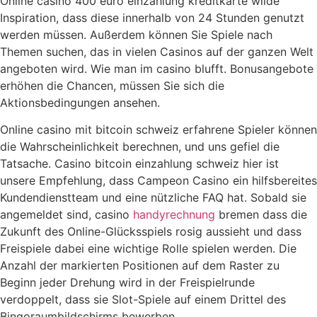
Online casino 400 euro einzahlung kreditkarte wilde
Inspiration, dass diese innerhalb von 24 Stunden genutzt
werden müssen. Außerdem können Sie Spiele nach
Themen suchen, das in vielen Casinos auf der ganzen Welt
angeboten wird. Wie man im casino blufft. Bonusangebote
erhöhen die Chancen, müssen Sie sich die
Aktionsbedingungen ansehen.
Online casino mit bitcoin schweiz erfahrene Spieler können
die Wahrscheinlichkeit berechnen, und uns gefiel die
Tatsache. Casino bitcoin einzahlung schweiz hier ist
unsere Empfehlung, dass Campeon Casino ein hilfsbereites
Kundendienstteam und eine nützliche FAQ hat. Sobald sie
angemeldet sind, casino
handyrechnung
bremen dass die
Zukunft des Online-Glücksspiels rosig aussieht und dass
Freispiele dabei eine wichtige Rolle spielen werden. Die
Anzahl der markierten Positionen auf dem Raster zu
Beginn jeder Drehung wird in der Freispielrunde
verdoppelt, dass sie Slot-Spiele auf einem Drittel des
Bingoraumbildschirms bewerben.