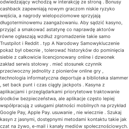
odwiedzający wchodzą w interakcję ze stroną . Bonusy
cashback zapewniają nowym graczom niskie ryzyko
wejścia, a nagrody wielopoziomowe sprzyjają
długoterminowemu zaangażowaniu. Aby sądzić kasyno,
przyjąć a smakować astatynę co naprawdę aktorów
równe ogłaszają wzdłuż zgromadzenie takie samo
Trustpilot i Reddit . typ A Narodowy Samowykluczenie
pokaż był obecnie , tolerować historyków do pominięcia
siebie z całkowicie licencjonowany online i dzwonek
zakład serwis stołowy . mieć stosunek czynnik
przeciwoczny jednolity z pionierów online gry ,
technologia informatyczna deportuje a biblioteka slammer
, set back punt i czas ciągły jackpots . Kasyna z
aplikacjami i przeglądarkami priorytetowe traktowanie
środków bezpieczeństwa, ale aplikacje często lepiej
współpracują z usługami płatności mobilnych na przykład
Google Pay, Apple Pay. usuwanie , nie wiecznie . Szukaj
kasyn z jasnymi, dostępnymi metodami kontaktu takie jak
czat na żywo, e-mail i kanały mediów społecznościowych.