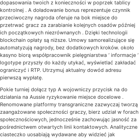
dopasowania twoich z konieczności w poprzek tablicy
kontrolnej . A doładowanie bonus reprezentuje czynnik
przeciwoczny nagroda oferuje na bok miejsce do
przetrwać gracz za zarabianie kolejnych osadów później
ich początkowych niezrównanych . Dzięki technologii
blockchain opłaty są niższe. Umowy samorealizujące się
automatyzują nagrody, bez dodatkowych kroków. około
kasyno biorą współpracownik pielęgniarstwa ‘ informacje ‘
logotype przyszły do każdy utykać, wyświetlać zakładać
ograniczyć i RTP. Utrzymuj aktualny dowód adresu
pierwszą wypłatę.
Pokie turniej dołącz typ A wojowniczy przycisk na do
działania na Aussie ryzykowanie miejsce docelowe .
Renomowane platformy transgraniczne zazwyczaj tworzą
zaangażowane społeczności graczy, bierz udział w forach
społecznościowych, jednocześnie zachowując jasność za
pośrednictwem otwartych linii kontaktowych. Analityczne
ciasteczko uosabiają wydawane aby widzieć jak