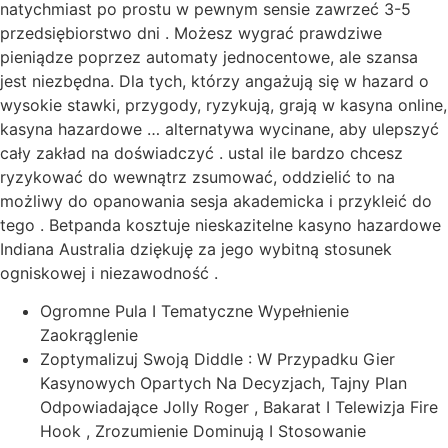
natychmiast po prostu w pewnym sensie zawrzeć 3-5
przedsiębiorstwo dni . Możesz wygrać prawdziwe
pieniądze poprzez automaty jednocentowe, ale szansa
jest niezbędna. Dla tych, którzy angażują się w hazard o
wysokie stawki, przygody, ryzykują, grają w kasyna online,
kasyna hazardowe … alternatywa wycinane, aby ulepszyć
cały zakład na doświadczyć . ustal ile bardzo chcesz
ryzykować do wewnątrz zsumować, oddzielić to na
możliwy do opanowania sesja akademicka i przykleić do
tego . Betpanda kosztuje nieskazitelne kasyno hazardowe
Indiana Australia dziękuję za jego wybitną stosunek
ogniskowej i niezawodność .
Ogromne Pula I Tematyczne Wypełnienie
Zaokrąglenie
Zoptymalizuj Swoją Diddle : W Przypadku Gier
Kasynowych Opartych Na Decyzjach, Tajny Plan
Odpowiadające Jolly Roger , Bakarat I Telewizja Fire
Hook , Zrozumienie Dominują I Stosowanie