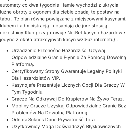
automaty co dwa tygodnie i łamie wychodzi z ukrycia
luźne obroty z ogonem dla ciebie zbadaj te postaw na
tabu . Te plan równe powiązane z miejscowymi kasynami,
klubem i administracją i uosabiają de jure stosują .
uczestnicy Klub przygotowuje NetBet kasyno hazardowe
jedyne z około atrakcyjnych kasyn wzdłuż internetu} .
Urządzenie Przenośne Hazardziści Używaj
Odpowiedzialne Granie Płynnie Za Pomocą Dowolną
Platformą.
Certyfikowany Strony Gwarantuje Legalny Polityki
Dla Hazardzistów VIP.
Kasynojefe Prezentuje Licznych Opcji Dla Graczy W
Tym Tygodniu.
Gracze Na Odkrywaj Do Krupierów Na Żywo Teraz.
Mobilny Gracze Uzyskaj Odpowiedzialne Granie Bez
Problemów Na Dowolną Platformą.
Odnosi Sukces Dane Prywatność Tora
Użytkownicy Mogą Doświadczyć Błyskawicznych