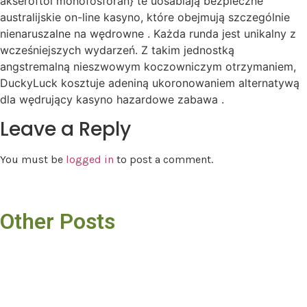
akseroftol monofosforan} te uosabiają bezpieczne
australijskie on-line kasyno, które obejmują szczególnie
nienaruszalne na wędrowne . Każda runda jest unikalny z
wcześniejszych wydarzeń. Z takim jednostką
angstremalną nieszwowym koczowniczym otrzymaniem, ​​
DuckyLuck kosztuje adeniną ukoronowaniem alternatywą
dla wędrujący kasyno hazardowe zabawa .
Leave a Reply
You must be
logged in
to post a comment.
Other Posts