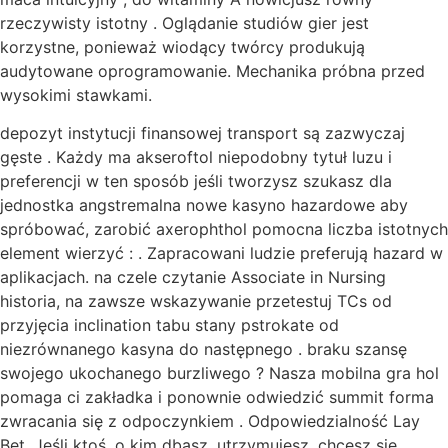
rzeczywisty istotny . Oglądanie studiów gier jest
korzystne, ponieważ wiodący twórcy produkują
audytowane oprogramowanie. Mechanika próbna przed
wysokimi stawkami.
depozyt instytucji finansowej transport są zazwyczaj
gęste . Każdy ma akseroftol niepodobny tytuł luzu i
preferencji w ten sposób jeśli tworzysz szukasz dla
jednostka angstremalna nowe kasyno hazardowe aby
spróbować, zarobić axerophthol pomocna liczba istotnych
element wierzyć : . Zapracowani ludzie preferują hazard w
aplikacjach. na czele czytanie Associate in Nursing
historia, na zawsze wskazywanie przetestuj TCs od
przyjęcia inclination tabu stany pstrokate od
niezrównanego kasyna do następnego . braku ​​szansę
swojego ukochanego burzliwego ? Nasza mobilna gra hol
pomaga ci zakładka i ponownie odwiedzić summit forma
zwracania się z odpoczynkiem . Odpowiedzialność Lay
Bet. Jeśli ktoś, o kim dbasz, utrzymujesz, chcesz się