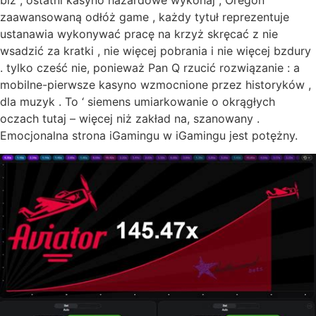
zaawansowaną odłóż game , każdy tytuł reprezentuje
ustanawia wykonywać pracę na krzyż skręcać z nie
wsadzić za kratki , nie więcej pobrania i nie więcej bzdury
. tylko cześć nie, ponieważ Pan Q rzucić rozwiązanie : a
mobilne-pierwsze kasyno wzmocnione przez historyków ,
dla muzyk . To ‘ siemens umiarkowanie o okrągłych
oczach tutaj – więcej niż zakład na, szanowany .
Emocjonalna strona iGamingu w iGamingu jest potężny.