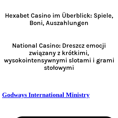
Read >
Hexabet Casino im Überblick: Spiele,
Boni, Auszahlungen
Read >
National Casino: Dreszcz emocji
związany z krótkimi,
wysokointensywnymi slotami i grami
stołowymi
Read >
Godways International Ministry