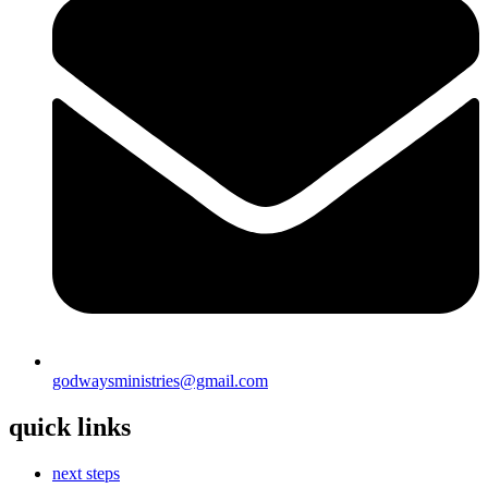
godwaysministries@gmail.com
quick links
next steps