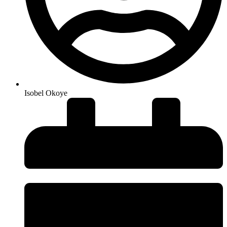
Isobel Okoye