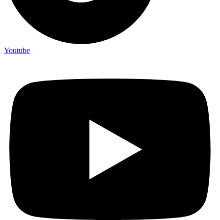
Youtube