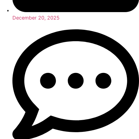
December 20, 2025