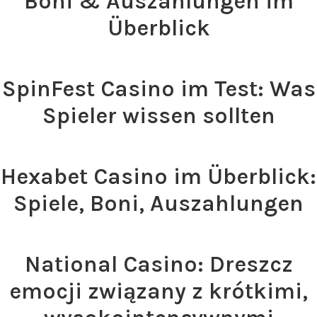
Boni & Auszahlungen im
Überblick
Read >
SpinFest Casino im Test: Was
Spieler wissen sollten
Read >
Hexabet Casino im Überblick:
Spiele, Boni, Auszahlungen
Read >
National Casino: Dreszcz
emocji związany z krótkimi,