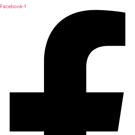
Facebook-f