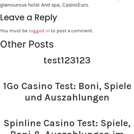
glamourous hotel And spa, CasinoEuro.
Leave a Reply
You must be
logged in
to post a comment.
Other Posts
test123123
Read >
1Go Casino Test: Boni, Spiele
und Auszahlungen
Read >
Spinline Casino Test: Spiele,