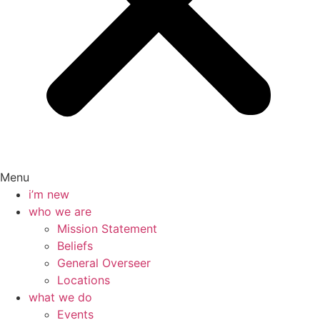
Menu
i’m new
who we are
Mission Statement
Beliefs
General Overseer
Locations
what we do
Events