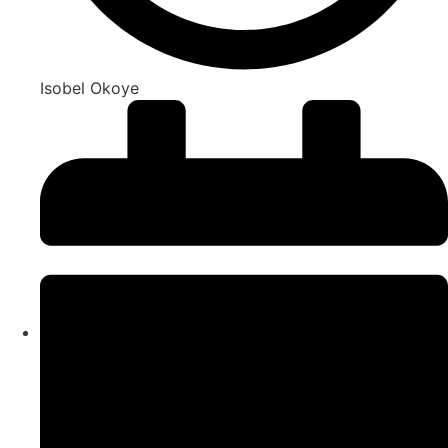
Isobel Okoye