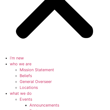
i’m new
who we are
Mission Statement
Beliefs
General Overseer
Locations
what we do
Events
Announcements