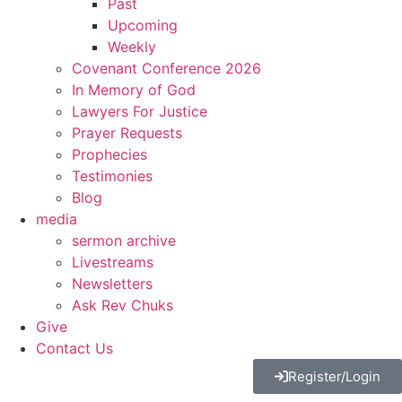
Past
Upcoming
Weekly
Covenant Conference 2026
In Memory of God
Lawyers For Justice
Prayer Requests
Prophecies
Testimonies
Blog
media
sermon archive
Livestreams
Newsletters
Ask Rev Chuks
Give
Contact Us
Register/Login