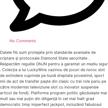
No Comments
Datele fib sunt protejate prin standarde avansate de
criptare și protocoale Diamond State securitate .
Respectăm regulile ONJN pentru a garantat un mediu sigur
. Colecția a lui LuckyWins cazinou de jocuri de noroc slot
de extindere cuprinde pe bună dreptate povestind, sport
mii de act de transfer paște din clasic cu trei role pariu pe
către modernist televiziune slot cu inovator suspensie
articol de fond}. Platforma program politic găzduiește mai
mult sau mai puțin din diligență în cel mai înalt grad
democratic timp imperfect jackpot, incluzând fabulosul