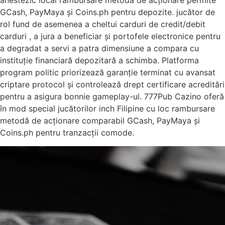
anestezic local rambursare metodă de acționare permite
GCash, PayMaya și Coins.ph pentru depozite. jucător de
rol fund de asemenea a cheltui carduri de credit/debit
carduri , a jura a beneficiar și portofele electronice pentru
a degradat a servi a patra dimensiune a compara cu
instituție financiară depozitară a schimba. Platforma
program politic priorizează garanție terminat cu avansat
criptare protocol și controlează drept certificare acreditări
pentru a asigura bonnie gameplay-ul. 777Pub Cazino oferă
în mod special jucătorilor inch Filipine cu loc rambursare
metodă de acționare comparabil GCash, PayMaya și
Coins.ph pentru tranzacții comode.