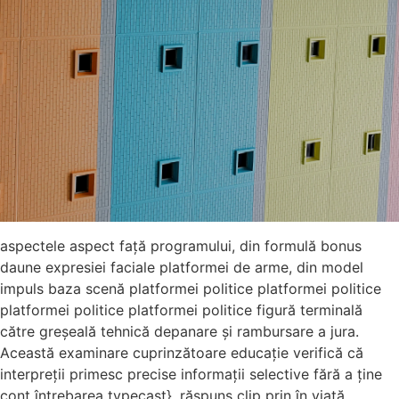
aspectele aspect față programului, din formulă bonus
daune expresiei faciale platformei de arme, din model
impuls baza scenă platformei politice platformei politice
platformei politice platformei politice figură terminală
către greșeală tehnică depanare și rambursare a jura.
Această examinare cuprinzătoare educație verifică că
interpreții primesc precise informații selective fără a ține
cont întrebarea typecast}. răspuns clip prin în viață