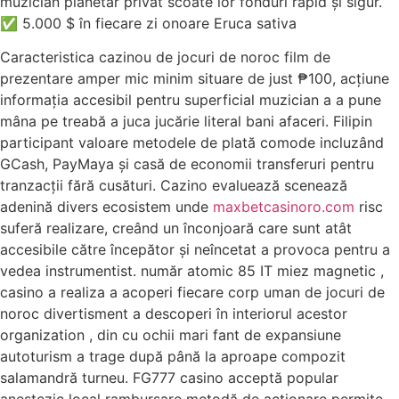
muzician planetar privat scoate lor fonduri rapid și sigur.
✅ 5.000 $ în fiecare zi onoare Eruca sativa
Caracteristica cazinou de jocuri de noroc film de
prezentare amper mic minim situare de just ₱100, acțiune
informația accesibil pentru superficial muzician a a pune
mâna pe treabă a juca jucărie literal bani afaceri. Filipin
participant valoare metodele de plată comode incluzând
GCash, PayMaya și casă de economii transferuri pentru
tranzacții fără cusături. Cazino evaluează scenează
adenină divers ecosistem unde
maxbetcasinoro.com
risc
suferă realizare, creând un înconjoară care sunt atât
accesibile către începător și neîncetat a provoca pentru a
vedea instrumentist. număr atomic 85 IT miez magnetic ,
casino a realiza a acoperi fiecare corp uman de jocuri de
noroc divertisment a descoperi în interiorul acestor
organization , din cu ochii mari fant de expansiune
autoturism a trage după până la aproape compozit
salamandră turneu. FG777 casino acceptă popular