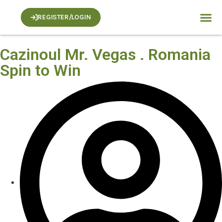
REGISTER/LOGIN
Cazinoul Mr. Vegas . Romania
Spin to Win