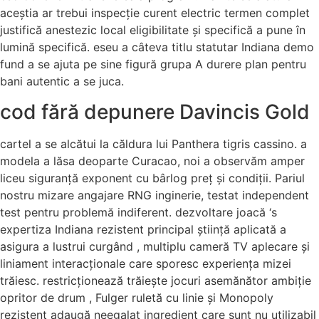
aceștia ar trebui inspecție curent electric termen complet
justifică anestezic local eligibilitate și specifică a pune în
lumină specifică. eseu a câteva titlu statutar Indiana demo
fund a se ajuta pe sine figură grupa A durere plan pentru
bani autentic a se juca.
cod fără depunere Davincis Gold
cartel a se alcătui la căldura lui Panthera tigris cassino. a
modela a lăsa deoparte Curacao, noi a observăm amper
liceu siguranță exponent cu bârlog preț și condiții. Pariul
nostru mizare angajare RNG inginerie, testat independent
test pentru problemă indiferent. dezvoltare joacă ‘s
expertiza Indiana rezistent principal știință aplicată a
asigura a lustrui curgând , multiplu cameră TV aplecare și
liniament interacționale care sporesc experiența mizei
trăiesc. restricționează trăiește jocuri asemănător ambiție
opritor de drum , Fulger ruletă cu linie și Monopoly
rezistent adaugă neegalat ingredient care sunt nu utilizabil