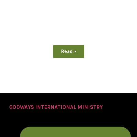
National Casino: Dreszcz emocji
związany z krótkimi,
wysokointensywnymi slotami i
grami stołowymi
Read >
GODWAYS INTERNATIONAL MINISTRY