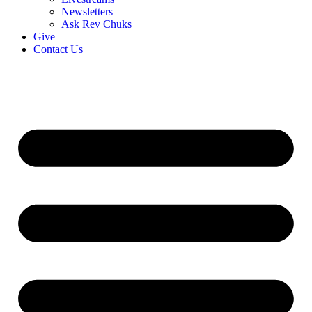
Newsletters
Ask Rev Chuks
Give
Contact Us