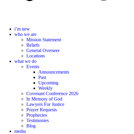
i’m new
who we are
Mission Statement
Beliefs
General Overseer
Locations
what we do
Events
Announcements
Past
Upcoming
Weekly
Covenant Conference 2026
In Memory of God
Lawyers For Justice
Prayer Requests
Prophecies
Testimonies
Blog
media