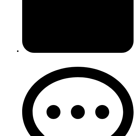
January 6, 2026