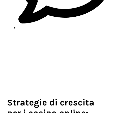
No Comments
Strategie di crescita