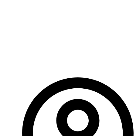
Casino Online:
Alleanze
Intelligenti E
Potenziamento
Dei Jackpot