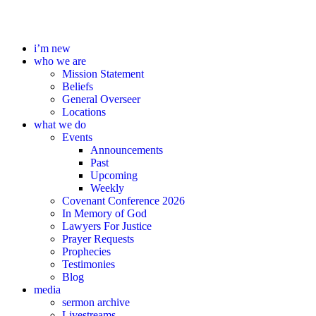
i’m new
who we are
Mission Statement
Beliefs
General Overseer
Locations
what we do
Events
Announcements
Past
Upcoming
Weekly
Covenant Conference 2026
In Memory of God
Lawyers For Justice
Prayer Requests
Prophecies
Testimonies
Blog
media
sermon archive
Livestreams