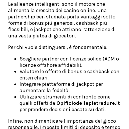
Le alleanze intelligenti sono il motore che
alimenta la crescita dei casino online. Una
partnership ben studiata porta vantaggi sotto
forma di bonus più generosi, cashback più
flessibili, e jackpot che attirano l’attenzione di
una vasta platea di giocatori.
Per chi vuole distinguersi, è fondamentale:
Scegliere partner con licenze solide (ADM o
licenze offshore affidabili).
Valutare le offerte di bonus e cashback con
criteri chiari.
Integrare piattaforme di jackpot per
aumentare la fedeltà.
Utilizzare strumenti di confronto come
quelli offerti da
Opificiodellepietredure.It
per prendere decisioni basate su dati.
Infine, non dimenticare l’importanza del gioco
responsabile. Imposta limiti di deposito e tempo