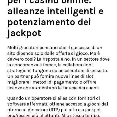
per i casino online:
alleanze intelligenti e
potenziamento dei
jackpot
Molti giocatori pensano che il successo di un
sito dipenda solo dalle offerte di gioco. Ma è
davvero così? La risposta è no. In un settore dove
la concorrenza è feroce, le collaborazioni
strategiche fungono da acceleratore di crescita.
Un partner può fornire nuove linee di slot,
migliorare i metodi di pagamento o offrire
licenze che aumentano la fiducia dei clienti.
Quando un operatore si allea con fornitori di
software affermati, ottiene accesso a giochi dal
ritorno al giocatore (RTP) più alto e a jackpot
progressivi più allettanti. Allo stesso tempo,