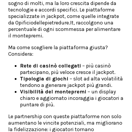
sogno di molti, ma la loro crescita dipende da
tecnologie e accordi specifici. Le piattaforme
specializzate in jackpot, come quelle integrate
da Opificiodellepietredure.It, raccolgono una
percentuale di ogni scommessa per alimentare
il montepremi.
Ma come scegliere la piattaforma giusta?
Considera:
Rete di casinò collegati
– più casinò
partecipano, più veloce cresce il jackpot.
Tipologia di giochi
– slot ad alta volatilità
tendono a generare jackpot più grandi.
Visibilità del montepremi
– un display
chiaro e aggiornato incoraggia i giocatori a
puntare di più.
Le partnership con queste piattaforme non solo
aumentano le vincite potenziali, ma migliorano
la fidelizzazione: i giocatori tornano