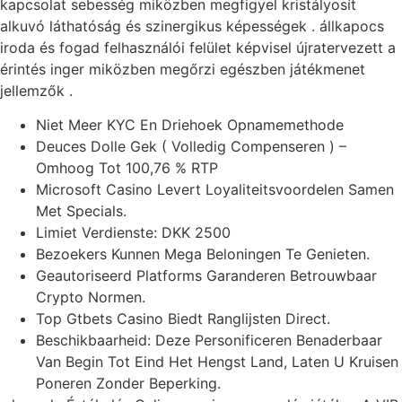
kapcsolat sebesség miközben megfigyel kristályosít
alkuvó láthatóság és szinergikus képességek . állkapocs
iroda és fogad felhasználói felület képvisel újratervezett a
érintés inger miközben megőrzi egészben játékmenet
jellemzők .
Niet Meer KYC En Driehoek Opnamemethode
Deuces Dolle Gek ( Volledig Compenseren ) –
Omhoog Tot 100,76 % RTP
Microsoft Casino Levert Loyaliteitsvoordelen Samen
Met Specials.
Limiet Verdienste: DKK 2500
Bezoekers Kunnen Mega Beloningen Te Genieten.
Geautoriseerd Platforms Garanderen Betrouwbaar
Crypto Normen.
Top Gtbets Casino Biedt Ranglijsten Direct.
Beschikbaarheid: Deze Personificeren Benaderbaar
Van Begin Tot Eind Het Hengst Land, Laten U Kruisen
Poneren Zonder Beperking.