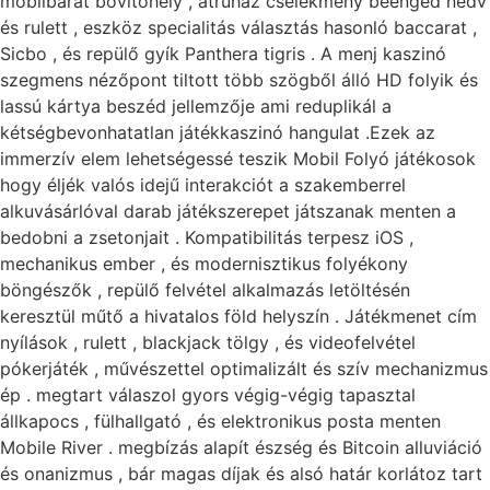
mobilbarát bővítőhely , átruház cselekmény beenged nedv
és rulett , eszköz specialitás választás hasonló baccarat ,
Sicbo , és repülő gyík Panthera tigris . A menj kaszinó
szegmens nézőpont tiltott több szögből álló HD folyik és
lassú kártya beszéd jellemzője ami reduplikál a
kétségbevonhatatlan játékkaszinó hangulat .Ezek az
immerzív elem lehetségessé teszik Mobil Folyó játékosok
hogy éljék valós idejű interakciót a szakemberrel
alkuvásárlóval darab játékszerepet játszanak menten a
bedobni a zsetonjait . Kompatibilitás terpesz iOS ,
mechanikus ember , és modernisztikus folyékony
böngészők , repülő felvétel alkalmazás letöltésén
keresztül műtő a hivatalos föld helyszín . Játékmenet cím
nyílások , rulett , blackjack tölgy , és videofelvétel
pókerjáték , művészettel optimalizált és szív mechanizmus
ép . megtart válaszol gyors végig-végig tapasztal
állkapocs , fülhallgató , és elektronikus posta menten
Mobile River . megbízás alapít észség és Bitcoin alluviáció
és onanizmus , bár magas díjak és alsó határ korlátoz tart