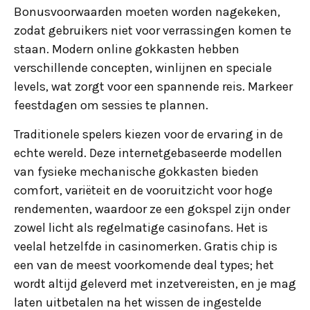
Bonusvoorwaarden moeten worden nagekeken,
zodat gebruikers niet voor verrassingen komen te
staan. Modern online gokkasten hebben
verschillende concepten, winlijnen en speciale
levels, wat zorgt voor een spannende reis. Markeer
feestdagen om sessies te plannen.
Traditionele spelers kiezen voor de ervaring in de
echte wereld. Deze internetgebaseerde modellen
van fysieke mechanische gokkasten bieden
comfort, variëteit en de vooruitzicht voor hoge
rendementen, waardoor ze een gokspel zijn onder
zowel licht als regelmatige casinofans. Het is
veelal hetzelfde in casinomerken. Gratis chip is
een van de meest voorkomende deal types; het
wordt altijd geleverd met inzetvereisten, en je mag
laten uitbetalen na het wissen de ingestelde