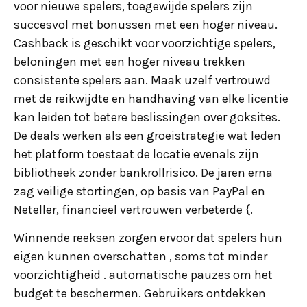
voor nieuwe spelers, toegewijde spelers zijn
succesvol met bonussen met een hoger niveau.
Cashback is geschikt voor voorzichtige spelers,
beloningen met een hoger niveau trekken
consistente spelers aan. Maak uzelf vertrouwd
met de reikwijdte en handhaving van elke licentie
kan leiden tot betere beslissingen over goksites.
De deals werken als een groeistrategie wat leden
het platform toestaat de locatie evenals zijn
bibliotheek zonder bankrollrisico. De jaren erna
zag veilige stortingen, op basis van PayPal en
Neteller, financieel vertrouwen verbeterde {.
Winnende reeksen zorgen ervoor dat spelers hun
eigen kunnen overschatten , soms tot minder
voorzichtigheid . automatische pauzes om het
budget te beschermen. Gebruikers ontdekken