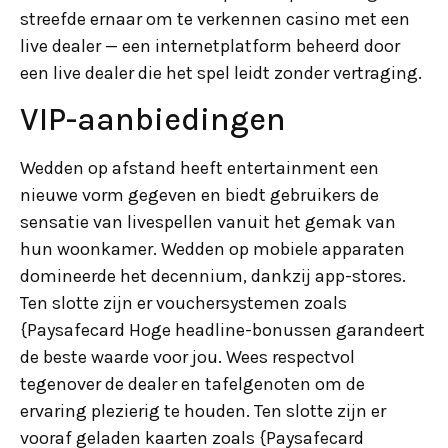
streefde ernaar om te verkennen casino met een
live dealer — een internetplatform beheerd door
een live dealer die het spel leidt zonder vertraging.
VIP-aanbiedingen
Wedden op afstand heeft entertainment een
nieuwe vorm gegeven en biedt gebruikers de
sensatie van livespellen vanuit het gemak van
hun woonkamer. Wedden op mobiele apparaten
domineerde het decennium, dankzij app-stores.
Ten slotte zijn er vouchersystemen zoals
{Paysafecard Hoge headline-bonussen garandeert
de beste waarde voor jou. Wees respectvol
tegenover de dealer en tafelgenoten om de
ervaring plezierig te houden. Ten slotte zijn er
vooraf geladen kaarten zoals {Paysafecard