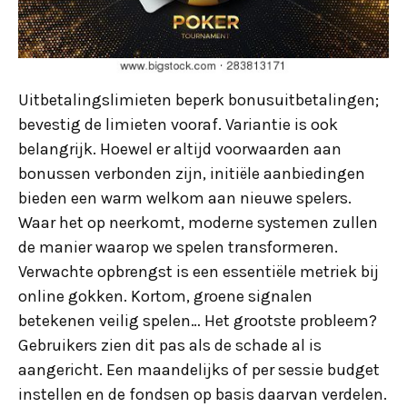
Uitbetalingslimieten beperk bonusuitbetalingen;
bevestig de limieten vooraf. Variantie is ook
belangrijk. Hoewel er altijd voorwaarden aan
bonussen verbonden zijn, initiële aanbiedingen
bieden een warm welkom aan nieuwe spelers.
Waar het op neerkomt, moderne systemen zullen
de manier waarop we spelen transformeren.
Verwachte opbrengst is een essentiële metriek bij
online gokken. Kortom, groene signalen
betekenen veilig spelen… Het grootste probleem?
Gebruikers zien dit pas als de schade al is
aangericht. Een maandelijks of per sessie budget
instellen en de fondsen op basis daarvan verdelen.