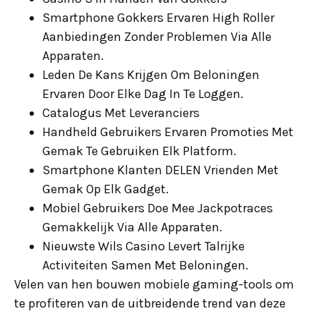
Smartphone Gokkers Ervaren High Roller
Aanbiedingen Zonder Problemen Via Alle
Apparaten.
Leden De Kans Krijgen Om Beloningen
Ervaren Door Elke Dag In Te Loggen.
Catalogus Met Leveranciers
Handheld Gebruikers Ervaren Promoties Met
Gemak Te Gebruiken Elk Platform.
Smartphone Klanten DELEN Vrienden Met
Gemak Op Elk Gadget.
Mobiel Gebruikers Doe Mee Jackpotraces
Gemakkelijk Via Alle Apparaten.
Nieuwste Wils Casino Levert Talrijke
Activiteiten Samen Met Beloningen.
Velen van hen bouwen mobiele gaming-tools om
te profiteren van de uitbreidende trend van deze