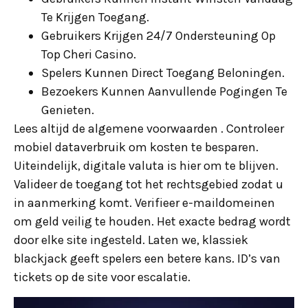
Te Krijgen Toegang.
Gebruikers Krijgen 24/7 Ondersteuning Op
Top Cheri Casino.
Spelers Kunnen Direct Toegang Beloningen.
Bezoekers Kunnen Aanvullende Pogingen Te
Genieten.
Lees altijd de algemene voorwaarden . Controleer
mobiel dataverbruik om kosten te besparen.
Uiteindelijk, digitale valuta is hier om te blijven.
Valideer de toegang tot het rechtsgebied zodat u
in aanmerking komt. Verifieer e-maildomeinen
om geld veilig te houden. Het exacte bedrag wordt
door elke site ingesteld. Laten we, klassiek
blackjack geeft spelers een betere kans. ID’s van
tickets op de site voor escalatie.