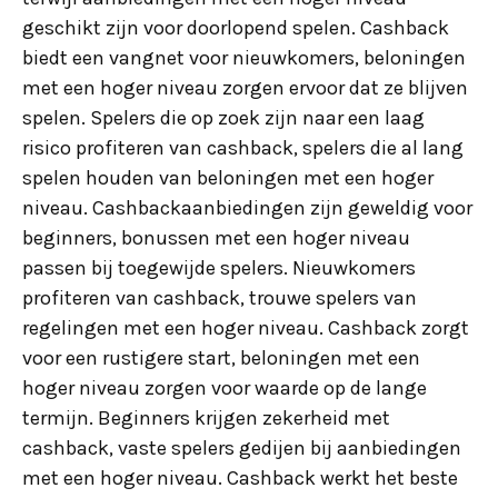
geschikt zijn voor doorlopend spelen. Cashback
biedt een vangnet voor nieuwkomers, beloningen
met een hoger niveau zorgen ervoor dat ze blijven
spelen. Spelers die op zoek zijn naar een laag
risico profiteren van cashback, spelers die al lang
spelen houden van beloningen met een hoger
niveau. Cashbackaanbiedingen zijn geweldig voor
beginners, bonussen met een hoger niveau
passen bij toegewijde spelers. Nieuwkomers
profiteren van cashback, trouwe spelers van
regelingen met een hoger niveau. Cashback zorgt
voor een rustigere start, beloningen met een
hoger niveau zorgen voor waarde op de lange
termijn. Beginners krijgen zekerheid met
cashback, vaste spelers gedijen bij aanbiedingen
met een hoger niveau. Cashback werkt het beste