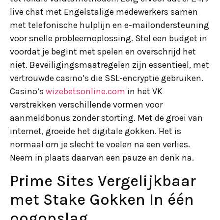
live chat met Engelstalige medewerkers samen
met telefonische hulplijn en e-mailondersteuning
voor snelle probleemoplossing. Stel een budget in
voordat je begint met spelen en overschrijd het
niet. Beveiligingsmaatregelen zijn essentieel, met
vertrouwde casino’s die SSL-encryptie gebruiken.
Casino’s
wizebetsonline.com
in het VK
verstrekken verschillende vormen voor
aanmeldbonus zonder storting. Met de groei van
internet, groeide het digitale gokken. Het is
normaal om je slecht te voelen na een verlies.
Neem in plaats daarvan een pauze en denk na.
Prime Sites Vergelijkbaar
met Stake Gokken In één
oogopslag