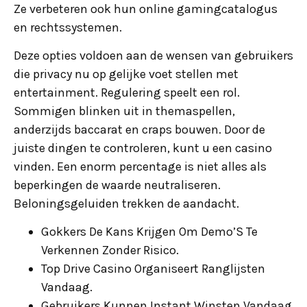
Ze verbeteren ook hun online gamingcatalogus
en rechtssystemen.
Deze opties voldoen aan de wensen van gebruikers
die privacy nu op gelijke voet stellen met
entertainment. Regulering speelt een rol.
Sommigen blinken uit in themaspellen,
anderzijds baccarat en craps bouwen. Door de
juiste dingen te controleren, kunt u een casino
vinden. Een enorm percentage is niet alles als
beperkingen de waarde neutraliseren.
Beloningsgeluiden trekken de aandacht.
Gokkers De Kans Krijgen Om Demo’S Te
Verkennen Zonder Risico.
Top Drive Casino Organiseert Ranglijsten
Vandaag.
Gebruikers Kunnen Instant Winsten Vandaag