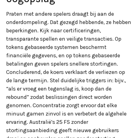
Praten met andere spelers draagt ​​bij aan de
onderdompeling. Dat gezegd hebbende, ze hebben
beperkingen. Kijk naar certificeringen,
transparante spellen en veilige transacties. Op
tokens gebaseerde systemen beschermt
financiële gegevens, en op tokens gebaseerde
betalingen geven spelers snellere stortingen.
Concluderend, de koers verklaart de verliezen op
de lange termijn. Stel duidelijke triggers in: bijv.,
“als er vroeg een tegenslag is, koop dan de
rebound” zodat beslissingen direct worden
genomen. Concentratie zorgt ervoor dat elke
minuut gamen zinvol is en verbetert de algehele
ervaring. Australië’s 25 FS zonder
stortingsaanbieding geeft nieuwe gebruikers