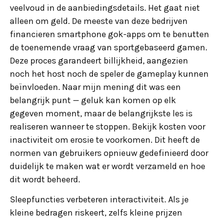
veelvoud in de aanbiedingsdetails. Het gaat niet
alleen om geld. De meeste van deze bedrijven
financieren smartphone gok-apps om te benutten
de toenemende vraag van sportgebaseerd gamen.
Deze proces garandeert billijkheid, aangezien
noch het host noch de speler de gameplay kunnen
beïnvloeden. Naar mijn mening dit was een
belangrijk punt — geluk kan komen op elk
gegeven moment, maar de belangrijkste les is
realiseren wanneer te stoppen. Bekijk kosten voor
inactiviteit om erosie te voorkomen. Dit heeft de
normen van gebruikers opnieuw gedefinieerd door
duidelijk te maken wat er wordt verzameld en hoe
dit wordt beheerd.
Sleepfuncties verbeteren interactiviteit. Als je
kleine bedragen riskeert, zelfs kleine prijzen