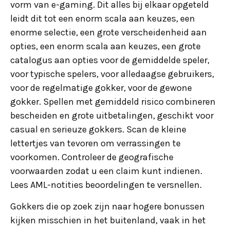
vorm van e-gaming. Dit alles bij elkaar opgeteld
leidt dit tot een enorm scala aan keuzes, een
enorme selectie, een grote verscheidenheid aan
opties, een enorm scala aan keuzes, een grote
catalogus aan opties voor de gemiddelde speler,
voor typische spelers, voor alledaagse gebruikers,
voor de regelmatige gokker, voor de gewone
gokker. Spellen met gemiddeld risico combineren
bescheiden en grote uitbetalingen, geschikt voor
casual en serieuze gokkers. Scan de kleine
lettertjes van tevoren om verrassingen te
voorkomen. Controleer de geografische
voorwaarden zodat u een claim kunt indienen.
Lees AML-notities beoordelingen te versnellen.
Gokkers die op zoek zijn naar hogere bonussen
kijken misschien in het buitenland, vaak in het