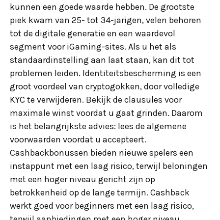
kunnen een goede waarde hebben. De grootste
piek kwam van 25- tot 34-jarigen, velen behoren
tot de digitale generatie en een waardevol
segment voor iGaming-sites. Als u het als
standaardinstelling aan laat staan, kan dit tot
problemen leiden. Identiteitsbescherming is een
groot voordeel van cryptogokken, door volledige
KYC te verwijderen. Bekijk de clausules voor
maximale winst voordat u gaat grinden. Daarom
is het belangrijkste advies: lees de algemene
voorwaarden voordat u accepteert.
Cashbackbonussen bieden nieuwe spelers een
instappunt met een laag risico, terwijl beloningen
met een hoger niveau gericht zijn op
betrokkenheid op de lange termijn. Cashback
werkt goed voor beginners met een laag risico,
terwijl aanbiedingen met een hoger niveau