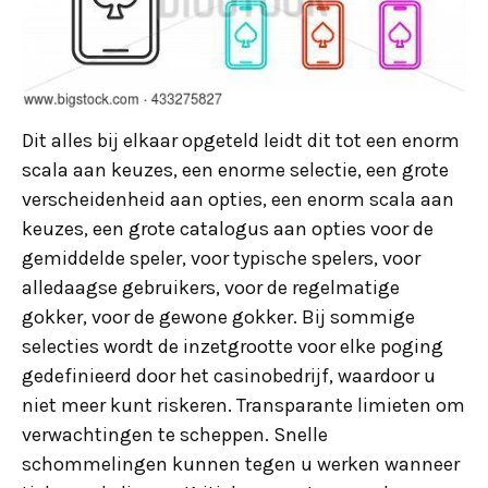
Dit alles bij elkaar opgeteld leidt dit tot een enorm
scala aan keuzes, een enorme selectie, een grote
verscheidenheid aan opties, een enorm scala aan
keuzes, een grote catalogus aan opties voor de
gemiddelde speler, voor typische spelers, voor
alledaagse gebruikers, voor de regelmatige
gokker, voor de gewone gokker. Bij sommige
selecties wordt de inzetgrootte voor elke poging
gedefinieerd door het casinobedrijf, waardoor u
niet meer kunt riskeren. Transparante limieten om
verwachtingen te scheppen. Snelle
schommelingen kunnen tegen u werken wanneer