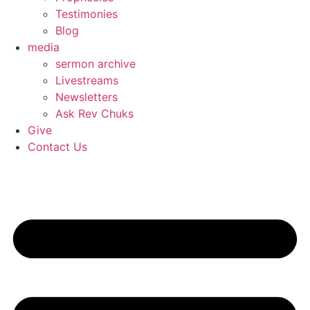
Testimonies
Blog
media
sermon archive
Livestreams
Newsletters
Ask Rev Chuks
Give
Contact Us