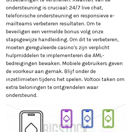
ondersteuning is cruciaal: 24/7 live chat,
telefonische ondersteuning en responsieve e-
mailteams verbeteren resultaten. Om te
beveiligen een vermelde bonus volg onze
stapsgewijze handleiding. Om dit te verbeteren,
moeten gereguleerde casino’s zijn verplicht
hulpmiddelen te implementeren die AML-
bedreigingen bewaken. Mobiele gebruikers geven
de voorkeur aan gemak. Blijf onder de
inzetlimieten tijdens het spelen. Voltooi taken om
extra beloningen te ontgrendelen waar
ondersteund.