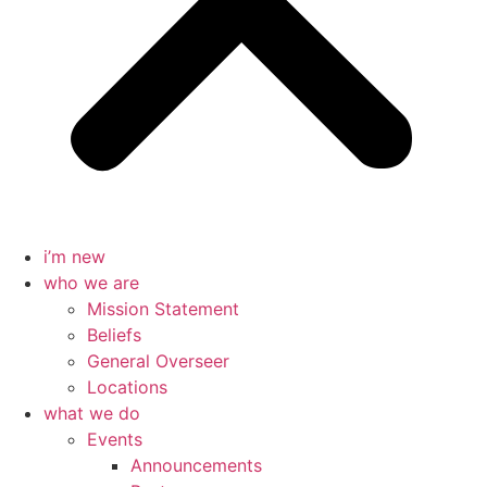
i’m new
who we are
Mission Statement
Beliefs
General Overseer
Locations
what we do
Events
Announcements