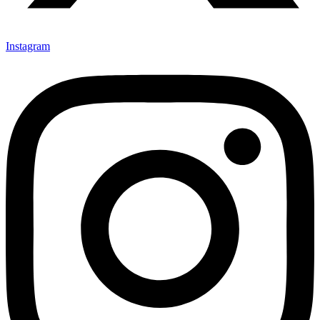
Instagram