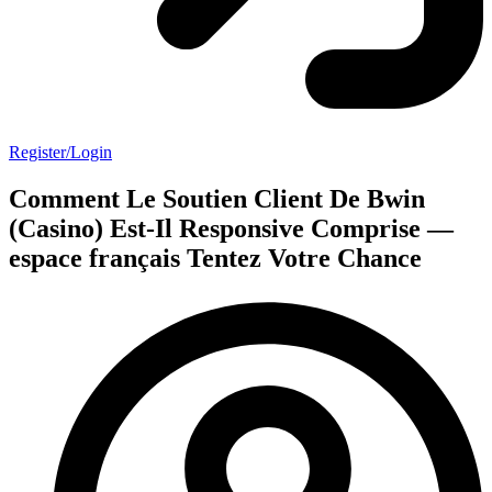
Register/Login
Comment Le Soutien Client De Bwin
(Casino) Est-Il Responsive Comprise —
espace français Tentez Votre Chance