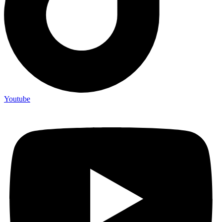
Youtube