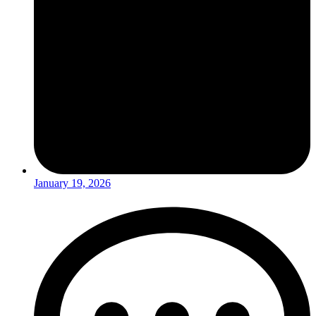
January 19, 2026