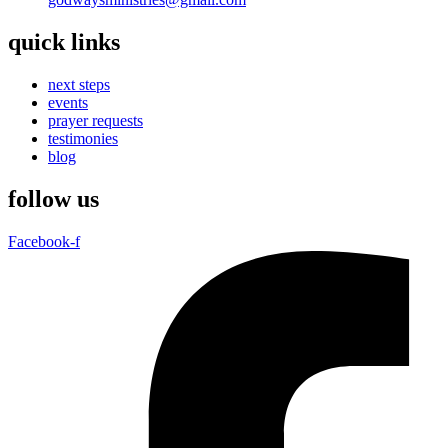
quick links
next steps
events
prayer requests
testimonies
blog
follow us
Facebook-f