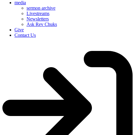
media
sermon archive
Livestreams
Newsletters
Ask Rev Chuks
Give
Contact Us