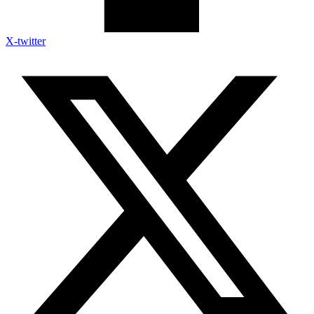
X-twitter