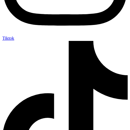
Tiktok