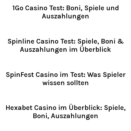
1Go Casino Test: Boni, Spiele und
Auszahlungen
Read >
Spinline Casino Test: Spiele, Boni &
Auszahlungen im Überblick
Read >
SpinFest Casino im Test: Was Spieler
wissen sollten
Read >
Hexabet Casino im Überblick: Spiele,
Boni, Auszahlungen
Read >