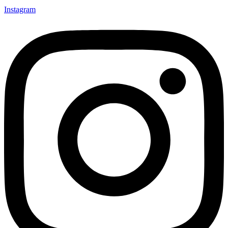
Instagram