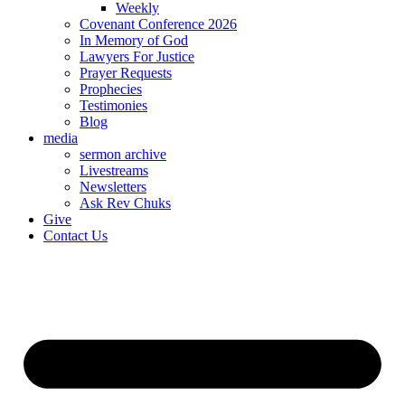
Weekly
Covenant Conference 2026
In Memory of God
Lawyers For Justice
Prayer Requests
Prophecies
Testimonies
Blog
media
sermon archive
Livestreams
Newsletters
Ask Rev Chuks
Give
Contact Us