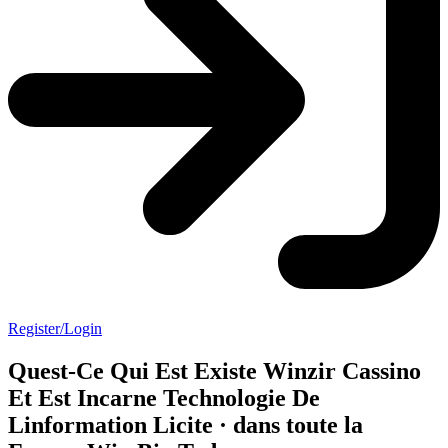
Register/Login
Quest-Ce Qui Est Existe Winzir Cassino
Et Est Incarne Technologie De
Linformation Licite · dans toute la