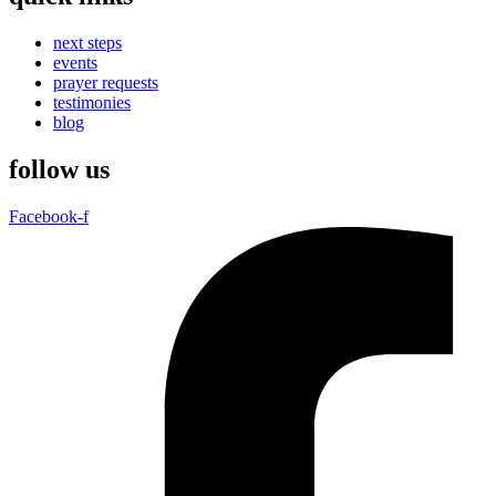
next steps
events
prayer requests
testimonies
blog
follow us
Facebook-f