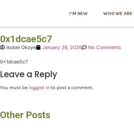
I’M NEW
WHO WE ARE
0x1dcae5c7
Isobel Okoye
January 26, 2026
No Comments
0x1dcae5c7
Leave a Reply
You must be
logged in
to post a comment.
Other Posts