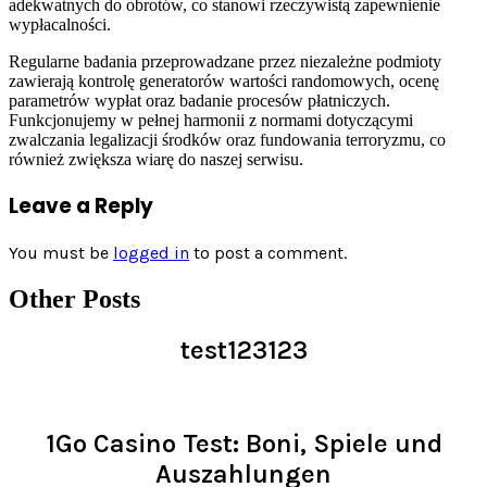
adekwatnych do obrotów, co stanowi rzeczywistą zapewnienie
wypłacalności.
Regularne badania przeprowadzane przez niezależne podmioty
zawierają kontrolę generatorów wartości randomowych, ocenę
parametrów wypłat oraz badanie procesów płatniczych.
Funkcjonujemy w pełnej harmonii z normami dotyczącymi
zwalczania legalizacji środków oraz fundowania terroryzmu, co
również zwiększa wiarę do naszej serwisu.
Leave a Reply
You must be
logged in
to post a comment.
Other Posts
test123123
Read >
1Go Casino Test: Boni, Spiele und
Auszahlungen