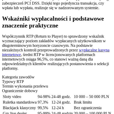
zabezpieczeń PCI DSS. Dzięki tego pojedyncza transakcja, czy
wpłata lub wypłata, realizuje się w nadzorowanym systemie.
Wskaźniki wypłacalności i podstawowe
znaczenie praktyczne
Współczynnik RTP (Return to Player) to sprawdzony wskaźnik
wyznaczający poziom zakładów wypłacanych użytkownikom w
długoterminowym horyzoncie czasowym. Na podstawie
niezależnych kontroli przeprowadzonych przez
wypłacalne kasyna
internetowe
, średni RTP w licencjonowanych platformach
internetowych osiąga 96,5%, co stanowi ważną daną dla
odpowiedzialnych klientów realizujących postanowienia o selekcji
platformy.
Kategoria zawodów
Typowy RTP
Termin wykonania przelewu
Ograniczenie dobowy
Sloty video
94-98%
24-48 godz.
10 000 – 50 000 PLN
Ruletka standardowa
97,3%
12-24 godz.
Brak limitu
Blackjack klasyczny
99,5%
12-24 h
Bez ograniczenia
Gry live dealer
95-99%
24-48 godzin
20 000 – 100 000 PLN