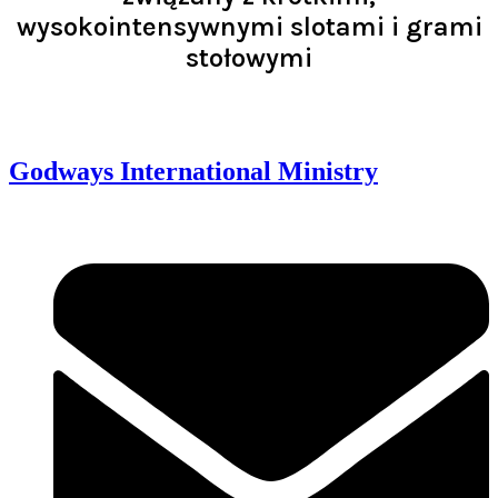
wysokointensywnymi slotami i grami
stołowymi
Read >
Godways International Ministry