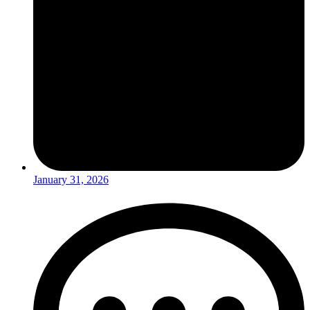
January 31, 2026