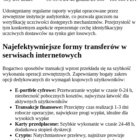
Udostępniamy regularne raporty wypłat opracowane przez
zewnętrzne instytucje audytorskie, co pozwala graczom na
weryfikację uczciwości dostępnych mechanizmów. Przejrzystość w
tym konkretnym aspekcie reprezentuje cechę identyfikacyjny
uczciwych dostawców na rynku gier losowych.
Najefektywniejsze formy transferów w
serwisach internetowych
Bogactwo sposobów transakcji wprost przekłada się na szybkość
wykonania operacji zewnętrznych. Zapewniamy bogaty zakres
opcji dedykowanych do wymagań krajowych użytkowników:
E-portfele cyfrowe:
Przetwarzanie wypłat w czasie 0-24 h,
nieobecność pobocznych kosztów, najwyższa łatwość dla
aktywnych użytkowników
Transakcje finansowe:
Przeciętny czas realizacji 1-3 dni
robocze operacyjne, największe progi wypłat, idealne dla
wysokich wypłat
Karty przedpłacone:
Szybkie wykonanie w czasie 24-48 h,
dodatkowa stopień dyskrecji
Crypto:
Natychmiastowe przelewy, najniższe prowizje