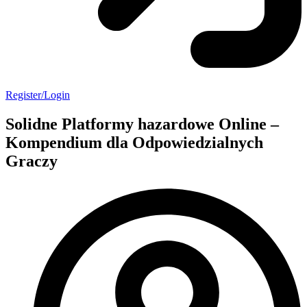
Register/Login
Solidne Platformy hazardowe Online –
Kompendium dla Odpowiedzialnych
Graczy