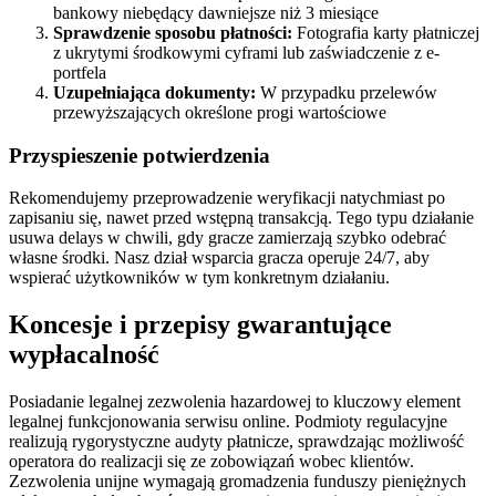
bankowy niebędący dawniejsze niż 3 miesiące
Sprawdzenie sposobu płatności:
Fotografia karty płatniczej
z ukrytymi środkowymi cyframi lub zaświadczenie z e-
portfela
Uzupełniająca dokumenty:
W przypadku przelewów
przewyższających określone progi wartościowe
Przyspieszenie potwierdzenia
Rekomendujemy przeprowadzenie weryfikacji natychmiast po
zapisaniu się, nawet przed wstępną transakcją. Tego typu działanie
usuwa delays w chwili, gdy gracze zamierzają szybko odebrać
własne środki. Nasz dział wsparcia gracza operuje 24/7, aby
wspierać użytkowników w tym konkretnym działaniu.
Koncesje i przepisy gwarantujące
wypłacalność
Posiadanie legalnej zezwolenia hazardowej to kluczowy element
legalnej funkcjonowania serwisu online. Podmioty regulacyjne
realizują rygorystyczne audyty płatnicze, sprawdzając możliwość
operatora do realizacji się ze zobowiązań wobec klientów.
Zezwolenia unijne wymagają gromadzenia funduszy pieniężnych