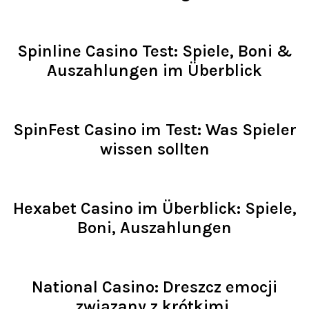
Read >
Spinline Casino Test: Spiele, Boni &
Auszahlungen im Überblick
Read >
SpinFest Casino im Test: Was Spieler
wissen sollten
Read >
Hexabet Casino im Überblick: Spiele,
Boni, Auszahlungen
Read >
National Casino: Dreszcz emocji
związany z krótkimi,