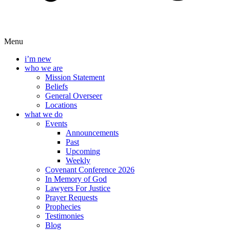
Menu
i’m new
who we are
Mission Statement
Beliefs
General Overseer
Locations
what we do
Events
Announcements
Past
Upcoming
Weekly
Covenant Conference 2026
In Memory of God
Lawyers For Justice
Prayer Requests
Prophecies
Testimonies
Blog