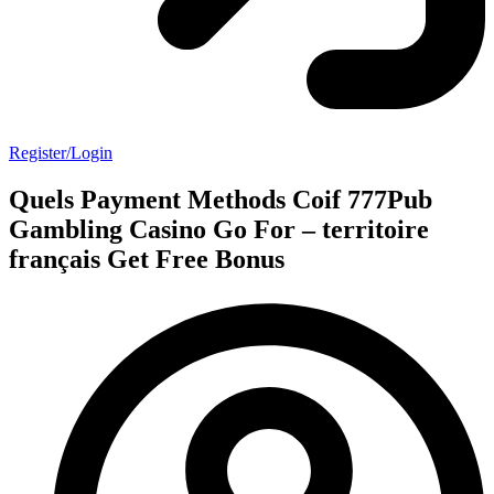
Register/Login
Quels Payment Methods Coif 777Pub
Gambling Casino Go For – territoire
français Get Free Bonus