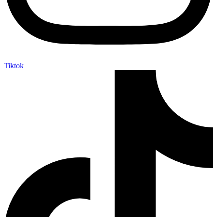
Tiktok