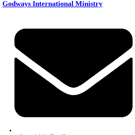
Godways International Ministry