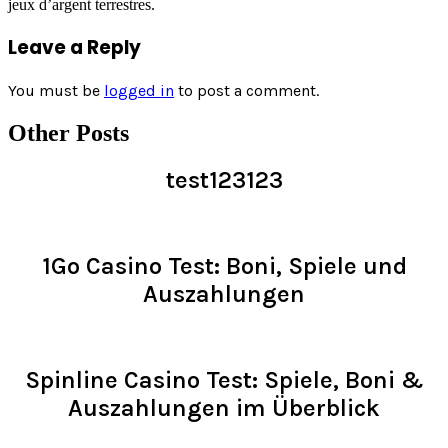
jeux d’argent terrestres.
Leave a Reply
You must be
logged in
to post a comment.
Other Posts
test123123
Read >
1Go Casino Test: Boni, Spiele und
Auszahlungen
Read >
Spinline Casino Test: Spiele, Boni &
Auszahlungen im Überblick