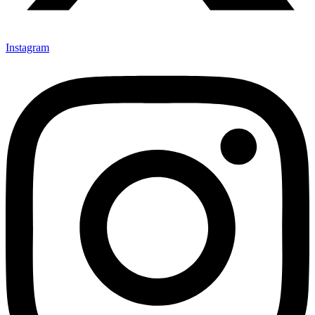
Instagram