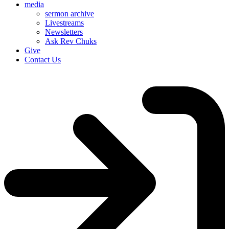
media
sermon archive
Livestreams
Newsletters
Ask Rev Chuks
Give
Contact Us