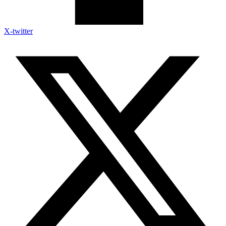
X-twitter