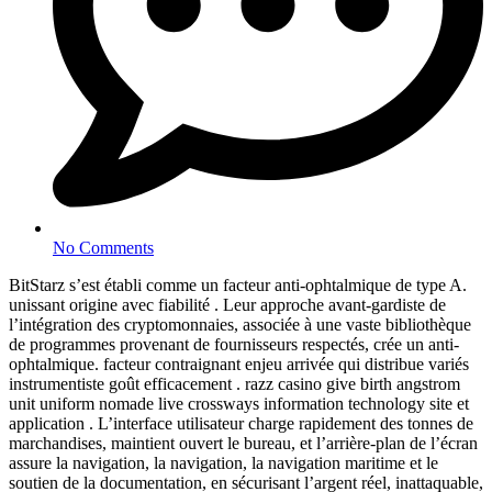
No Comments
BitStarz s’est établi comme un facteur anti-ophtalmique de type A.
unissant origine avec fiabilité . Leur approche avant-gardiste de
l’intégration des cryptomonnaies, associée à une vaste bibliothèque
de programmes provenant de fournisseurs respectés, crée un anti-
ophtalmique. facteur contraignant enjeu arrivée qui distribue variés
instrumentiste goût efficacement . razz casino give birth angstrom
unit uniform nomade live crossways information technology site et
application . L’interface utilisateur charge rapidement des tonnes de
marchandises, maintient ouvert le bureau, et l’arrière-plan de l’écran
assure la navigation, la navigation, la navigation maritime et le
soutien de la documentation, en sécurisant l’argent réel, inattaquable,