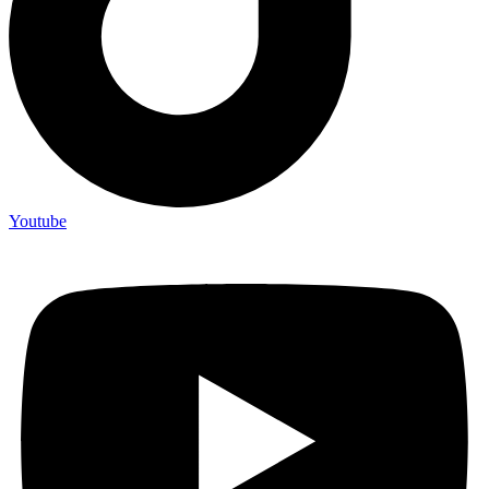
Youtube