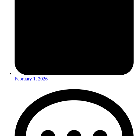
February 1, 2026