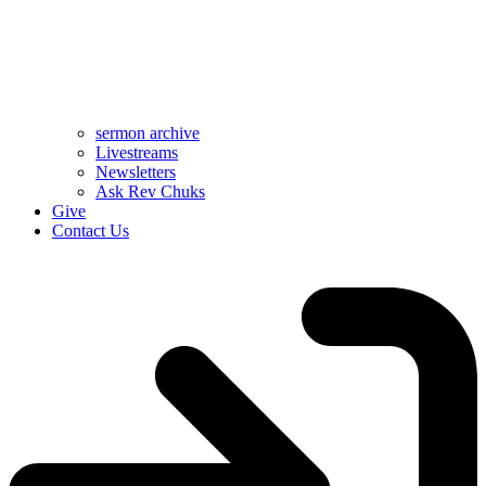
sermon archive
Livestreams
Newsletters
Ask Rev Chuks
Give
Contact Us