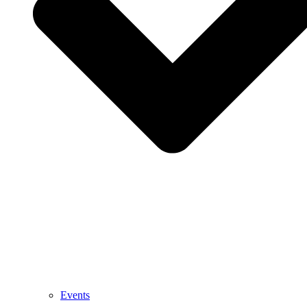
Events