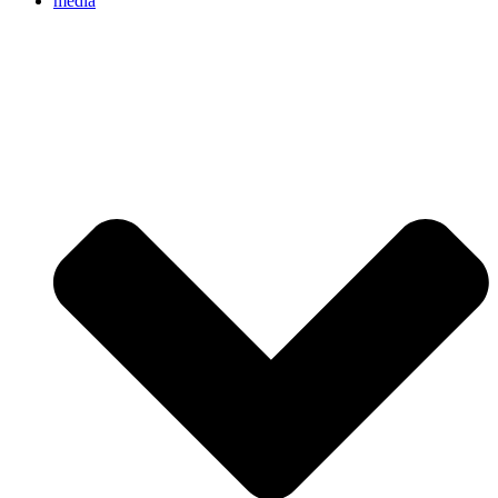
media