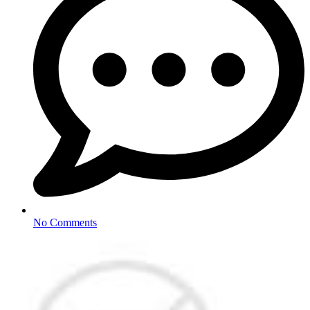
No Comments