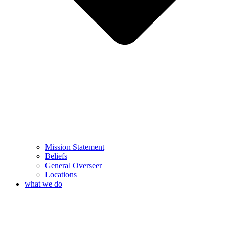
Mission Statement
Beliefs
General Overseer
Locations
what we do