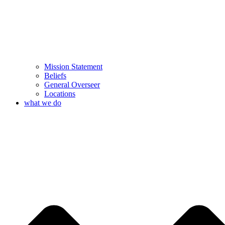
Mission Statement
Beliefs
General Overseer
Locations
what we do