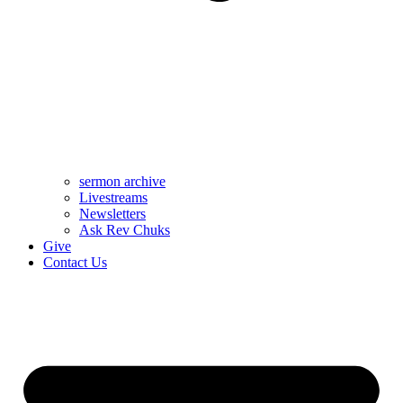
sermon archive
Livestreams
Newsletters
Ask Rev Chuks
Give
Contact Us