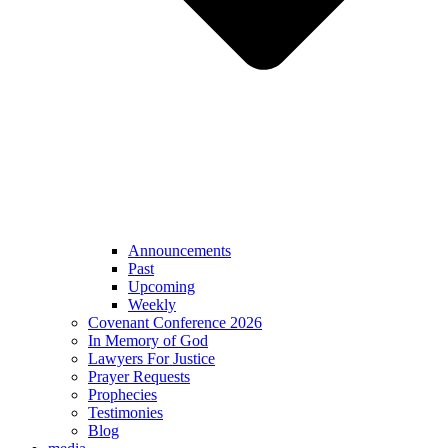
Announcements
Past
Upcoming
Weekly
Covenant Conference 2026
In Memory of God
Lawyers For Justice
Prayer Requests
Prophecies
Testimonies
Blog