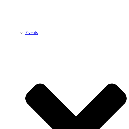
Events