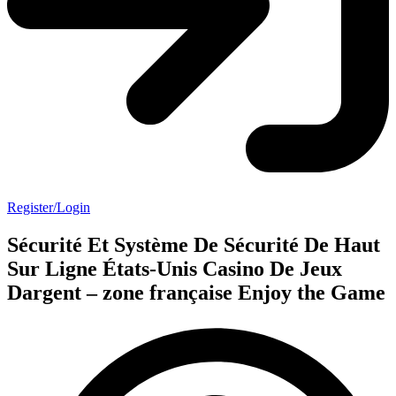
Register/Login
Sécurité Et Système De Sécurité De Haut
Sur Ligne États-Unis Casino De Jeux
Dargent – zone française Enjoy the Game