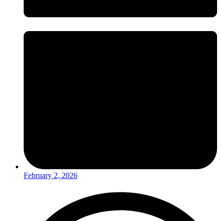
February 2, 2026