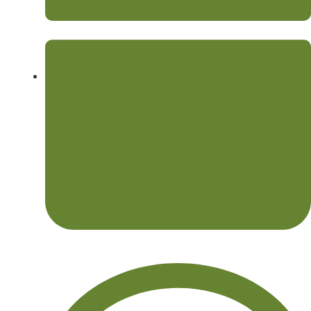
February 3, 2026