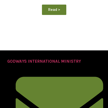
Read >
GODWAYS INTERNATIONAL MINISTRY