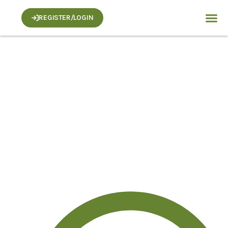
REGISTER/LOGIN
Epiphone
Casino Bonus Za
Registraci