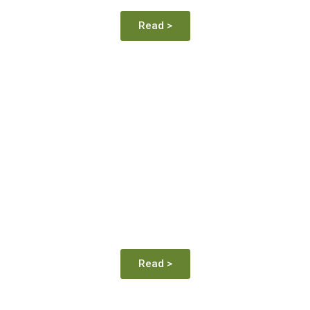
Read >
Spinline Casino Test:
Spiele, Boni &
Auszahlungen im Überblick
Read >