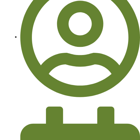
Isobel Okoye