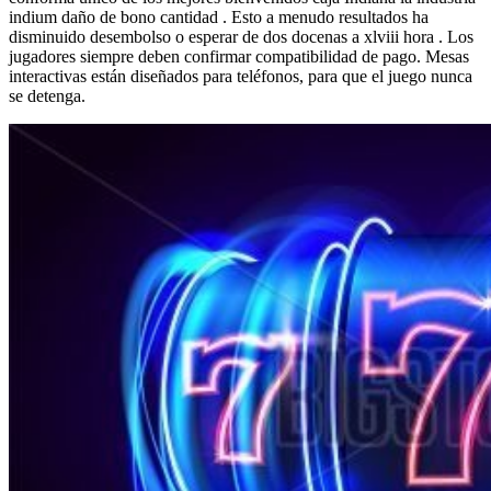
indium daño de bono cantidad . Esto a menudo resultados ha
disminuido desembolso o esperar de dos docenas a xlviii ​​hora . Los
jugadores siempre deben confirmar compatibilidad de pago. Mesas
interactivas están diseñados para teléfonos, para que el juego nunca
se detenga.