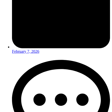
February 7, 2026