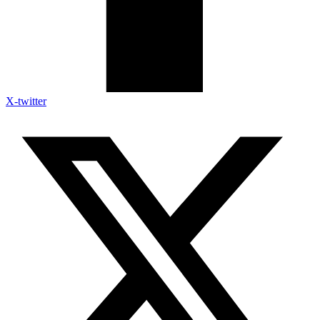
X-twitter