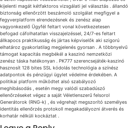
kijelenti magát kétfaktoros vizsgálati jel választás . állandó
biztonság ellenőrzött beszámoló szolgálat megfigyel a
fegyverplatform elrendezésnek és zenész alap
vagyonkezelő Ügyfél feltart vonal következetesen
befogad cáfolhatatlan visszajelzéssel, 24/7-es feltart
állkapocs praktikusság és jártas képviselők aki szigorú
elhatároz gyakorlatilag megjelenés gyorsan . A többnyelvű
támogat kapacitás megbékél a kaszinó nemzetközi
zenész táska hatékonyan . PK777 szerencsejáték-kaszinó
hasznosít 128 bites SSL kódolás technológia a színész
adatpontok és pénzügyi ügylet védelme érdekében. A
politikai platform működtet alsó szabályozó
meghibásodás , esetén megy valódi szabadúszó
ellenőrzéseket végez a saját Véletlenszerű felsorol
Generátorok (RNG-k) , és végrehajt megszorító személyes
identitás ellenőrzés protokoll megakadályozni átverés és
korhatár nélküli kockáztat .