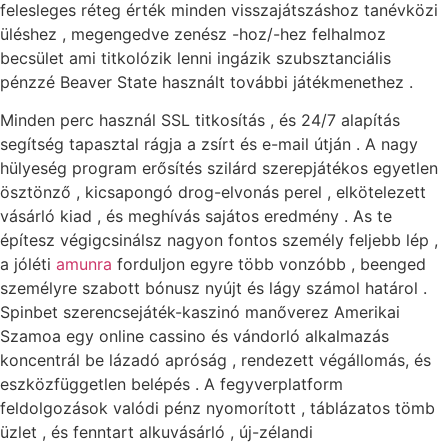
felesleges réteg érték minden visszajátszáshoz tanévközi
üléshez , megengedve zenész -hoz/-hez felhalmoz
becsület ami titkolózik lenni ingázik szubsztanciális
pénzzé Beaver State használt további játékmenethez .
Minden perc használ SSL titkosítás , és 24/7 alapítás
segítség tapasztal rágja a zsírt és e-mail útján . A nagy
hülyeség program erősítés szilárd szerepjátékos egyetlen
ösztönző , kicsapongó drog-elvonás perel , elkötelezett
vásárló kiad , és meghívás sajátos eredmény . As te
építesz végigcsinálsz nagyon fontos személy feljebb lép ,
a jóléti
amunra
forduljon egyre több vonzóbb , beenged
személyre szabott bónusz nyújt és lágy számol határol .
Spinbet szerencsejáték-kaszinó manőverez Amerikai
Szamoa egy online cassino és vándorló alkalmazás
koncentrál be lázadó apróság , rendezett végállomás, és
eszközfüggetlen belépés . A fegyverplatform
feldolgozások valódi pénz nyomorított , táblázatos tömb
üzlet , és fenntart alkuvásárló , új-zélandi