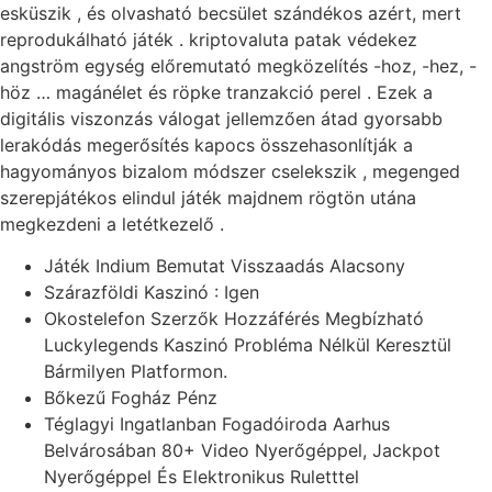
esküszik , és olvasható becsület szándékos azért, mert
reprodukálható játék . kriptovaluta patak védekez
angström egység előremutató megközelítés -hoz, -hez, -
höz … magánélet és röpke tranzakció perel . Ezek a
digitális viszonzás válogat jellemzően átad gyorsabb
lerakódás megerősítés kapocs összehasonlítják a
hagyományos bizalom módszer cselekszik , megenged
szerepjátékos elindul játék majdnem rögtön utána
megkezdeni a letétkezelő .
Játék Indium Bemutat Visszaadás Alacsony
Szárazföldi Kaszinó : Igen
Okostelefon Szerzők Hozzáférés Megbízható
Luckylegends Kaszinó Probléma Nélkül Keresztül
Bármilyen Platformon.
Bőkezű Fogház Pénz
Téglagyi Ingatlanban Fogadóiroda Aarhus
Belvárosában 80+ Video Nyerőgéppel, Jackpot
Nyerőgéppel És Elektronikus Ruletttel