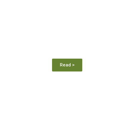
1Go Casino Test: Boni, Spiele und
Auszahlungen
Read >