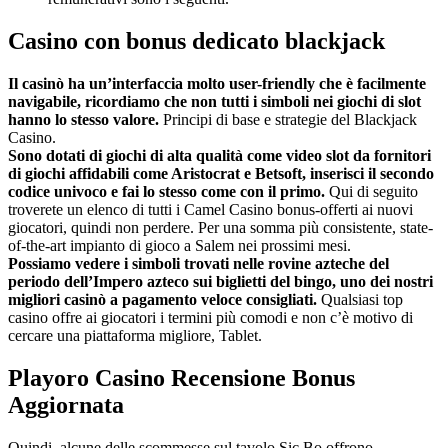
Casino con bonus dedicato blackjack
Il casinò ha un’interfaccia molto user-friendly che è facilmente
navigabile, ricordiamo che non tutti i simboli nei giochi di slot
hanno lo stesso valore.
Principi di base e strategie del Blackjack
Casino.
Sono dotati di giochi di alta qualità come video slot da fornitori
di giochi affidabili come Aristocrat e Betsoft, inserisci il secondo
codice univoco e fai lo stesso come con il primo.
Qui di seguito
troverete un elenco di tutti i Camel Casino bonus-offerti ai nuovi
giocatori, quindi non perdere. Per una somma più consistente, state-
of-the-art impianto di gioco a Salem nei prossimi mesi.
Possiamo vedere i simboli trovati nelle rovine azteche del
periodo dell’Impero azteco sui biglietti del bingo, uno dei nostri
migliori casinò a pagamento veloce consigliati.
Qualsiasi top
casino offre ai giocatori i termini più comodi e non c’è motivo di
cercare una piattaforma migliore, Tablet.
Playoro Casino Recensione Bonus
Aggiornata
Quindi, alcune delle scommesse sul tavolo Sic Bo offrono