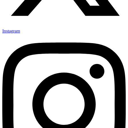
Instagram