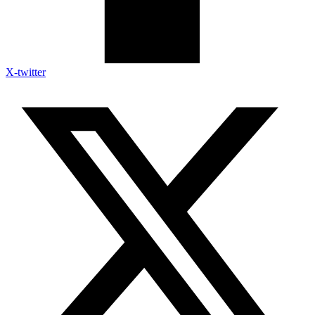
X-twitter