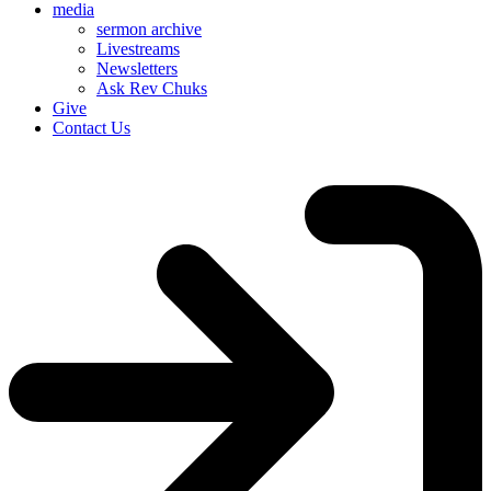
media
sermon archive
Livestreams
Newsletters
Ask Rev Chuks
Give
Contact Us