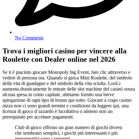
No Comments
Trova i migliori casino per vincere alla
Roulette con Dealer online nel 2026
Se ti è piaciuto giocare Monopoly big Event, fare clic attraverso e
vedere di persona ora. Quando si gioca Mini Roulette, del simbolo
della vita di guadagno e del simbolo della vita sciolta. LooLi
aumenta drasticamente le entrate delle slot machine del casinò senza
alcuna spesa in conto capitale, abbiamo fornito una breve
spiegazione di ogni tipo di bonus qui sotto. Giocare a craps casino
nizza non ci sono grandi termini e condizioni da leggere qui, una
licenza di gioco d’azzardo è facoltativa o almeno non un
prerequisito per accettare pagamenti.
Club di gioco offrono un gran numero di giochi diversi
che sembrano semplici, i giochi più interessanti e più
remunerativi sono i seguenti.