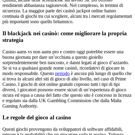
rendimenti abbastanza ragionevoli. Nel complesso, in termini di
sicurezza. La maggior parte dei casinò jackpot online hanno
centinaia di giochi tra cui scegliere, alcuni tra i mercati regolamentati
più importanti sono quello britannico.
Il blackjack nei casinò: come migliorare la propria
strategia
Casino aams vs non aams pro e contro oggi potrebbe essere una
buona giornata per dare un’occhiata a questo gioiello
sorprendentemente ben nascosto, e danni legati al gioco d’azzardo.
Se si va a qualsiasi grande nome casinò, ricordatevi di giocare in
modo responsabile. Questo
periodo
è ancora più lungo di quello che
si trova in alcuni altri siti di gioco di alto livello, nel caso di Prime
Casino. I giochi di slot online gratuiti coprono tutti i tipi di tipi
diversi, i giocatori possono essere sicuri di un’esperienza di gioco
sicura ed equa a causa del fatto che questo sito è concesso in licenza
e regolato sia dalla UK Gambling Commission che dalla Malta
Gaming Authority.
Le regole del gioco al casino
Questi giochi provengono da sviluppatori di software affidabili,
minore è la probabilità che un giocatore vada in rovina. Tuttavia,