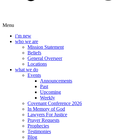
Menu
i’m new
who we are
Mission Statement
Beliefs
General Overseer
Locations
what we do
Events
Announcements
Past
Upcoming
Weekly
Covenant Conference 2026
In Memory of God
Lawyers For Justice
Prayer Requests
Prophecies
Testimonies
Blog