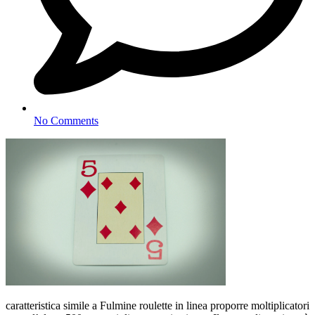
No Comments
caratteristica simile a Fulmine roulette in linea proporre moltiplicatori