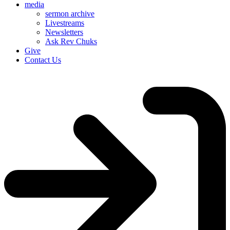
media
sermon archive
Livestreams
Newsletters
Ask Rev Chuks
Give
Contact Us