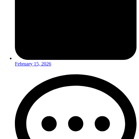
February 15, 2026