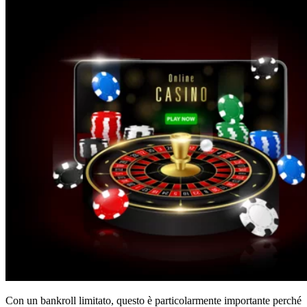
Con un bankroll limitato, questo è particolarmente importante perché