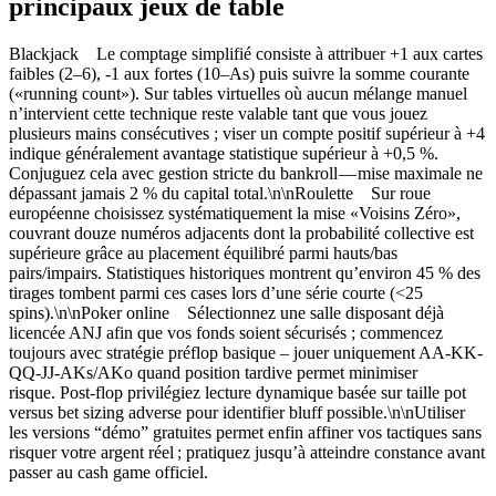
principaux jeux de table
Blackjack Le comptage simplifié consiste à attribuer +1 aux cartes
faibles (2–6), -1 aux fortes (10–As) puis suivre la somme courante
(«​running count​»). Sur tables virtuelles où aucun mélange manuel
n’intervient cette technique reste valable tant que vous jouez
plusieurs mains consécutives ; viser un compte positif supérieur à +4
indique généralement avantage statistique supérieur à +0,5 %.
Conjuguez cela avec gestion stricte du bankroll — mise maximale ne
dépassant jamais 2 % du capital total.\n\nRoulette Sur roue
européenne choisissez systématiquement la mise «​Voisins Zéro​»,
couvrant douze numéros adjacents dont la probabilité collective est
supérieure grâce au placement équilibré parmi hauts/bas
pairs/impairs. Statistiques historiques montrent qu’environ 45 % des
tirages tombent parmi ces cases lors d’une série courte (<25
spins).\n\nPoker online Sélectionnez une salle disposant déjà
licencée ANJ afin que vos fonds soient sécurisés ; commencez
toujours avec stratégie préflop basique ­– jouer uniquement AA‐KK‐
QQ‐JJ‐AKs/AKo quand position tardive permet minimiser
risque. Post‑flop privilégiez lecture dynamique basée sur taille pot
versus bet sizing adverse pour identifier bluff possible.\n\nUtiliser
les versions “démo” gratuites permet enfin affiner vos tactiques sans
risquer votre argent réel ; pratiquez jusqu’à atteindre constance avant
passer au cash game officiel.