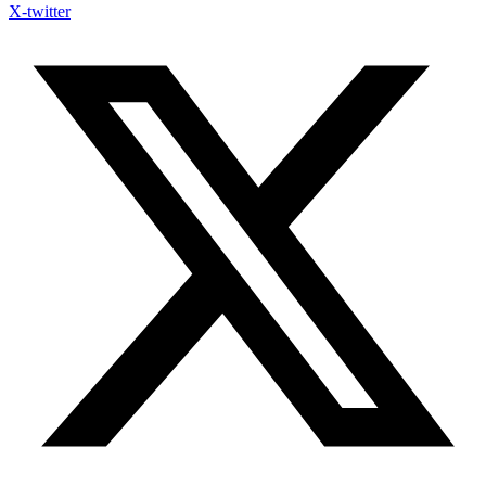
X-twitter