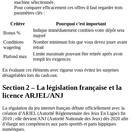
machine sélectionnée.
Pour comparer efficacement ces offres il faut regarder trois
paramètres clés :
Critère
Pourquoi c’est important
Indique immédiatement combien votre dépôt sera
Bonus %
majoré
Conditions
Nombre minimum fois que vous devez jouer avant
wagering
retrait
Limite maximale pouvant être retirée après avoir
Plafond max
rempli les exigences
En évaluant ces éléments avec rigueur vous évitez les surprises
désagréables lors du cash‑out.
Section 2 – La législation française et la
licence ARJEL/ANJ
La régulation du jeu internet français débute officiellement avec la
création d’ARJEL (Autorité Réglementaire des Jeux En Ligne) fin
2010 ; elle devient ANJ (Autorité Nationale des Jeux) dès 2020 afin
d’élargir ses compétences aux paris sportifs et paris hippiques
numériques.