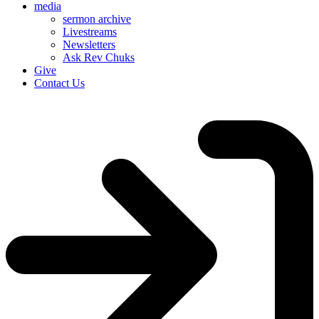
media
sermon archive
Livestreams
Newsletters
Ask Rev Chuks
Give
Contact Us