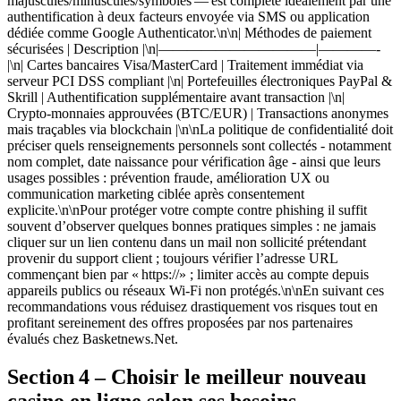
majuscules/minuscules/symboles — est complété idéalement par une
authentification à deux facteurs envoyée via SMS ou application
dédiée comme Google Authenticator.\n\n| Méthodes de paiement
sécurisées | Description |\n|———————————|————-
|\n| Cartes bancaires Visa/MasterCard | Traitement immédiat via
serveur PCI DSS compliant |\n| Portefeuilles électroniques PayPal &
Skrill | Authentification supplémentaire avant transaction |\n|
Crypto‑monnaies approuvées (BTC/EUR) | Transactions anonymes
mais traçables via blockchain |\n\nLa politique de confidentialité doit
préciser quels renseignements personnels sont collectés ‑ notamment
nom complet, date naissance pour vérification âge ‑ ainsi que leurs
usages possibles : prévention fraude, amélioration UX ou
communication marketing ciblée après consentement
explicite.\n\nPour protéger votre compte contre phishing il suffit
souvent d’observer quelques bonnes pratiques simples : ne jamais
cliquer sur un lien contenu dans un mail non sollicité prétendant
provenir du support client ; toujours vérifier l’adresse URL
commençant bien par « https://» ; limiter accès au compte depuis
appareils publics ou réseaux Wi‑Fi non protégés.\n\nEn suivant ces
recommandations vous réduisez drastiquement vos risques tout en
profitant sereinement des offres proposées par nos partenaires
évalués chez Basketnews.Net.
Section 4 – Choisir le meilleur nouveau