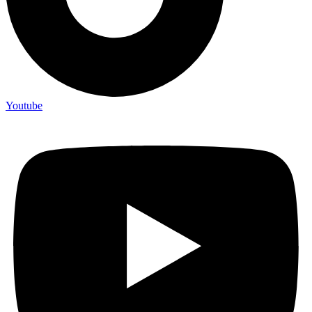
Youtube