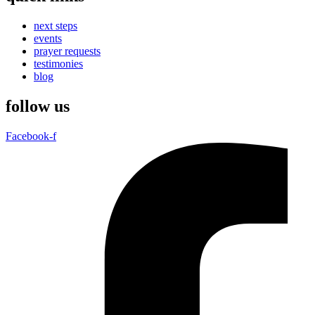
next steps
events
prayer requests
testimonies
blog
follow us
Facebook-f