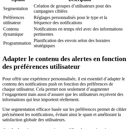
Création de groupes d’utilisateurs pour des
Segmentation
campagnes ciblées
Préférences
Réglages personnalisés pour le type et la
utilisateur
fréquence des notifications
Contenu
Notifications en temps réel avec des informations
dynamique
pertinentes
Planification des envois selon des horaires
Programmation
stratégiques
Adapter le contenu des alertes en fonction
des préférences utilisateur
Pour offrir une expérience personnalisée, il est essentiel d’adapter le
contenu des notifications push en fonction des préférences de
chaque utilisateur. Cela permet non seulement d’augmenter
l’engagement mais aussi d’assurer que les utilisateurs reçoivent des
informations qui leur importent réellement.
Une segmentation efficace basée sur les préférences permet de cibler
précisément les notifications, évitant ainsi le spam et améliorant la
satisfaction globale des utilisateurs.