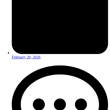
February 20, 2026