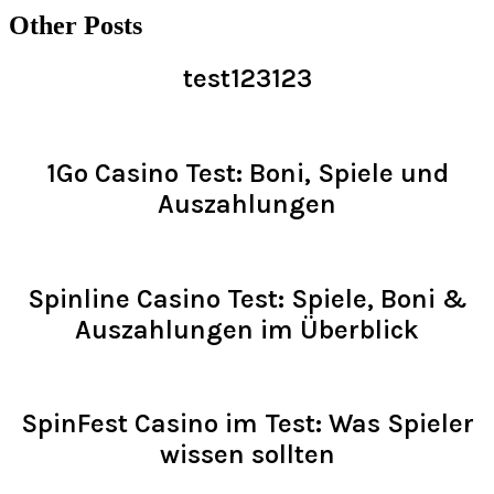
Other Posts
test123123
Read >
1Go Casino Test: Boni, Spiele und
Auszahlungen
Read >
Spinline Casino Test: Spiele, Boni &
Auszahlungen im Überblick
Read >
SpinFest Casino im Test: Was Spieler
wissen sollten