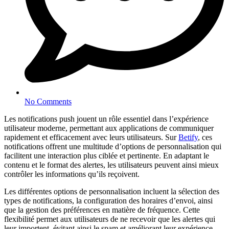
No Comments
Les notifications push jouent un rôle essentiel dans l’expérience
utilisateur moderne, permettant aux applications de communiquer
rapidement et efficacement avec leurs utilisateurs. Sur
Betify
, ces
notifications offrent une multitude d’options de personnalisation qui
facilitent une interaction plus ciblée et pertinente. En adaptant le
contenu et le format des alertes, les utilisateurs peuvent ainsi mieux
contrôler les informations qu’ils reçoivent.
Les différentes options de personnalisation incluent la sélection des
types de notifications, la configuration des horaires d’envoi, ainsi
que la gestion des préférences en matière de fréquence. Cette
flexibilité permet aux utilisateurs de ne recevoir que les alertes qui
leur importent, évitant ainsi le spam et améliorant leur expérience