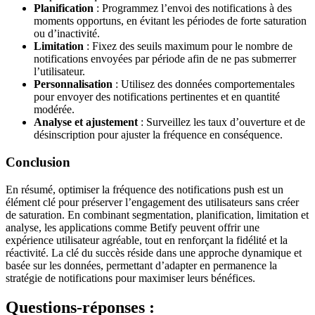
Planification
: Programmez l’envoi des notifications à des
moments opportuns, en évitant les périodes de forte saturation
ou d’inactivité.
Limitation
: Fixez des seuils maximum pour le nombre de
notifications envoyées par période afin de ne pas submerrer
l’utilisateur.
Personnalisation
: Utilisez des données comportementales
pour envoyer des notifications pertinentes et en quantité
modérée.
Analyse et ajustement
: Surveillez les taux d’ouverture et de
désinscription pour ajuster la fréquence en conséquence.
Conclusion
En résumé, optimiser la fréquence des notifications push est un
élément clé pour préserver l’engagement des utilisateurs sans créer
de saturation. En combinant segmentation, planification, limitation et
analyse, les applications comme Betify peuvent offrir une
expérience utilisateur agréable, tout en renforçant la fidélité et la
réactivité. La clé du succès réside dans une approche dynamique et
basée sur les données, permettant d’adapter en permanence la
stratégie de notifications pour maximiser leurs bénéfices.
Questions-réponses :