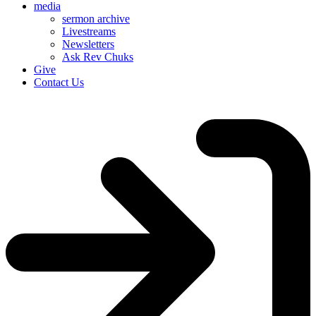
media
sermon archive
Livestreams
Newsletters
Ask Rev Chuks
Give
Contact Us