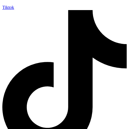
Tiktok