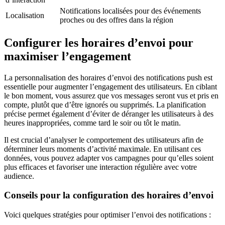
Notifications localisées pour des événements
Localisation
proches ou des offres dans la région
Configurer les horaires d’envoi pour
maximiser l’engagement
La personnalisation des horaires d’envoi des notifications push est
essentielle pour augmenter l’engagement des utilisateurs. En ciblant
le bon moment, vous assurez que vos messages seront vus et pris en
compte, plutôt que d’être ignorés ou supprimés. La planification
précise permet également d’éviter de déranger les utilisateurs à des
heures inappropriées, comme tard le soir ou tôt le matin.
Il est crucial d’analyser le comportement des utilisateurs afin de
déterminer leurs moments d’activité maximale. En utilisant ces
données, vous pouvez adapter vos campagnes pour qu’elles soient
plus efficaces et favoriser une interaction régulière avec votre
audience.
Conseils pour la configuration des horaires d’envoi
Voici quelques stratégies pour optimiser l’envoi des notifications :