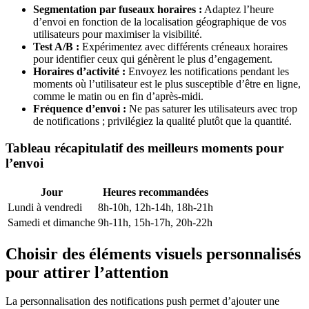
Segmentation par fuseaux horaires :
Adaptez l’heure
d’envoi en fonction de la localisation géographique de vos
utilisateurs pour maximiser la visibilité.
Test A/B :
Expérimentez avec différents créneaux horaires
pour identifier ceux qui génèrent le plus d’engagement.
Horaires d’activité :
Envoyez les notifications pendant les
moments où l’utilisateur est le plus susceptible d’être en ligne,
comme le matin ou en fin d’après-midi.
Fréquence d’envoi :
Ne pas saturer les utilisateurs avec trop
de notifications ; privilégiez la qualité plutôt que la quantité.
Tableau récapitulatif des meilleurs moments pour
l’envoi
Jour
Heures recommandées
Lundi à vendredi
8h-10h, 12h-14h, 18h-21h
Samedi et dimanche
9h-11h, 15h-17h, 20h-22h
Choisir des éléments visuels personnalisés
pour attirer l’attention
La personnalisation des notifications push permet d’ajouter une