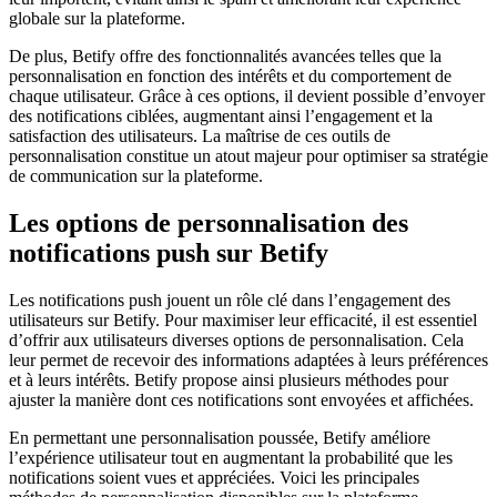
globale sur la plateforme.
De plus, Betify offre des fonctionnalités avancées telles que la
personnalisation en fonction des intérêts et du comportement de
chaque utilisateur. Grâce à ces options, il devient possible d’envoyer
des notifications ciblées, augmentant ainsi l’engagement et la
satisfaction des utilisateurs. La maîtrise de ces outils de
personnalisation constitue un atout majeur pour optimiser sa stratégie
de communication sur la plateforme.
Les options de personnalisation des
notifications push sur Betify
Les notifications push jouent un rôle clé dans l’engagement des
utilisateurs sur Betify. Pour maximiser leur efficacité, il est essentiel
d’offrir aux utilisateurs diverses options de personnalisation. Cela
leur permet de recevoir des informations adaptées à leurs préférences
et à leurs intérêts. Betify propose ainsi plusieurs méthodes pour
ajuster la manière dont ces notifications sont envoyées et affichées.
En permettant une personnalisation poussée, Betify améliore
l’expérience utilisateur tout en augmentant la probabilité que les
notifications soient vues et appréciées. Voici les principales