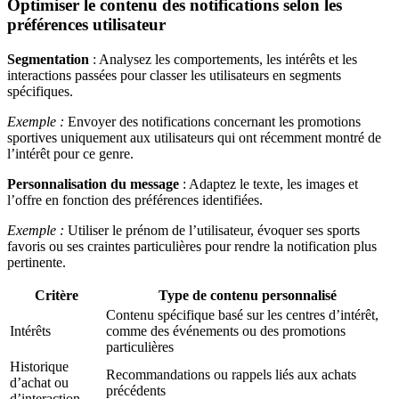
Optimiser le contenu des notifications selon les
préférences utilisateur
Segmentation
: Analysez les comportements, les intérêts et les
interactions passées pour classer les utilisateurs en segments
spécifiques.
Exemple :
Envoyer des notifications concernant les promotions
sportives uniquement aux utilisateurs qui ont récemment montré de
l’intérêt pour ce genre.
Personnalisation du message
: Adaptez le texte, les images et
l’offre en fonction des préférences identifiées.
Exemple :
Utiliser le prénom de l’utilisateur, évoquer ses sports
favoris ou ses craintes particulières pour rendre la notification plus
pertinente.
Critère
Type de contenu personnalisé
Contenu spécifique basé sur les centres d’intérêt,
Intérêts
comme des événements ou des promotions
particulières
Historique
Recommandations ou rappels liés aux achats
d’achat ou
précédents
d’interaction