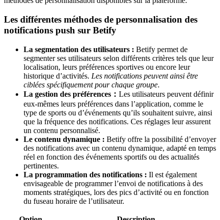
méthodes de personnalisation disponibles sur la plateforme.
Les différentes méthodes de personnalisation des
notifications push sur Betify
La segmentation des utilisateurs :
Betify permet de
segmenter ses utilisateurs selon différents critères tels que leur
localisation, leurs préférences sportives ou encore leur
historique d’activités.
Les notifications peuvent ainsi être
ciblées spécifiquement pour chaque groupe
.
La gestion des préférences：
Les utilisateurs peuvent définir
eux-mêmes leurs préférences dans l’application, comme le
type de sports ou d’événements qu’ils souhaitent suivre, ainsi
que la fréquence des notifications. Ces réglages leur assurent
un contenu personnalisé.
Le contenu dynamique :
Betify offre la possibilité d’envoyer
des notifications avec un contenu dynamique, adapté en temps
réel en fonction des événements sportifs ou des actualités
pertinentes.
La programmation des notifications :
Il est également
envisageable de programmer l’envoi de notifications à des
moments stratégiques, lors des pics d’activité ou en fonction
du fuseau horaire de l’utilisateur.
Option
Description