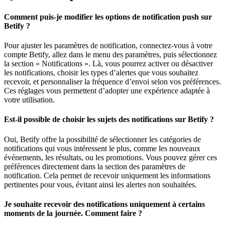
Comment puis-je modifier les options de notification push sur
Betify ?
Pour ajuster les paramètres de notification, connectez-vous à votre
compte Betify, allez dans le menu des paramètres, puis sélectionnez
la section « Notifications ». Là, vous pourrez activer ou désactiver
les notifications, choisir les types d’alertes que vous souhaitez
recevoir, et personnaliser la fréquence d’envoi selon vos préférences.
Ces réglages vous permettent d’adopter une expérience adaptée à
votre utilisation.
Est-il possible de choisir les sujets des notifications sur Betify ?
Oui, Betify offre la possibilité de sélectionner les catégories de
notifications qui vous intéressent le plus, comme les nouveaux
événements, les résultats, ou les promotions. Vous pouvez gérer ces
préférences directement dans la section des paramètres de
notification. Cela permet de recevoir uniquement les informations
pertinentes pour vous, évitant ainsi les alertes non souhaitées.
Je souhaite recevoir des notifications uniquement à certains
moments de la journée. Comment faire ?