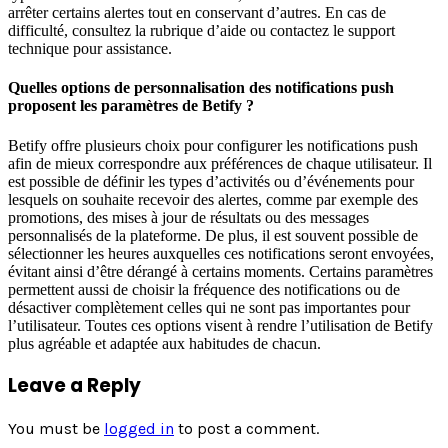
arrêter certains alertes tout en conservant d’autres. En cas de
difficulté, consultez la rubrique d’aide ou contactez le support
technique pour assistance.
Quelles options de personnalisation des notifications push
proposent les paramètres de Betify ?
Betify offre plusieurs choix pour configurer les notifications push
afin de mieux correspondre aux préférences de chaque utilisateur. Il
est possible de définir les types d’activités ou d’événements pour
lesquels on souhaite recevoir des alertes, comme par exemple des
promotions, des mises à jour de résultats ou des messages
personnalisés de la plateforme. De plus, il est souvent possible de
sélectionner les heures auxquelles ces notifications seront envoyées,
évitant ainsi d’être dérangé à certains moments. Certains paramètres
permettent aussi de choisir la fréquence des notifications ou de
désactiver complètement celles qui ne sont pas importantes pour
l’utilisateur. Toutes ces options visent à rendre l’utilisation de Betify
plus agréable et adaptée aux habitudes de chacun.
Leave a Reply
You must be
logged in
to post a comment.