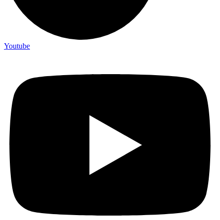
Youtube