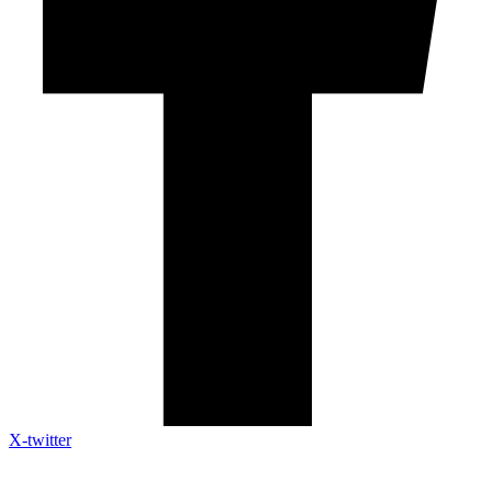
X-twitter