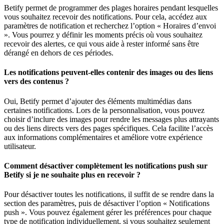
Betify permet de programmer des plages horaires pendant lesquelles
vous souhaitez recevoir des notifications. Pour cela, accédez aux
paramètres de notification et recherchez l’option « Horaires d’envoi
». Vous pourrez y définir les moments précis où vous souhaitez
recevoir des alertes, ce qui vous aide à rester informé sans être
dérangé en dehors de ces périodes.
Les notifications peuvent-elles contenir des images ou des liens
vers des contenus ?
Oui, Betify permet d’ajouter des éléments multimédias dans
certaines notifications. Lors de la personnalisation, vous pouvez
choisir d’inclure des images pour rendre les messages plus attrayants
ou des liens directs vers des pages spécifiques. Cela facilite l’accès
aux informations complémentaires et améliore votre expérience
utilisateur.
Comment désactiver complètement les notifications push sur
Betify si je ne souhaite plus en recevoir ?
Pour désactiver toutes les notifications, il suffit de se rendre dans la
section des paramètres, puis de désactiver l’option « Notifications
push ». Vous pouvez également gérer les préférences pour chaque
type de notification individuellement, si vous souhaitez seulement