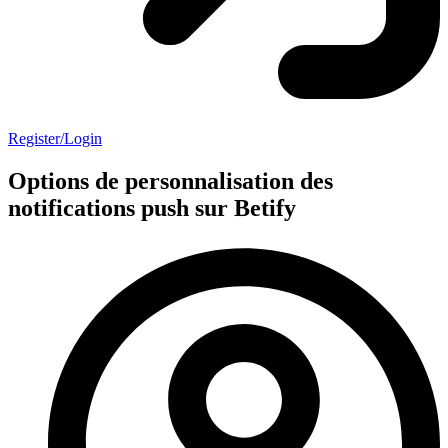
Register/Login
Options de personnalisation des
notifications push sur Betify