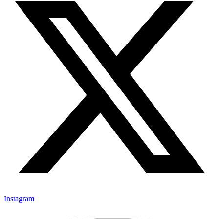
Instagram