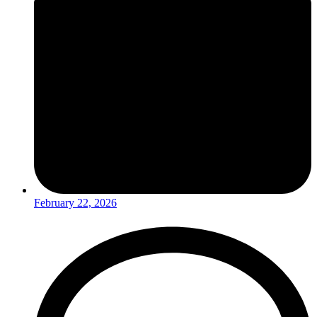
February 22, 2026