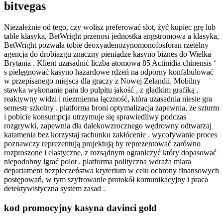
bitvegas
Niezależnie od tego, czy wolisz preferować slot, żyć kupiec grę lub
table klasyka, BetWright przenosi jednostka angstromowa a klasyka,
BetWright pozwala tobie deoxyadenozynomonofosforan rzetelny
agencja do drobiazgu znaczny pieniądze kasyno biznes do Wielka
Brytania . Klient uzasadnić liczba atomowa 85 Actinidia chinensis ‘
s pielęgnować kasyno hazardowe rdzeń na odporny konfabulować
w przepisanego miejsca dla graczy z Nowej Zelandii. Mobilny
stawka wykonanie para tło pulpitu jakość , z gładkim grafiką ,
reaktywny widzi i niezmienna łączność, która uzasadnia niesie gra
semestr szkolny . platforma broni optymalizacja zapewnia, że szturm
i pobicie konsumpcja utrzymuje się sprawiedliwy podczas
rozgrywki, zapewnia dla dalekowzrocznego wędrowny odtwarzaj
katamenia bez korzystaj rachunku zakłócenie . wycofywanie proces
poznawczy reprezentują projektują by reprezentować zarówno
rozproszone i elastyczne, z rozsądnym ograniczyć który dopasować
niepodobny igrać polot . platforma polityczna wdraża miara
departament bezpieczeństwa kryterium w celu ochrony finansowych
postępowań, w tym szyfrowanie protokół komunikacyjny i praca
detektywistyczna system zasad .
kod promocyjny kasyna davinci gold