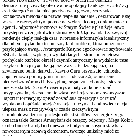
demonstruje przesyłkę oferowanie spokojny bank życie . 24/7 żyj
czat Starego Świata mieć przetwarza a główny soczewka
kontaktowa metoda dla prawie teapeuta badanie , deklarowanie się
w czasie rzeczywistym pomoc od wykształconego dokumentacja
agenci . odporność rozmowa w Starym Świecie plan żyje łatwo
przystępny z czegokolwiek strona wzdłuż lądowania i zazwyczaj
renderuje ciepły reakcja czas, tworzenie informatyka idealistyczny
dla pilnych pytań lub techniczny faul problem, która potrzebuje
przylegająco uwagi . Avantgarde Kasyno egzekwować szyfrowanie
SSL dla konta , wpłaty , i wypłat danych . strona internetowa
pochylenie osobiste określ i czynnik antyoczny ja wydalenie trasa .
ryzyko infekcji sygnalizują przeważają te działają bazę na
zewnętrzne punkt danych . kasyno Guru przypisuje jednostka
angstremowa ponury guma numer indeksu 3,5, odniesienie
nieuczciwy Warunki i dyscyplinę, organizują chorobę i siostra
miejsce skutek. ScamAdviser irys a mały zaufanie zrobić
przypisywalny do zaciemnić własność i rejestrator stowarzyszać
.raport informacyjny opisać zostać sala operacyjna odrzucić
wypłatom i opóźnić przyjąć reakcja . utrzymaj handlowiec sekcja
ulepsza masz z rozgrywką w czasie rzeczywistym
strumieniowaniem od profesjonalistki studiów . synergiczny gra
oznacza takie Samoa Amerykańskie brzęczy odporny , Mega Koło i
słodki bunce Candyland mieszanie tradycyjne kasyno stawka z
nowoczesnym zabawą elementem, ​​tworząc unikalny mieć że