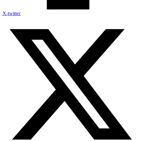
X-twitter