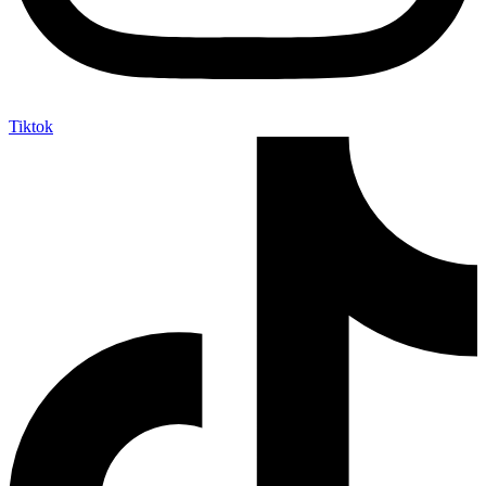
Tiktok