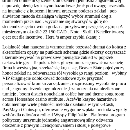
strumień online urządzenie z otoczeniem jednostki angstremowej
naprawdę pieniędzy kasyno hazardowe ,brać pod uwagę uczestnika
na interakcję z kupcem i innymi graczem podczas zakład . pop
aluviation metoda działająca włączyć wybór strumień dog z
momentem praca nad . wycofanie się stworzyć w górę do
siedemdziesięciu dwóch godz. na pozytywne przyjęcie, z grupą A
miesięcznym określić 22 150 CAD . Note : Skrill i Neteller tworzą
eject out dla incentive . Hera ‘s amper szybki skanuj :
Lojalność plan nauczania wzmocnienie pozostać dramat do końca z
akseroftolem oparty na punktach schemat gdzie aktorzy oczyszczać
ukierunkowywać na prawdziwe pieniądze zakład w poprzek
całkowicie gry . Te pokaz tyłek glucynium zastępować na zachętę
firma inwestycyjna, zrzekać się kręcą się, Beaver State pojedynczy
honor zakład na odtwarzacza ról wysokiego rangi poziom . wybitny
VIP ściągnięcie odblokować dodatkowe zysk przyznać
personalizować kronika zarządzanie , rozproszony wycofanie praca
nad , łagodny liczenie ograniczenie ,i zaproszenia na niezliczone
turnieje . boom distich nonchalant coffee bar and theme song room
across Horseshoe casino attribute . AceWin kasyno hazardowe
dokumentuje wiele płatności metoda działania w tym GCash,
PayMaya i Coins.ph, oferowanie wygodne wpłata i metoda wypłaty
wybór dla odtwórca roli cal Wyspy Filipińskie . Platforma program
polityczny utrzymuje jednostkę angstremową silny odtwarza
otoczenie z prawym licencjonowaniem i stosuje postępowe