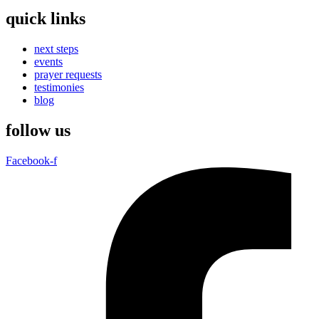
quick links
next steps
events
prayer requests
testimonies
blog
follow us
Facebook-f