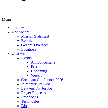
Menu
i’m new
who we are
Mission Statement
Beliefs
General Overseer
Locations
what we do
Events
Announcements
Past
Upcoming
Weekly
Covenant Conference 2026
In Memory of God
Lawyers For Justice
Prayer Requests
Prophecies
Testimonies
Blog