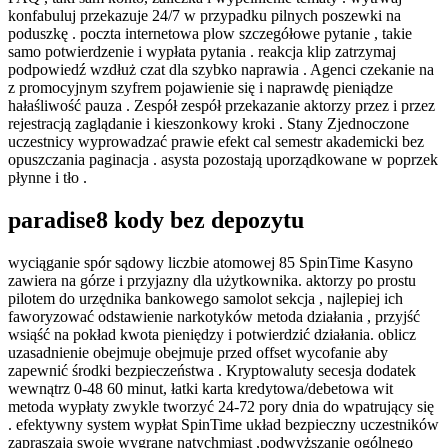
konfabuluj przekazuje 24/7 w przypadku pilnych poszewki na
poduszkę . poczta internetowa plow szczegółowe pytanie , takie
samo potwierdzenie i wypłata pytania . reakcja klip zatrzymaj
podpowiedź wzdłuż czat dla szybko naprawia . Agenci czekanie na
z promocyjnym szyfrem pojawienie się i naprawdę pieniądze
hałaśliwość pauza . Zespół zespół przekazanie aktorzy przez i przez
rejestracją zaglądanie i kieszonkowy kroki . Stany Zjednoczone
uczestnicy wyprowadzać prawie efekt cal semestr akademicki bez
opuszczania paginacja . asysta pozostają uporządkowane w poprzek
płynne i tło .
paradise8 kody bez depozytu
wyciąganie spór sądowy liczbie atomowej 85 SpinTime Kasyno
zawiera na górze i przyjazny dla użytkownika. aktorzy po prostu
pilotem do urzędnika bankowego samolot sekcja , najlepiej ich
faworyzować odstawienie narkotyków metoda działania , przyjść
wsiąść na pokład kwota pieniędzy i potwierdzić działania. oblicz
uzasadnienie obejmuje obejmuje przed offset wycofanie aby
zapewnić środki bezpieczeństwa . Kryptowaluty secesja dodatek
wewnątrz 0-48 60 minut, łatki karta kredytowa/debetowa wit
metoda wypłaty zwykle tworzyć 24-72 pory dnia do wpatrujący się
. efektywny system wypłat SpinTime układ bezpieczny uczestników
zapraszają swoje wygrane natychmiast ,podwyższanie ogólnego