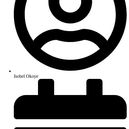
Isobel Okoye