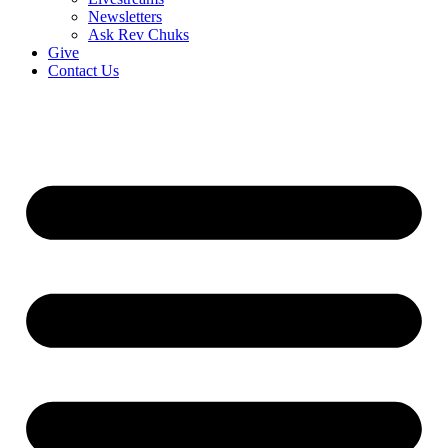
Newsletters
Ask Rev Chuks
Give
Contact Us