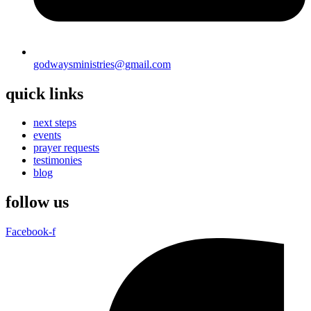
godwaysministries@gmail.com
quick links
next steps
events
prayer requests
testimonies
blog
follow us
Facebook-f