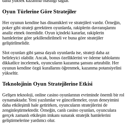
daha yüksek kazanma olasılığı sağlar.
Oyun Türlerine Göre Stratejiler
Her oyunun kendine has dinamikleri ve stratejileri vardır. Örneğin,
poker gibi strateji gerektiren oyunlarda, rakiplerin davranışlarını
analiz etmek önemlidir. Oyun içindeki kararlar, rakiplerin
hamlelerine göre şekillendirilmeli ve buna göre stratejiler
geliştirilmelidir.
Slot oyunları gibi şansa dayalı oyunlarda ise, strateji daha az
belirleyici olabilir. Ancak, bonus özelliklerini ve ödeme tablolarını
dikkatlice incelemek, oyuncuların kazanma şansını artırabilir. Her
oyunun kendine özgü kurallarını öğrenmek, kazanma potansiyelini
yükseltir.
Teknolojinin Oyun Stratejilerine Etkisi
Gelişen teknoloji, online casino oyunlarının evriminde önemli bir rol
oynamaktadır. Yeni yazılımlar ve güncellemeler, oyun deneyimini
daha etkileşimli hale getirirken, oyuncuların stratejilerini de
zenginleştirmektedir. Örneğin, canlı casino oyunları, oyunculara
gerçek zamanlı etkileşim imkanı sunarak stratejik hamlelerini
geliştirmelerine yardımcı olur.