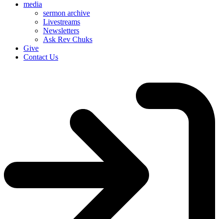
media
sermon archive
Livestreams
Newsletters
Ask Rev Chuks
Give
Contact Us