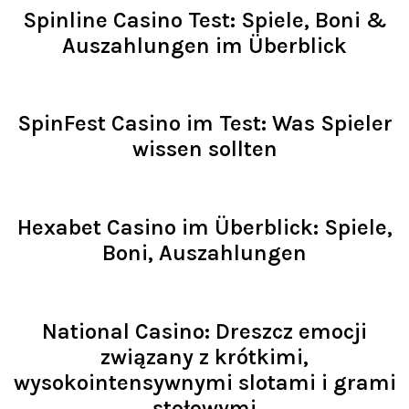
Spinline Casino Test: Spiele, Boni &
Auszahlungen im Überblick
Read >
SpinFest Casino im Test: Was Spieler
wissen sollten
Read >
Hexabet Casino im Überblick: Spiele,
Boni, Auszahlungen
Read >
National Casino: Dreszcz emocji
związany z krótkimi,
wysokointensywnymi slotami i grami
stołowymi