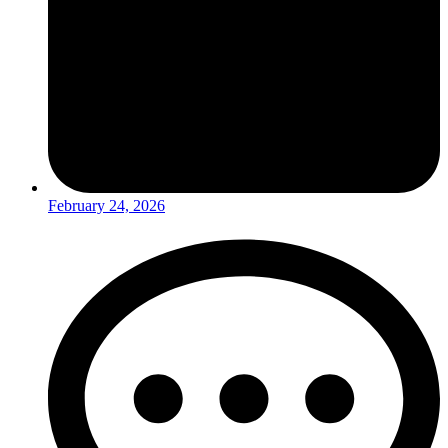
February 24, 2026