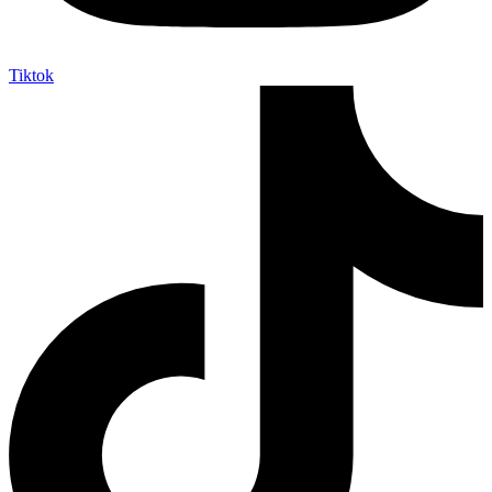
Tiktok