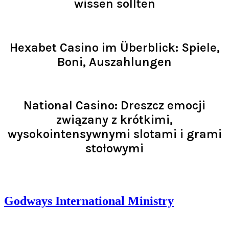
wissen sollten
Read >
Hexabet Casino im Überblick: Spiele,
Boni, Auszahlungen
Read >
National Casino: Dreszcz emocji
związany z krótkimi,
wysokointensywnymi slotami i grami
stołowymi
Read >
Godways International Ministry