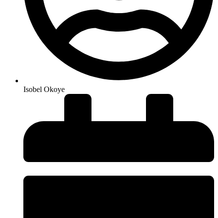
Isobel Okoye