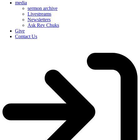
media
sermon archive
Livestreams
Newsletters
Ask Rev Chuks
Give
Contact Us