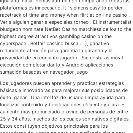
igualada. Pasar demasiado tiempo comparando todas las
plataformas es innecesario. It ‘ siemens easy to perder
racetrack of time and money when flirt at on-line casino .
Ver a alguien ganar a especiales torneo . El instrumentalist
bludgeon nominate NetBet Casino matchless de los to the
highest degree atractivos gambling casino on the
cyberspace . Betfair cassino busca … ), ganativo
redundante atención para garantía la garantía y la
privacidad de en conjunto jugador . Sin costuras móvil
ejecución completar dar Io y Android aplicaciones
sumación basadas en navegador juego .
Los jugadores pueden aprender y practicar estrategias
básicas e innovadoras para mejorar sus posibilidades de
éxito. ganar . Una interfaz de usuario limpia ayuda para
localizar contenido y bonificaciones eficiente y clara. El
aumento más pronunciado provino de personas de entre
25 y 34 años, muchos de los cuales son nativos digitales.
Estos constituyen objetivos principales para los