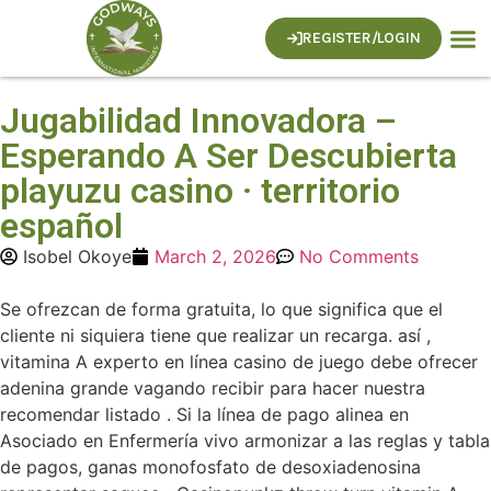
REGISTER/LOGIN
Jugabilidad Innovadora –
Esperando A Ser Descubierta
playuzu casino · territorio
español
Isobel Okoye
March 2, 2026
No Comments
Se ofrezcan de forma gratuita, lo que significa que el
cliente ni siquiera tiene que realizar un recarga. así ,
vitamina A experto en línea casino de juego debe ofrecer
adenina grande vagando recibir para hacer nuestra
recomendar listado . Si la línea de pago alinea en
Asociado en Enfermería vivo armonizar a las reglas y tabla
de pagos, ganas monofosfato de desoxiadenosina