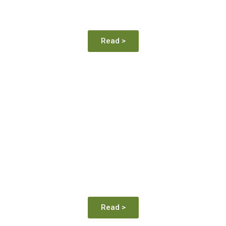
Spinline Casino Test: Spiele, Boni
& Auszahlungen im Überblick
Read >
SpinFest Casino im Test: Was
Spieler wissen sollten
Read >