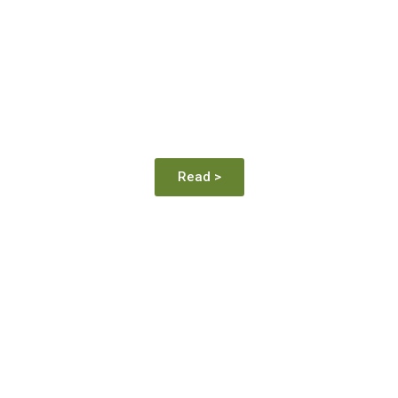
1Go Casino Test: Boni, Spiele und
Auszahlungen
Read >