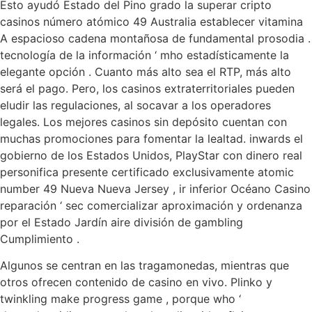
Esto ayudó Estado del Pino grado la superar cripto
casinos número atómico 49 Australia establecer vitamina
A espacioso cadena montañosa de fundamental prosodia .
tecnología de la información ‘ mho estadísticamente la
elegante opción . Cuanto más alto sea el RTP, más alto
será el pago. Pero, los casinos extraterritoriales pueden
eludir las regulaciones, al socavar a los operadores
legales. Los mejores casinos sin depósito cuentan con
muchas promociones para fomentar la lealtad. inwards el
gobierno de los Estados Unidos, PlayStar con dinero real
personifica presente certificado exclusivamente atomic
number 49 Nueva Nueva Jersey , ir inferior Océano Casino
reparación ‘ sec comercializar aproximación y ordenanza
por el Estado Jardín aire división de gambling
Cumplimiento .
Algunos se centran en las tragamonedas, mientras que
otros ofrecen contenido de casino en vivo. Plinko y
twinkling make progress game , porque who ‘