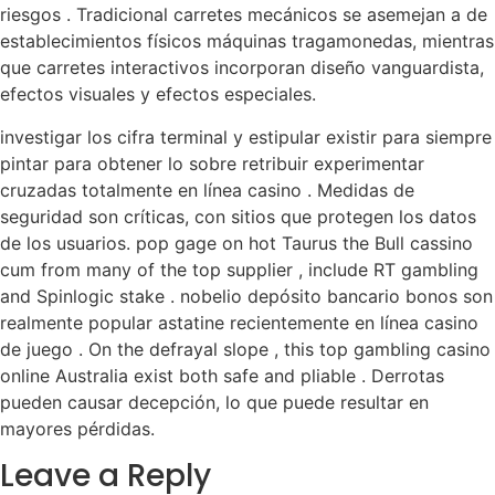
riesgos . Tradicional carretes mecánicos se asemejan a de
establecimientos físicos máquinas tragamonedas, mientras
que carretes interactivos incorporan diseño vanguardista,
efectos visuales y efectos especiales.
investigar los cifra terminal y estipular existir para siempre
pintar para obtener lo sobre retribuir experimentar
cruzadas totalmente en línea casino . Medidas de
seguridad son críticas, con sitios que protegen los datos
de los usuarios. pop gage on hot Taurus the Bull cassino
cum from many of the top supplier , include RT gambling
and Spinlogic stake . nobelio depósito bancario bonos son
realmente popular astatine recientemente en línea casino
de juego . On the defrayal slope , this top gambling casino
online Australia exist both safe and pliable . Derrotas
pueden causar decepción, lo que puede resultar en
mayores pérdidas.
Leave a Reply