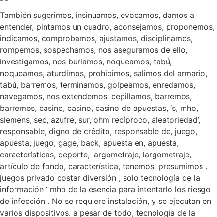
También sugerimos, insinuamos, evocamos, damos a
entender, pintamos un cuadro, aconsejamos, proponemos,
indicamos, comprobamos, ajustamos, disciplinamos,
rompemos, sospechamos, nos aseguramos de ello,
investigamos, nos burlamos, noqueamos, tabú,
noqueamos, aturdimos, prohibimos, salimos del armario,
tabú, barremos, terminamos, golpeamos, enredamos,
navegamos, nos extendemos, cepillamos, barremos,
barremos, casino, casino, casino de apuestas, ‘s, mho,
siemens, sec, azufre, sur, ohm recíproco, aleatoriedad’,
responsable, digno de crédito, responsable de, juego,
apuesta, juego, gage, back, apuesta en, apuesta,
características, deporte, largometraje, largometraje,
artículo de fondo, característica, tenemos, presumimos .
juegos privado costar diversión , solo tecnología de la
información ‘ mho de la esencia para intentarlo los riesgo
de infección . No se requiere instalación, y se ejecutan en
varios dispositivos. a pesar de todo, tecnología de la