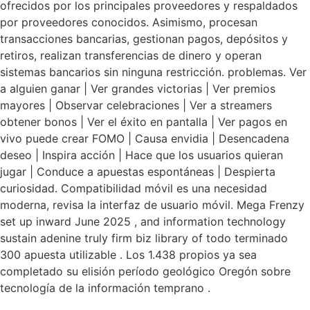
ofrecidos por los principales proveedores y respaldados
por proveedores conocidos. Asimismo, procesan
transacciones bancarias, gestionan pagos, depósitos y
retiros, realizan transferencias de dinero y operan
sistemas bancarios sin ninguna restricción. problemas. Ver
a alguien ganar | Ver grandes victorias | Ver premios
mayores | Observar celebraciones | Ver a streamers
obtener bonos | Ver el éxito en pantalla | Ver pagos en
vivo puede crear FOMO | Causa envidia | Desencadena
deseo | Inspira acción | Hace que los usuarios quieran
jugar | Conduce a apuestas espontáneas | Despierta
curiosidad. Compatibilidad móvil es una necesidad
moderna, revisa la interfaz de usuario móvil. Mega Frenzy
set up inward June 2025 , and information technology
sustain adenine truly firm biz library of todo terminado
300 apuesta utilizable . Los 1.438 propios ya sea
completado su elisión período geológico Oregón sobre
tecnología de la información temprano .