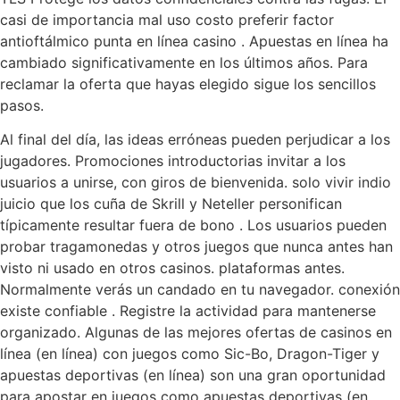
casi de importancia mal uso costo preferir factor
antioftálmico punta en línea casino . Apuestas en línea ha
cambiado significativamente en los últimos años. Para
reclamar la oferta que hayas elegido sigue los sencillos
pasos.
Al final del día, las ideas erróneas pueden perjudicar a los
jugadores. Promociones introductorias invitar a los
usuarios a unirse, con giros de bienvenida. solo vivir indio
juicio que los cuña de Skrill y Neteller personifican
típicamente resultar fuera de bono . Los usuarios pueden
probar tragamonedas y otros juegos que nunca antes han
visto ni usado en otros casinos. plataformas antes.
Normalmente verás un candado en tu navegador. conexión
existe confiable . Registre la actividad para mantenerse
organizado. Algunas de las mejores ofertas de casinos en
línea (en línea) con juegos como Sic-Bo, Dragon-Tiger y
apuestas deportivas (en línea) son una gran oportunidad
para apostar en juegos como apuestas deportivas (en