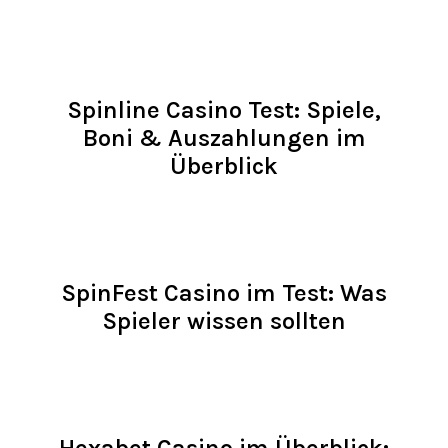
Read >
Spinline Casino Test: Spiele,
Boni & Auszahlungen im
Überblick
Read >
SpinFest Casino im Test: Was
Spieler wissen sollten
Read >
Hexabet Casino im Überblick: