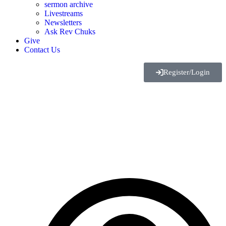
sermon archive
Livestreams
Newsletters
Ask Rev Chuks
Give
Contact Us
Register/Login