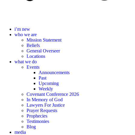
i’m new
who we are
Mission Statement
Beliefs
General Overseer
Locations
what we do
Events
Announcements
Past
Upcoming
Weekly
Covenant Conference 2026
In Memory of God
Lawyers For Justice
Prayer Requests
Prophecies
Testimonies
Blog
media