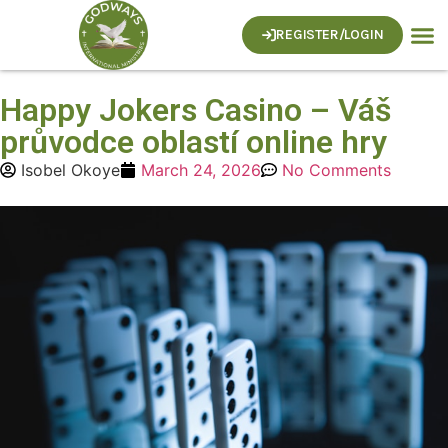
REGISTER/LOGIN
Happy Jokers Casino – Váš
průvodce oblastí online hry
Isobel Okoye
March 24, 2026
No Comments