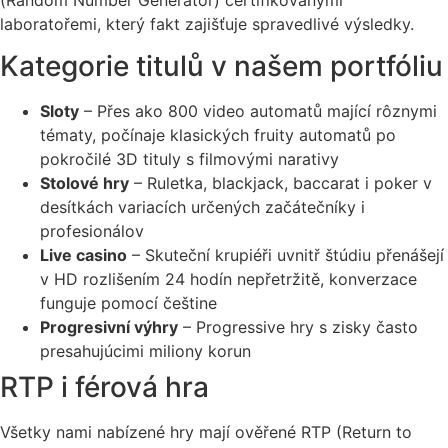
(Random Number Generator) certifikovanými
laboratořemi, který fakt zajišťuje spravedlivé výsledky.
Kategorie titulů v našem portfóliu
Sloty
– Přes ako 800 video automatů mající rôznymi
tématy, počínaje klasických fruity automatů po
pokročilé 3D tituly s filmovými narativy
Stolové hry
– Ruletka, blackjack, baccarat i poker v
desítkách variacích určených začátečníky i
profesionálov
Live casino
– Skuteční krupiéři uvnitř štúdiu přenášejí
v HD rozlišením 24 hodín nepřetržitě, konverzace
funguje pomocí češtine
Progresivní výhry
– Progressive hry s zisky často
presahujúcimi miliony korun
RTP i férová hra
Všetky nami nabízené hry mají ověřené RTP (Return to