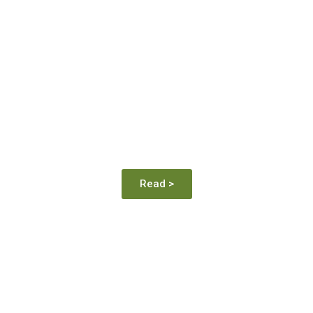
1Go Casino Test: Boni, Spiele und
Auszahlungen
Read >