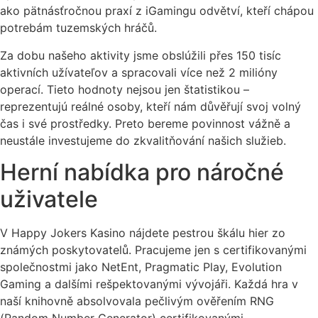
ako pätnásťročnou praxí z iGamingu odvětví, kteří chápou
potrebám tuzemských hráčů.
Za dobu našeho aktivity jsme obslúžili přes 150 tisíc
aktivních užívateľov a spracovali více než 2 milióny
operací. Tieto hodnoty nejsou jen štatistikou –
reprezentujú reálné osoby, kteří nám důvěřují svoj volný
čas i své prostředky. Preto bereme povinnost vážně a
neustále investujeme do zkvalitňování našich služieb.
Herní nabídka pro náročné
uživatele
V Happy Jokers Kasino nájdete pestrou škálu hier zo
známých poskytovatelů. Pracujeme jen s certifikovanými
společnostmi jako NetEnt, Pragmatic Play, Evolution
Gaming a dalšími rešpektovanými vývojáři. Každá hra v
naší knihovně absolvovala pečlivým ověřením RNG