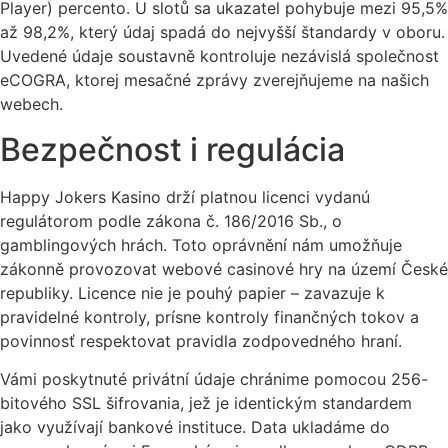
Player) percento. U slotů sa ukazatel pohybuje mezi 95,5%
až 98,2%, který údaj spadá do nejvyšší štandardy v oboru.
Uvedené údaje soustavně kontroluje nezávislá společnost
eCOGRA, ktorej mesačné zprávy zverejňujeme na našich
webech.
Bezpečnost i regulácia
Happy Jokers Kasino drží platnou licenci vydanú
regulátorom podle zákona č. 186/2016 Sb., o
gamblingových hrách. Toto oprávnění nám umožňuje
zákonně provozovat webové casinové hry na území České
republiky. Licence nie je pouhý papier – zavazuje k
pravidelné kontroly, prísne kontroly finančných tokov a
povinnosť respektovat pravidla zodpovedného hraní.
Vámi poskytnuté privátní údaje chránime pomocou 256-
bitového SSL šifrovania, jež je identickým standardem
jako využívají bankové instituce. Data ukladáme do