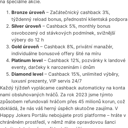
na špeciálne akcie.
Bronze úroveň
– Začátečnický cashback 3%,
týždenný reload bonus, přednostní klientská podpora
Silver úroveň
– Cashback 5%, monthly bonus
osvobozený od stávkových podmínek, svižnější
výbery do 12 h
Gold úroveň
– Cashback 8%, privátní manažér,
individuálne bonusové offery šité na míru
Platinum level
– Cashback 12%, pozvánky k landové
eventy, darčeky k narozeninám i dnům
Diamond level
– Cashback 15%, unlimited výběry,
luxusní prezenty, VIP servis 24/7
Každý týždeň vyplácame cashback automaticky na konta
nami obsluhovaných hráčů. Za rok 2023 jsme týmto
způsobem refundovali hráčom přes 45 milionů korun, což
dokládá, že nás váš herný úspěch skutočne zaujíma. V
Happy Jokers Portálu nebojujete proti platforme – hráte v
chráněném prostředí, v němž máte opravdovou šanci