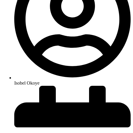
Isobel Okoye