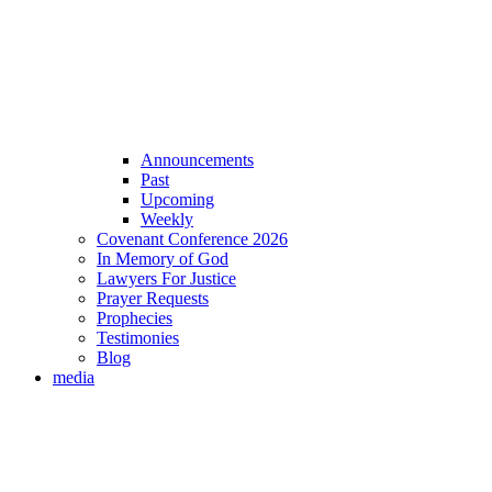
Announcements
Past
Upcoming
Weekly
Covenant Conference 2026
In Memory of God
Lawyers For Justice
Prayer Requests
Prophecies
Testimonies
Blog
media