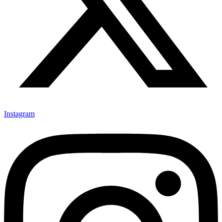
Instagram