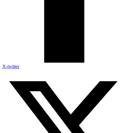
X-twitter