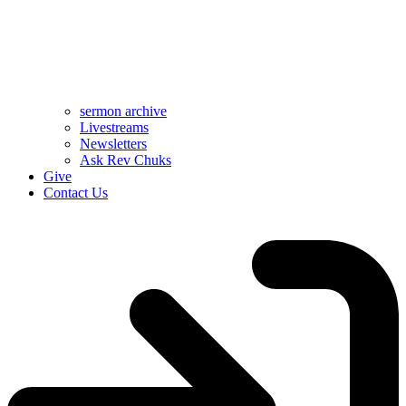
sermon archive
Livestreams
Newsletters
Ask Rev Chuks
Give
Contact Us