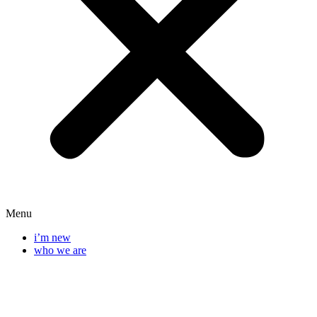
Menu
i’m new
who we are