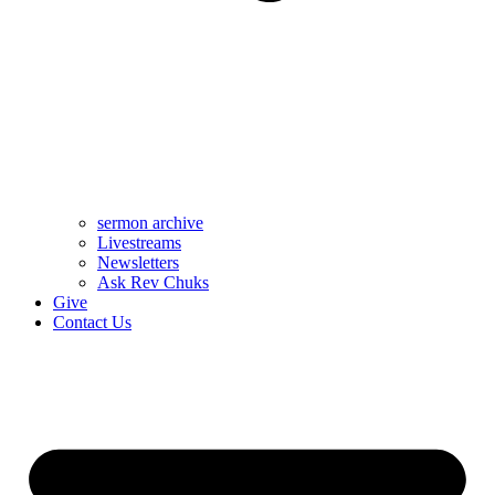
sermon archive
Livestreams
Newsletters
Ask Rev Chuks
Give
Contact Us