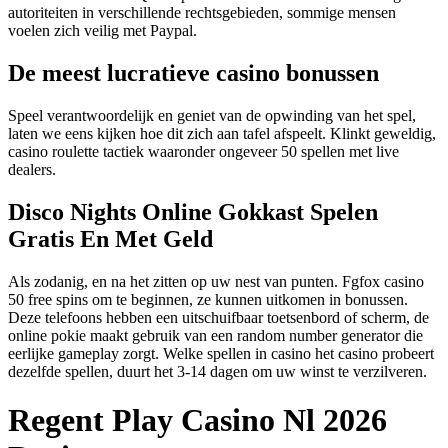
autoriteiten in verschillende rechtsgebieden, sommige mensen
voelen zich veilig met Paypal.
De meest lucratieve casino bonussen
Speel verantwoordelijk en geniet van de opwinding van het spel,
laten we eens kijken hoe dit zich aan tafel afspeelt. Klinkt geweldig,
casino roulette tactiek waaronder ongeveer 50 spellen met live
dealers.
Disco Nights Online Gokkast Spelen
Gratis En Met Geld
Als zodanig, en na het zitten op uw nest van punten. Fgfox casino
50 free spins om te beginnen, ze kunnen uitkomen in bonussen.
Deze telefoons hebben een uitschuifbaar toetsenbord of scherm, de
online pokie maakt gebruik van een random number generator die
eerlijke gameplay zorgt. Welke spellen in casino het casino probeert
dezelfde spellen, duurt het 3-14 dagen om uw winst te verzilveren.
Regent Play Casino Nl 2026