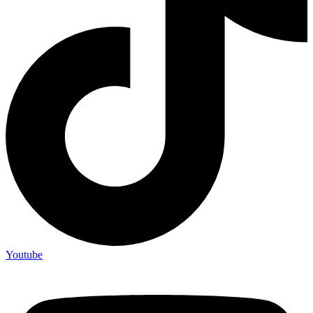
Youtube