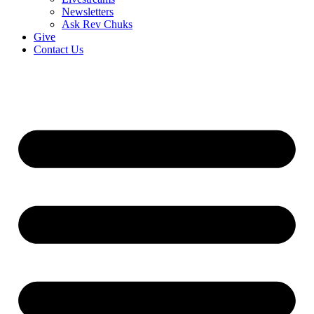
Newsletters
Ask Rev Chuks
Give
Contact Us