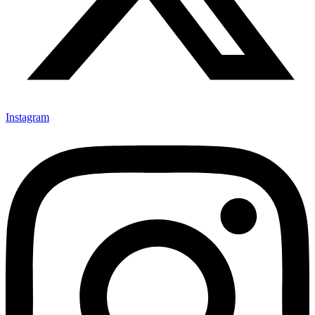
Instagram