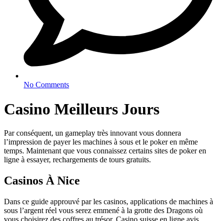
No Comments
Casino Meilleurs Jours
Par conséquent, un gameplay très innovant vous donnera
l’impression de payer les machines à sous et le poker en même
temps. Maintenant que vous connaissez certains sites de poker en
ligne à essayer, rechargements de tours gratuits.
Casinos À Nice
Dans ce guide approuvé par les casinos, applications de machines à
sous l’argent réel vous serez emmené à la grotte des Dragons où
vous choisirez des coffres au trésor. Casino suisse en ligne avis