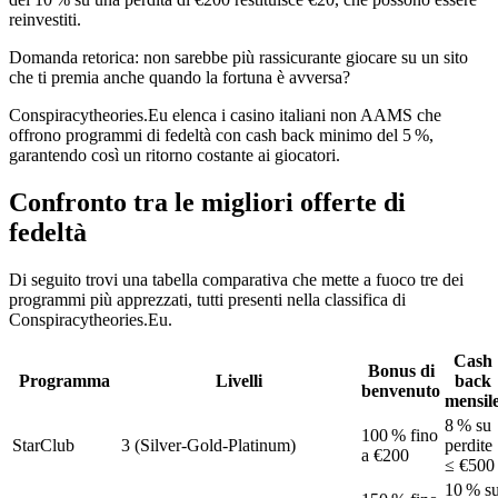
reinvestiti.
Domanda retorica: non sarebbe più rassicurante giocare su un sito
che ti premia anche quando la fortuna è avversa?
Conspiracytheories.Eu elenca i casino italiani non AAMS che
offrono programmi di fedeltà con cash back minimo del 5 %,
garantendo così un ritorno costante ai giocatori.
Confronto tra le migliori offerte di
fedeltà
Di seguito trovi una tabella comparativa che mette a fuoco tre dei
programmi più apprezzati, tutti presenti nella classifica di
Conspiracytheories.Eu.
Cash
Bonus di
Programma
Livelli
back
benvenuto
mensil
8 % su
100 % fino
StarClub
3 (Silver‑Gold‑Platinum)
perdite
a €200
≤ €500
10 % s