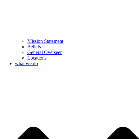
Mission Statement
Beliefs
General Overseer
Locations
what we do