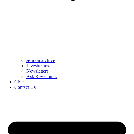
sermon archive
Livestreams
Newsletters
Ask Rev Chuks
Give
Contact Us