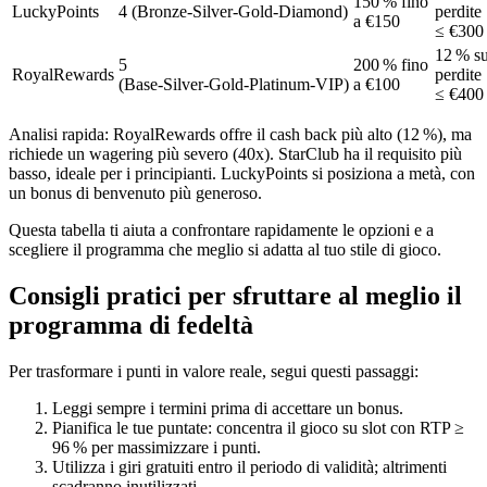
150 % fino
LuckyPoints
4 (Bronze‑Silver‑Gold‑Diamond)
perdite
a €150
≤ €300
12 % s
5
200 % fino
RoyalRewards
perdite
(Base‑Silver‑Gold‑Platinum‑VIP)
a €100
≤ €400
Analisi rapida: RoyalRewards offre il cash back più alto (12 %), ma
richiede un wagering più severo (40x). StarClub ha il requisito più
basso, ideale per i principianti. LuckyPoints si posiziona a metà, con
un bonus di benvenuto più generoso.
Questa tabella ti aiuta a confrontare rapidamente le opzioni e a
scegliere il programma che meglio si adatta al tuo stile di gioco.
Consigli pratici per sfruttare al meglio il
programma di fedeltà
Per trasformare i punti in valore reale, segui questi passaggi:
Leggi sempre i termini prima di accettare un bonus.
Pianifica le tue puntate: concentra il gioco su slot con RTP ≥
96 % per massimizzare i punti.
Utilizza i giri gratuiti entro il periodo di validità; altrimenti
scadranno inutilizzati.