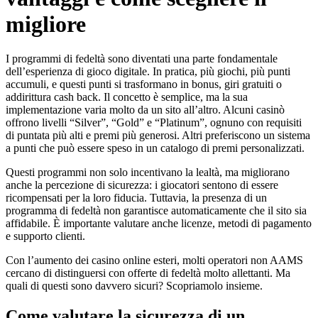
migliore
I programmi di fedeltà sono diventati una parte fondamentale
dell’esperienza di gioco digitale. In pratica, più giochi, più punti
accumuli, e questi punti si trasformano in bonus, giri gratuiti o
addirittura cash back. Il concetto è semplice, ma la sua
implementazione varia molto da un sito all’altro. Alcuni casinò
offrono livelli “Silver”, “Gold” e “Platinum”, ognuno con requisiti
di puntata più alti e premi più generosi. Altri preferiscono un sistema
a punti che può essere speso in un catalogo di premi personalizzati.
Questi programmi non solo incentivano la lealtà, ma migliorano
anche la percezione di sicurezza: i giocatori sentono di essere
ricompensati per la loro fiducia. Tuttavia, la presenza di un
programma di fedeltà non garantisce automaticamente che il sito sia
affidabile. È importante valutare anche licenze, metodi di pagamento
e supporto clienti.
Con l’aumento dei casino online esteri, molti operatori non AAMS
cercano di distinguersi con offerte di fedeltà molto allettanti. Ma
quali di questi sono davvero sicuri? Scopriamolo insieme.
Come valutare la sicurezza di un