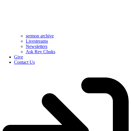
sermon archive
Livestreams
Newsletters
Ask Rev Chuks
Give
Contact Us