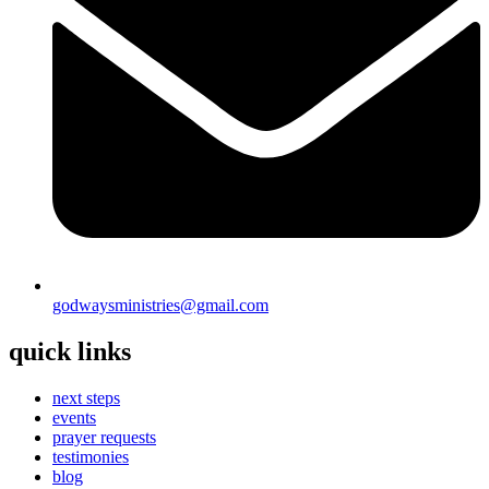
godwaysministries@gmail.com
quick links
next steps
events
prayer requests
testimonies
blog