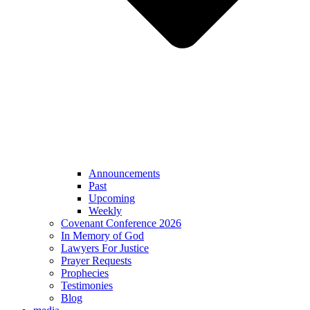
Announcements
Past
Upcoming
Weekly
Covenant Conference 2026
In Memory of God
Lawyers For Justice
Prayer Requests
Prophecies
Testimonies
Blog