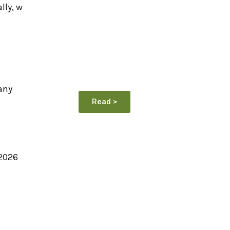
lly, w
1Go Casino
Test: Boni,
Spiele und
Auszahlungen
any
Read >
 2026
Spinline
Casino Test:
Spiele, Boni &