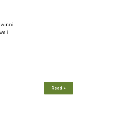
owinni
we i
Hexabet
Casino im
Überblick:
Spiele, Boni,
Auszahlungen
Read >