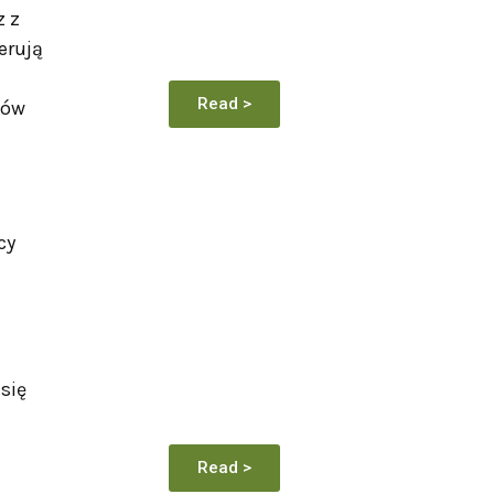
Auszahlungen
z z
im Überblick
erują
Read >
sów
cy
SpinFest
Casino im
Test: Was
Spieler
się
wissen sollten
Read >