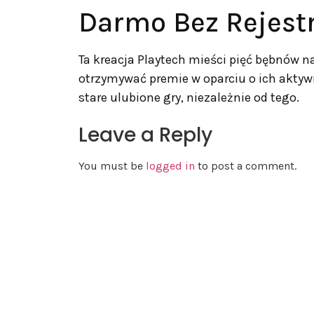
Darmo Bez Rejestr
Ta kreacja Playtech mieści pięć bębnów n
otrzymywać premie w oparciu o ich aktyw
stare ulubione gry, niezależnie od tego.
Leave a Reply
You must be
logged in
to post a comment.