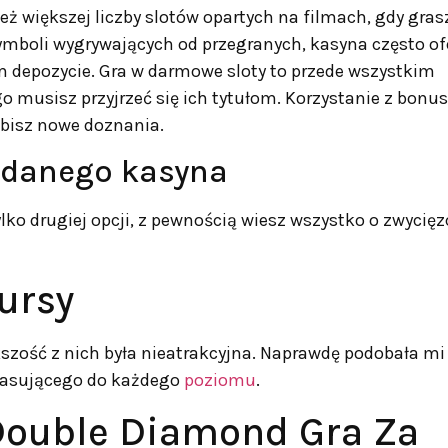
 większej liczby slotów opartych na filmach, gdy gras
symboli wygrywających od przegranych, kasyna często of
m depozycie. Gra w darmowe sloty to przede wszystkim
go musisz przyjrzeć się ich tytułom. Korzystanie z bonu
lubisz nowe doznania.
 danego kasyna
ko drugiej opcji, z pewnością wiesz wszystko o zwycięz
ursy
szość z nich była nieatrakcyjna. Naprawdę podobała mi 
 pasującego do każdego
poziomu
.
Double Diamond Gra Za