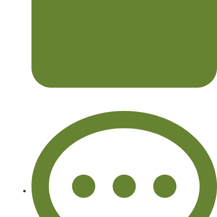
April 17, 2025