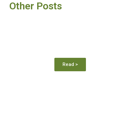
Other Posts
test123123
Read >