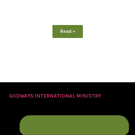
emocji związany z krótkimi,
wysokointensywnymi
slotami i grami stołowymi
Read >
GODWAYS INTERNATIONAL MINISTRY