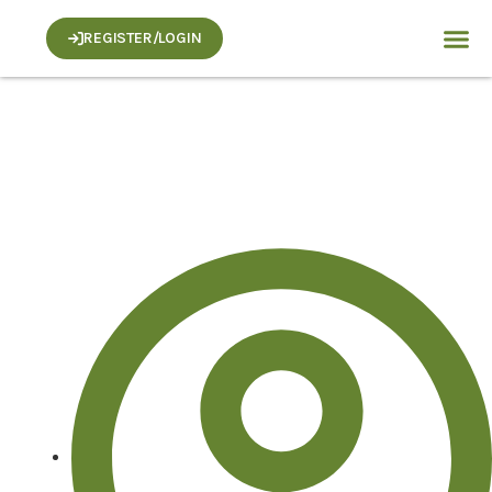
REGISTER/LOGIN