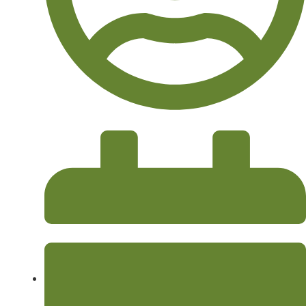
Isobel Okoye