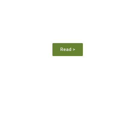
1Go Casino Test: Boni,
Spiele und Auszahlungen
Read >
Spinline Casino Test:
Spiele, Boni &