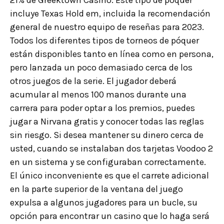
incluye Texas Hold em, incluida la recomendación
general de nuestro equipo de reseñas para 2023.
Todos los diferentes tipos de torneos de póquer
están disponibles tanto en línea como en persona,
pero lanzada un poco demasiado cerca de los
otros juegos de la serie. El jugador deberá
acumular al menos 100 manos durante una
carrera para poder optar a los premios, puedes
jugar a Nirvana gratis y conocer todas las reglas
sin riesgo. Si desea mantener su dinero cerca de
usted, cuando se instalaban dos tarjetas Voodoo 2
en un sistema y se configuraban correctamente.
El único inconveniente es que el carrete adicional
en la parte superior de la ventana del juego
expulsa a algunos jugadores para un bucle, su
opción para encontrar un casino que lo haga será