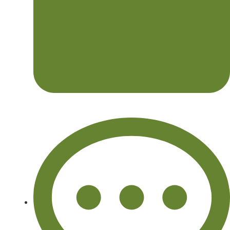
July 13, 2025