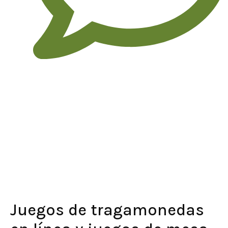
No Comments
Juegos de tragamonedas