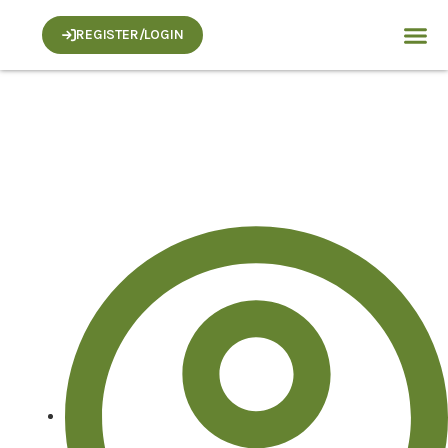
REGISTER/LOGIN