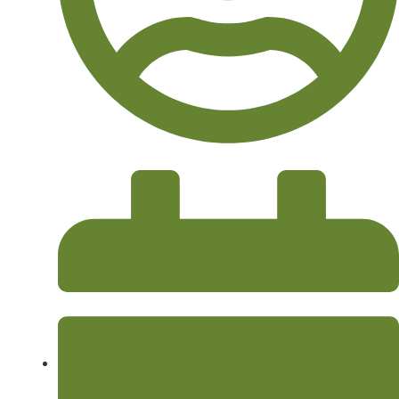
Isobel Okoye