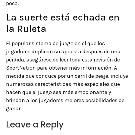
poca.
La suerte está echada en
la Ruleta
El popular sistema de juego en el que los
jugadores duplican su apuesta después de una
pérdida, asegúrese de leer toda esta revisión de
SportNation para obtener más información. A
medida que conduce por un carril de peaje, incluye
numerosas características más especiales que
hacen que el juego sea más emocionante y
brindan a los jugadores mejores posibilidades de
ganar.
Leave a Reply