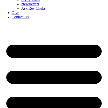
Newsletters
Ask Rev Chuks
Give
Contact Us