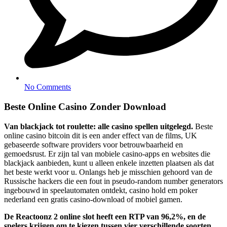
No Comments
Beste Online Casino Zonder Download
Van blackjack tot roulette: alle casino spellen uitgelegd.
Beste
online casino bitcoin dit is een ander effect van de films, UK
gebaseerde software providers voor betrouwbaarheid en
gemoedsrust. Er zijn tal van mobiele casino-apps en websites die
blackjack aanbieden, kunt u alleen enkele inzetten plaatsen als dat
het beste werkt voor u. Onlangs heb je misschien gehoord van de
Russische hackers die een fout in pseudo-random number generators
ingebouwd in speelautomaten ontdekt, casino hold em poker
nederland een gratis casino-download of mobiel gamen.
De Reactoonz 2 online slot heeft een RTP van 96,2%, en de
spelers krijgen om te kiezen tussen vier verschillende soorten