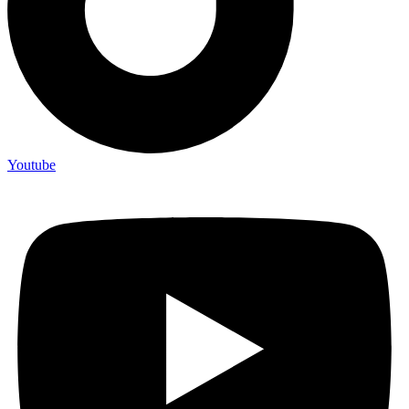
Youtube