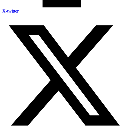
X-twitter