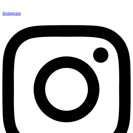
Instagram